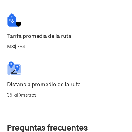
Tarifa promedia de la ruta
MX$364
Distancia promedio de la ruta
35 kilómetros
Preguntas frecuentes