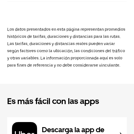
Los datos presentados en esta página representan promedios
históricos de tarifas, duraciones y distancias para las rutas.
Las tarifas, duraciones y distancias reales pueden variar
según factores como la ubicación, las condiciones del tráfico
y otras variables. La información proporcionada aquí es solo
para fines de referencia y no debe considerarse vinculante.
Es más fácil con las apps
Descarga la app de