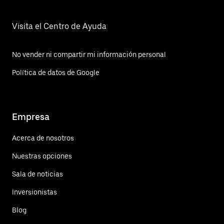
Visita el Centro de Ayuda
No vender ni compartir mi información personal
Política de datos de Google
Empresa
Acerca de nosotros
Nuestras opciones
Sala de noticias
Inversionistas
Blog