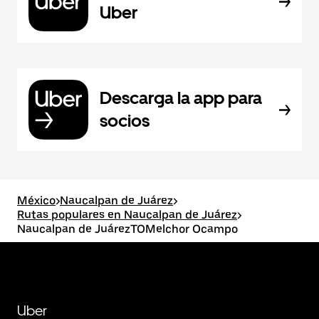
Uber
Descarga la app para
socios
México
>
Naucalpan de Juárez
>
Rutas populares en Naucalpan de Juárez
>
Naucalpan de JuárezTOMelchor Ocampo
Uber