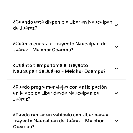
¿Cuándo está disponible Uber en Naucalpan
de Juárez?
¿Cuánto cuesta el trayecto Naucalpan de
Juárez - Melchor Ocampo?
¿Cuánto tiempo toma el trayecto
Naucalpan de Juárez - Melchor Ocampo?
¿Puedo programar viajes con anticipación
en la app de Uber desde Naucalpan de
Juárez?
¿Puedo rentar un vehículo con Uber para el
trayecto Naucalpan de Juárez - Melchor
Ocampo?