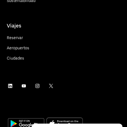
Sustentabilidad
Viajes
Reservar
Aeropuertos
Ciudades