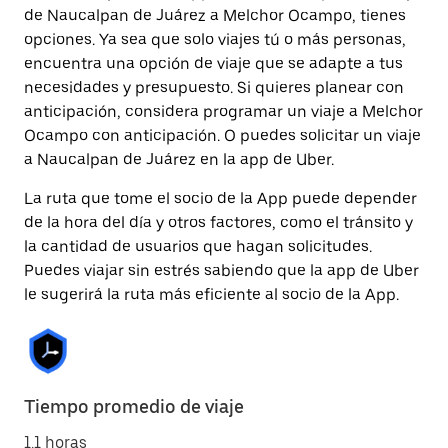
de Naucalpan de Juárez a Melchor Ocampo, tienes
opciones. Ya sea que solo viajes tú o más personas,
encuentra una opción de viaje que se adapte a tus
necesidades y presupuesto. Si quieres planear con
anticipación, considera programar un viaje a Melchor
Ocampo con anticipación. O puedes solicitar un viaje
a Naucalpan de Juárez en la app de Uber.
La ruta que tome el socio de la App puede depender
de la hora del día y otros factores, como el tránsito y
la cantidad de usuarios que hagan solicitudes.
Puedes viajar sin estrés sabiendo que la app de Uber
le sugerirá la ruta más eficiente al socio de la App.
Tiempo promedio de viaje
1.1 horas