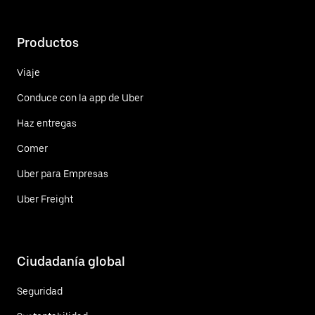
Productos
Viaje
Conduce con la app de Uber
Haz entregas
Comer
Uber para Empresas
Uber Freight
Ciudadanía global
Seguridad