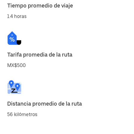
Tiempo promedio de viaje
1.4 horas
Tarifa promedia de la ruta
MX$500
Distancia promedio de la ruta
56 kilómetros