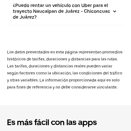
¿Puedo rentar un vehículo con Uber para el
trayecto Naucalpan de Juárez - Chiconcuac
de Juárez?
Los datos presentados en esta página representan promedios
históricos de tarifas, duraciones y distancias para las rutas.
Las tarifas, duraciones y distancias reales pueden variar
según factores como la ubicación, las condiciones del tráfico
y otras variables. La información proporcionada aquí es solo
para fines de referencia y no debe considerarse vinculante.
Es más fácil con las apps