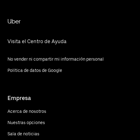
Uber
Visita el Centro de Ayuda
No vender ni compartir mi información personal
Política de datos de Google
Empresa
Acerca de nosotros
Nuestras opciones
Sala de noticias