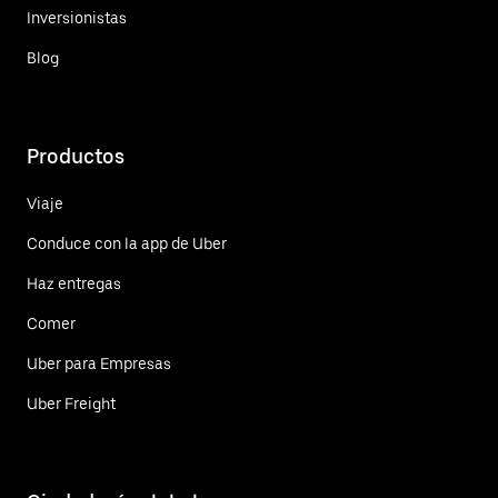
Inversionistas
Blog
Productos
Viaje
Conduce con la app de Uber
Haz entregas
Comer
Uber para Empresas
Uber Freight