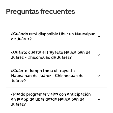
Preguntas frecuentes
¿Cuándo está disponible Uber en Naucalpan
de Juárez?
¿Cuánto cuesta el trayecto Naucalpan de
Juárez - Chiconcuac de Juárez?
¿Cuánto tiempo toma el trayecto
Naucalpan de Juárez - Chiconcuac de
Juárez?
¿Puedo programar viajes con anticipación
en la app de Uber desde Naucalpan de
Juárez?