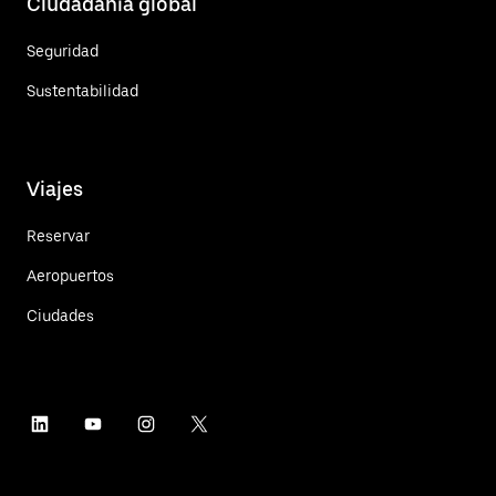
Ciudadanía global
Seguridad
Sustentabilidad
Viajes
Reservar
Aeropuertos
Ciudades