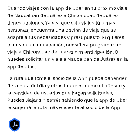
Cuando viajes con la app de Uber en tu próximo viaje
de Naucalpan de Juárez a Chiconcuac de Juárez,
tienes opciones. Ya sea que solo viajes tú o más
personas, encuentra una opción de viaje que se
adapte a tus necesidades y presupuesto. Si quieres
planear con anticipación, considera programar un
viaje a Chiconcuac de Juárez con anticipación. O
puedes solicitar un viaje a Naucalpan de Juárez en la
app de Uber.
La ruta que tome el socio de la App puede depender
de la hora del día y otros factores, como el tránsito y
la cantidad de usuarios que hagan solicitudes.
Puedes viajar sin estrés sabiendo que la app de Uber
le sugerirá la ruta más eficiente al socio de la App.