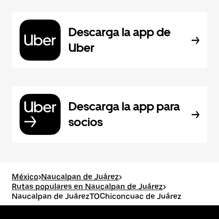
Descarga la app de
Uber
Descarga la app para
socios
México
>
Naucalpan de Juárez
>
Rutas populares en Naucalpan de Juárez
>
Naucalpan de JuárezTOChiconcuac de Juárez