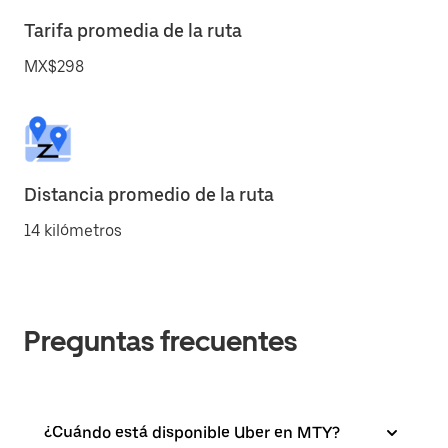
Tarifa promedia de la ruta
MX$298
Distancia promedio de la ruta
14 kilómetros
Preguntas frecuentes
¿Cuándo está disponible Uber en MTY?