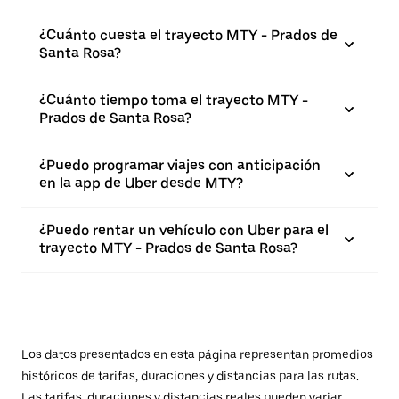
¿Cuánto cuesta el trayecto MTY - Prados de
Santa Rosa?
¿Cuánto tiempo toma el trayecto MTY -
Prados de Santa Rosa?
¿Puedo programar viajes con anticipación
en la app de Uber desde MTY?
¿Puedo rentar un vehículo con Uber para el
trayecto MTY - Prados de Santa Rosa?
Los datos presentados en esta página representan promedios
históricos de tarifas, duraciones y distancias para las rutas.
Las tarifas, duraciones y distancias reales pueden variar