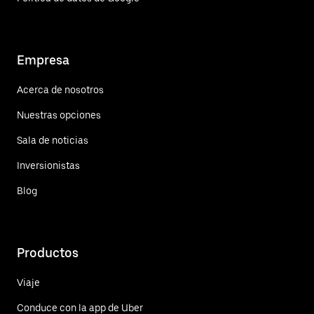
Empresa
Acerca de nosotros
Nuestras opciones
Sala de noticias
Inversionistas
Blog
Productos
Viaje
Conduce con la app de Uber