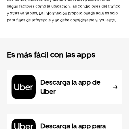
según factores como la ubicación, las condiciones del tráfico
y otras variables. La información proporcionada aquí es solo
para fines de referencia y no debe considerarse vinculante.
Es más fácil con las apps
Descarga la app de
Uber
Descarga la app para