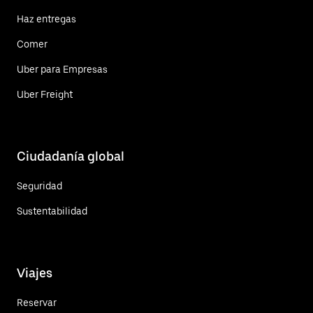
Haz entregas
Comer
Uber para Empresas
Uber Freight
Ciudadanía global
Seguridad
Sustentabilidad
Viajes
Reservar