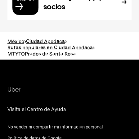
socios
México
>
Ciudad Apodaca
>
Rutas populares en Ciudad Apodaca
>
MTYTOPrados de Santa Rosa
Uber
Visita el Centro de Ayuda
No vender ni compartir mi información personal
Política de datos de Google