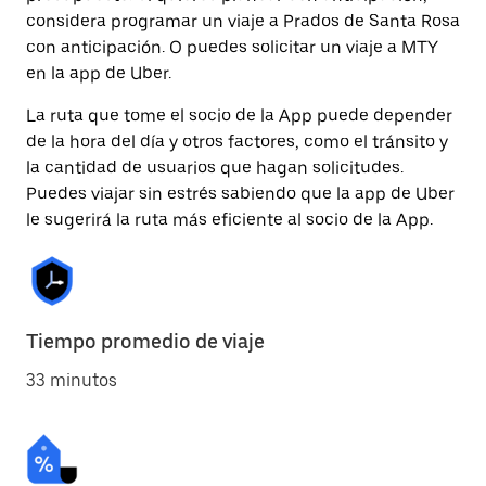
considera programar un viaje a Prados de Santa Rosa
con anticipación. O puedes solicitar un viaje a MTY
en la app de Uber.
La ruta que tome el socio de la App puede depender
de la hora del día y otros factores, como el tránsito y
la cantidad de usuarios que hagan solicitudes.
Puedes viajar sin estrés sabiendo que la app de Uber
le sugerirá la ruta más eficiente al socio de la App.
Tiempo promedio de viaje
33 minutos