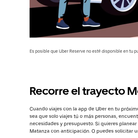
Es posible que Uber Reserve no esté disponible en tu pu
Recorre el trayecto 
Cuando viajes con la app de Uber en tu próxim
sea que solo viajes tú o más personas, encuent
necesidades y presupuesto. Si quieres planear 
Matanza con anticipación. O puedes solicitar u