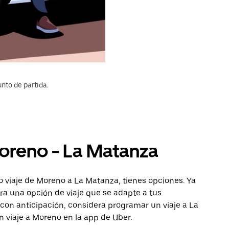
nto de partida.
Moreno - La Matanza
o viaje de Moreno a La Matanza, tienes opciones. Ya
ra una opción de viaje que se adapte a tus
con anticipación, considera programar un viaje a La
n viaje a Moreno en la app de Uber.