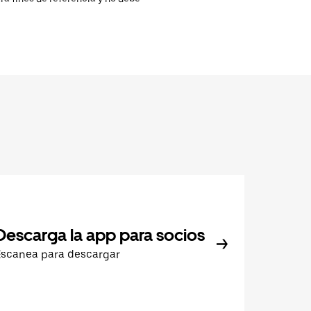
Descarga la app para socios
Escanea para descargar