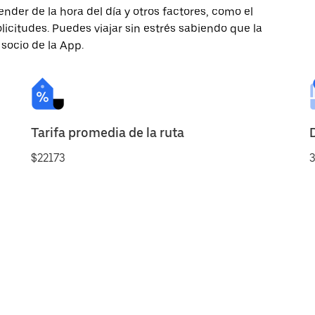
nder de la hora del día y otros factores, como el
licitudes. Puedes viajar sin estrés sabiendo que la
 socio de la App.
Tarifa promedia de la ruta
$22173
3