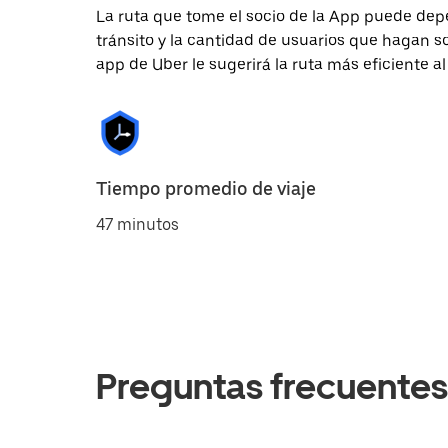
La ruta que tome el socio de la App puede depe
tránsito y la cantidad de usuarios que hagan so
app de Uber le sugerirá la ruta más eficiente al
Tiempo promedio de viaje
47 minutos
Preguntas frecuentes