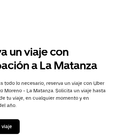
a un viaje con
pación a La Matanza
 todo lo necesario, reserva un viaje con Uber
to Moreno - La Matanza. Solicita un viaje hasta
de tu viaje, en cualquier momento y en
del año.
 viaje