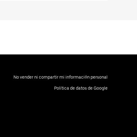
No vender ni compartir mi información personal
Política de datos de Google