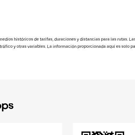
ios históricos de tarifas, duraciones y distancias para las rutas. Las
ráfico y otras variables. La información proporcionada aquí es solo pa
pps