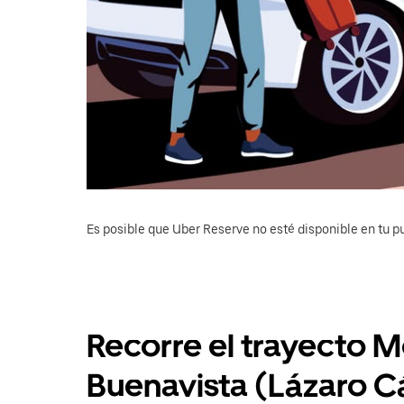
Es posible que Uber Reserve no esté disponible en tu pu
Recorre el trayecto M
Buenavista (Lázaro C