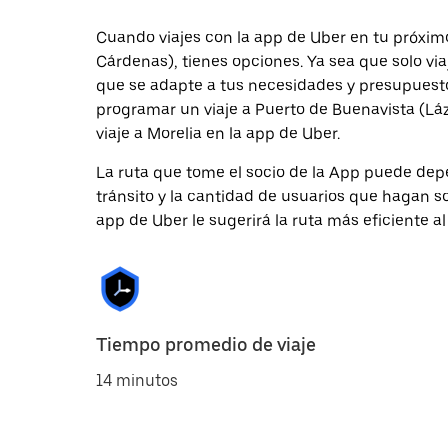
Cuando viajes con la app de Uber en tu próximo
Cárdenas), tienes opciones. Ya sea que solo vi
que se adapte a tus necesidades y presupuesto.
programar un viaje a Puerto de Buenavista (Láz
viaje a Morelia en la app de Uber.
La ruta que tome el socio de la App puede depe
tránsito y la cantidad de usuarios que hagan so
app de Uber le sugerirá la ruta más eficiente al
Tiempo promedio de viaje
14 minutos