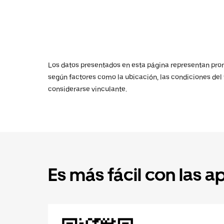
Los datos presentados en esta página representan promed
según factores como la ubicación, las condiciones del t
considerarse vinculante.
Es más fácil con las a