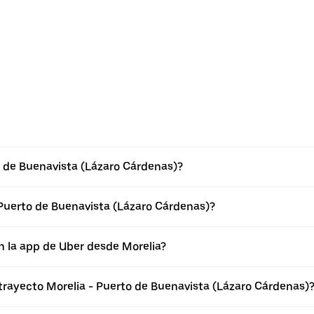
o de Buenavista (Lázaro Cárdenas)?
Puerto de Buenavista (Lázaro Cárdenas)?
n la app de Uber desde Morelia?
 trayecto Morelia - Puerto de Buenavista (Lázaro Cárdenas)