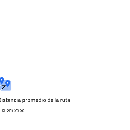
Distancia promedio de la ruta
 kilómetros