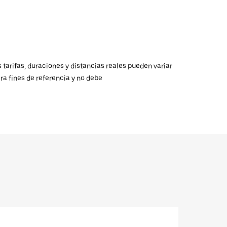
 tarifas, duraciones y distancias reales pueden variar
ra fines de referencia y no debe