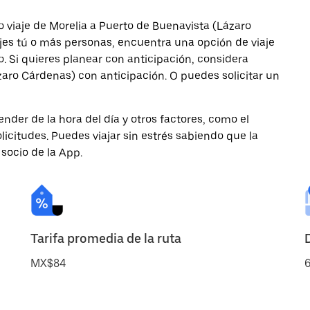
 viaje de Morelia a Puerto de Buenavista (Lázaro
ajes tú o más personas, encuentra una opción de viaje
 Si quieres planear con anticipación, considera
aro Cárdenas) con anticipación. O puedes solicitar un
nder de la hora del día y otros factores, como el
licitudes. Puedes viajar sin estrés sabiendo que la
 socio de la App.
Tarifa promedia de la ruta
MX$84
6