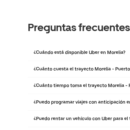
Preguntas frecuentes
¿Cuándo está disponible Uber en Morelia?
¿Cuánto cuesta el trayecto Morelia - Puert
¿Cuánto tiempo toma el trayecto Morelia - 
¿Puedo programar viajes con anticipación e
¿Puedo rentar un vehículo con Uber para el