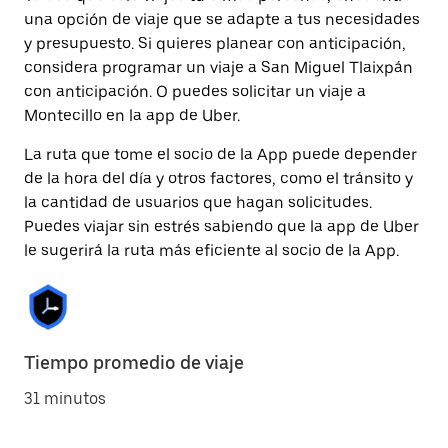
una opción de viaje que se adapte a tus necesidades
y presupuesto. Si quieres planear con anticipación,
considera programar un viaje a San Miguel Tlaixpán
con anticipación. O puedes solicitar un viaje a
Montecillo en la app de Uber.
La ruta que tome el socio de la App puede depender
de la hora del día y otros factores, como el tránsito y
la cantidad de usuarios que hagan solicitudes.
Puedes viajar sin estrés sabiendo que la app de Uber
le sugerirá la ruta más eficiente al socio de la App.
Tiempo promedio de viaje
31 minutos