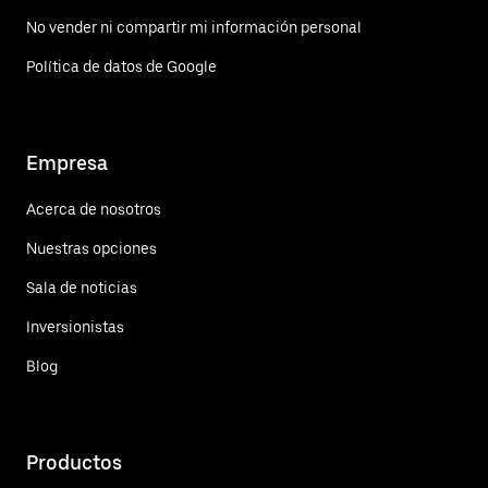
No vender ni compartir mi información personal
Política de datos de Google
Empresa
Acerca de nosotros
Nuestras opciones
Sala de noticias
Inversionistas
Blog
Productos