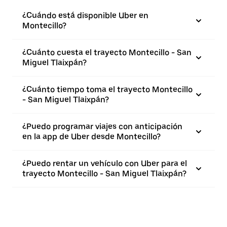
¿Cuándo está disponible Uber en
Montecillo?
¿Cuánto cuesta el trayecto Montecillo - San
Miguel Tlaixpán?
¿Cuánto tiempo toma el trayecto Montecillo
- San Miguel Tlaixpán?
¿Puedo programar viajes con anticipación
en la app de Uber desde Montecillo?
¿Puedo rentar un vehículo con Uber para el
trayecto Montecillo - San Miguel Tlaixpán?