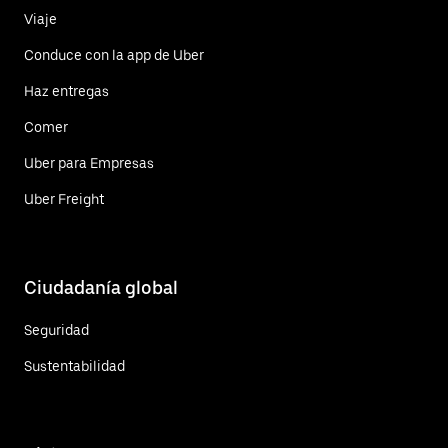
Viaje
Conduce con la app de Uber
Haz entregas
Comer
Uber para Empresas
Uber Freight
Ciudadanía global
Seguridad
Sustentabilidad