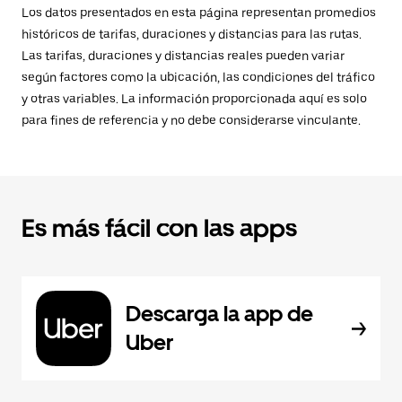
Los datos presentados en esta página representan promedios
históricos de tarifas, duraciones y distancias para las rutas.
Las tarifas, duraciones y distancias reales pueden variar
según factores como la ubicación, las condiciones del tráfico
y otras variables. La información proporcionada aquí es solo
para fines de referencia y no debe considerarse vinculante.
Es más fácil con las apps
Descarga la app de
Uber