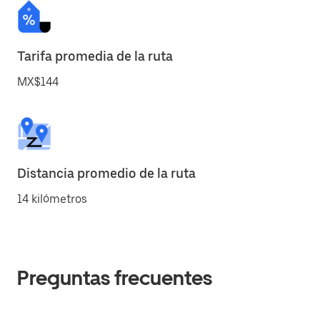
Tarifa promedia de la ruta
MX$144
Distancia promedio de la ruta
14 kilómetros
Preguntas frecuentes