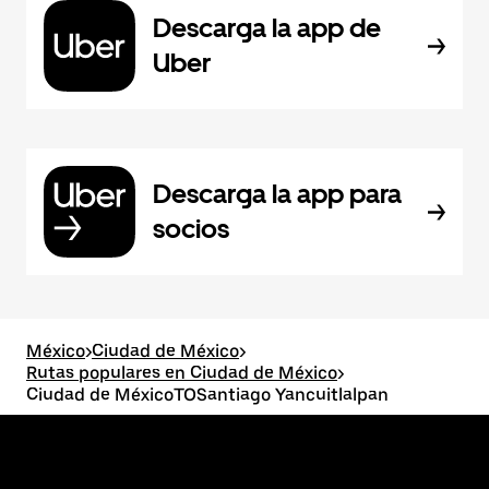
Descarga la app de
Uber
Descarga la app para
socios
México
>
Ciudad de México
>
Rutas populares en Ciudad de México
>
Ciudad de MéxicoTOSantiago Yancuitlalpan