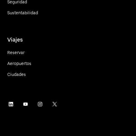
Seguridad
Sustentabilidad
Viajes
Reservar
Aeropuertos
Ciudades