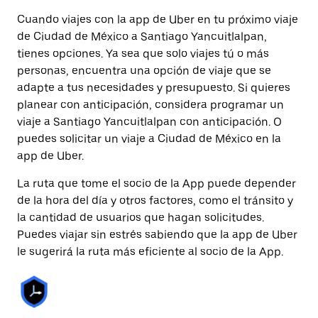
Cuando viajes con la app de Uber en tu próximo viaje
de Ciudad de México a Santiago Yancuitlalpan,
tienes opciones. Ya sea que solo viajes tú o más
personas, encuentra una opción de viaje que se
adapte a tus necesidades y presupuesto. Si quieres
planear con anticipación, considera programar un
viaje a Santiago Yancuitlalpan con anticipación. O
puedes solicitar un viaje a Ciudad de México en la
app de Uber.
La ruta que tome el socio de la App puede depender
de la hora del día y otros factores, como el tránsito y
la cantidad de usuarios que hagan solicitudes.
Puedes viajar sin estrés sabiendo que la app de Uber
le sugerirá la ruta más eficiente al socio de la App.