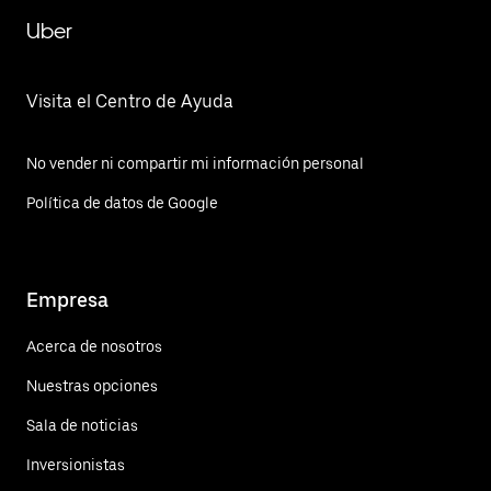
Uber
Visita el Centro de Ayuda
No vender ni compartir mi información personal
Política de datos de Google
Empresa
Acerca de nosotros
Nuestras opciones
Sala de noticias
Inversionistas