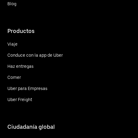
Blog
Productos
Viaje
Conduce con la app de Uber
Haz entregas
Comer
Uber para Empresas
Uber Freight
Ciudadanía global