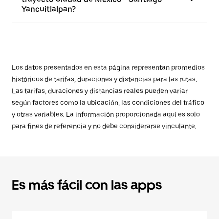
Yancuitlalpan?
Los datos presentados en esta página representan promedios
históricos de tarifas, duraciones y distancias para las rutas.
Las tarifas, duraciones y distancias reales pueden variar
según factores como la ubicación, las condiciones del tráfico
y otras variables. La información proporcionada aquí es solo
para fines de referencia y no debe considerarse vinculante.
Es más fácil con las apps