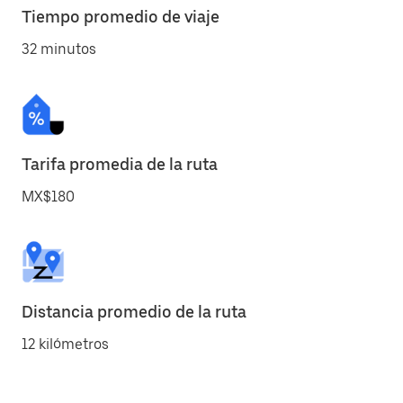
Tiempo promedio de viaje
32 minutos
Tarifa promedia de la ruta
MX$180
Distancia promedio de la ruta
12 kilómetros