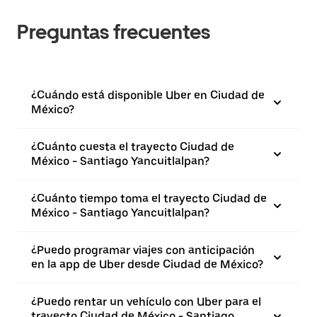
Preguntas frecuentes
¿Cuándo está disponible Uber en Ciudad de
México?
¿Cuánto cuesta el trayecto Ciudad de
México - Santiago Yancuitlalpan?
¿Cuánto tiempo toma el trayecto Ciudad de
México - Santiago Yancuitlalpan?
¿Puedo programar viajes con anticipación
en la app de Uber desde Ciudad de México?
¿Puedo rentar un vehículo con Uber para el
trayecto Ciudad de México - Santiago