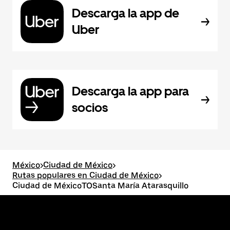
Descarga la app de
Uber
Descarga la app para
socios
México
>
Ciudad de México
>
Rutas populares en Ciudad de México
>
Ciudad de MéxicoTOSanta María Atarasquillo