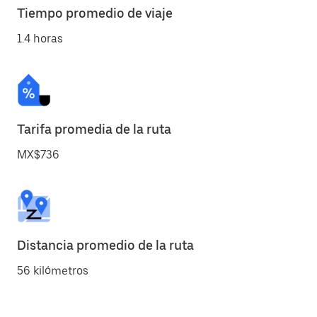
Tiempo promedio de viaje
1.4 horas
Tarifa promedia de la ruta
MX$736
Distancia promedio de la ruta
56 kilómetros