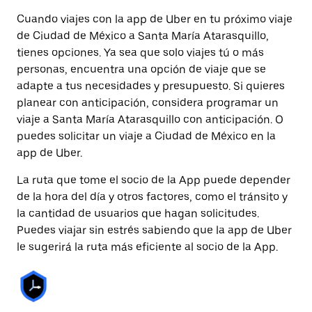
Cuando viajes con la app de Uber en tu próximo viaje
de Ciudad de México a Santa María Atarasquillo,
tienes opciones. Ya sea que solo viajes tú o más
personas, encuentra una opción de viaje que se
adapte a tus necesidades y presupuesto. Si quieres
planear con anticipación, considera programar un
viaje a Santa María Atarasquillo con anticipación. O
puedes solicitar un viaje a Ciudad de México en la
app de Uber.
La ruta que tome el socio de la App puede depender
de la hora del día y otros factores, como el tránsito y
la cantidad de usuarios que hagan solicitudes.
Puedes viajar sin estrés sabiendo que la app de Uber
le sugerirá la ruta más eficiente al socio de la App.