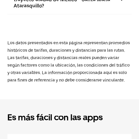
Atarasquillo?
Los datos presentados en esta página representan promedios
históricos de tarifas, duraciones y distancias para las rutas.
Las tarifas, duraciones y distancias reales pueden variar
según factores como la ubicación, las condiciones del tráfico
y otras variables. La información proporcionada aquí es solo
para fines de referencia y no debe considerarse vinculante.
Es más fácil con las apps