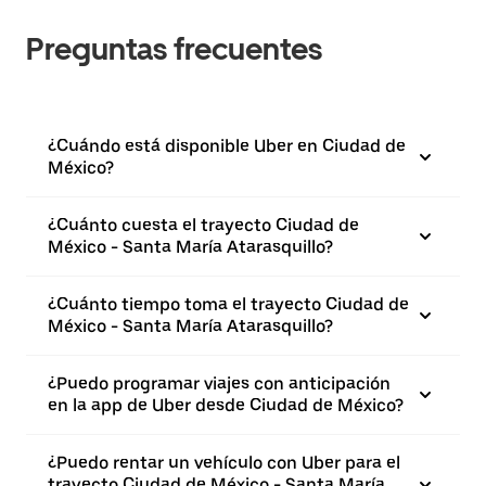
Preguntas frecuentes
¿Cuándo está disponible Uber en Ciudad de
México?
¿Cuánto cuesta el trayecto Ciudad de
México - Santa María Atarasquillo?
¿Cuánto tiempo toma el trayecto Ciudad de
México - Santa María Atarasquillo?
¿Puedo programar viajes con anticipación
en la app de Uber desde Ciudad de México?
¿Puedo rentar un vehículo con Uber para el
trayecto Ciudad de México - Santa María