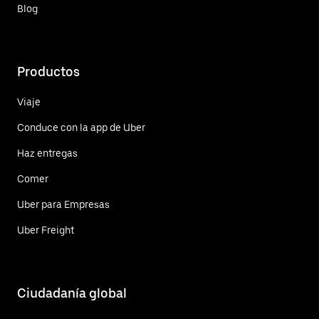
Blog
Productos
Viaje
Conduce con la app de Uber
Haz entregas
Comer
Uber para Empresas
Uber Freight
Ciudadanía global