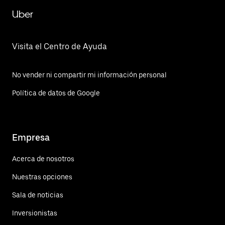
Uber
Visita el Centro de Ayuda
No vender ni compartir mi información personal
Política de datos de Google
Empresa
Acerca de nosotros
Nuestras opciones
Sala de noticias
Inversionistas