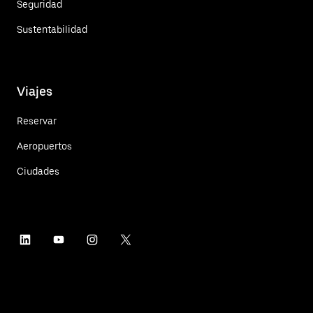
Seguridad
Sustentabilidad
Viajes
Reservar
Aeropuertos
Ciudades