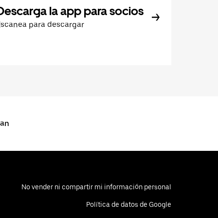
Descarga la app para socios
Escanea para descargar
pan
No vender ni compartir mi información personal
Política de datos de Google