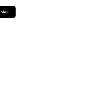
 viaje