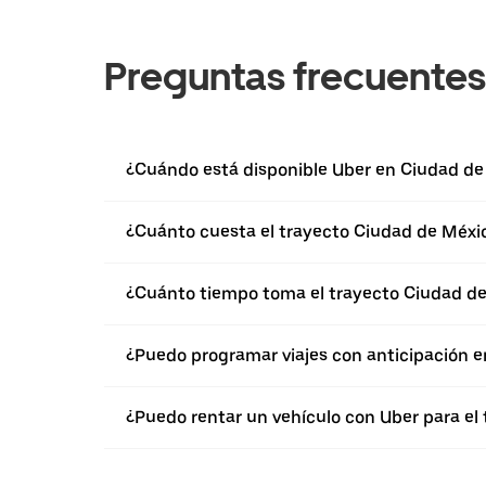
Preguntas frecuentes
¿Cuándo está disponible Uber en Ciudad de
¿Cuánto cuesta el trayecto Ciudad de Méxi
¿Cuánto tiempo toma el trayecto Ciudad de
¿Puedo programar viajes con anticipación e
¿Puedo rentar un vehículo con Uber para el