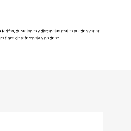
 tarifas, duraciones y distancias reales pueden variar
ra fines de referencia y no debe