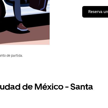
Reserva un
nto de partida.
Ciudad de México - Santa