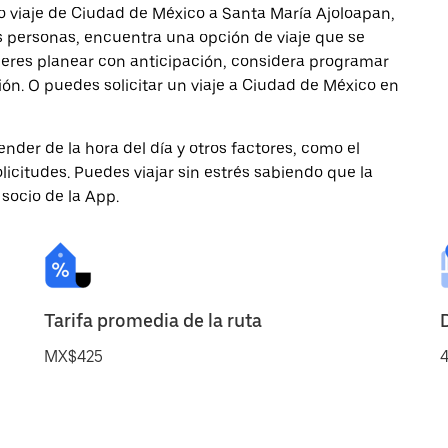
o viaje de Ciudad de México a Santa María Ajoloapan,
ás personas, encuentra una opción de viaje que se
ieres planear con anticipación, considera programar
ión. O puedes solicitar un viaje a Ciudad de México en
nder de la hora del día y otros factores, como el
licitudes. Puedes viajar sin estrés sabiendo que la
 socio de la App.
Tarifa promedia de la ruta
MX$425
4