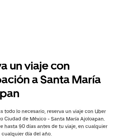
a un viaje con
pación a Santa María
apan
 todo lo necesario, reserva un viaje con Uber
to Ciudad de México - Santa María Ajoloapan.
aje hasta 90 días antes de tu viaje, en cualquier
cualquier día del año.