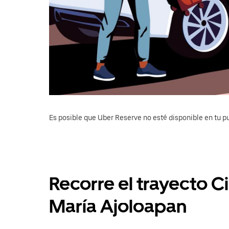
Es posible que Uber Reserve no esté disponible en tu pu
Recorre el trayecto 
María Ajoloapan