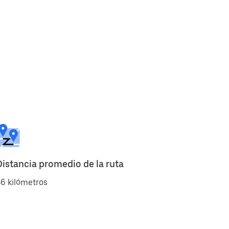
Distancia promedio de la ruta
6 kilómetros