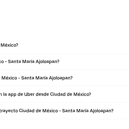
 México?
co - Santa María Ajoloapan?
 México - Santa María Ajoloapan?
n la app de Uber desde Ciudad de México?
 trayecto Ciudad de México - Santa María Ajoloapan?