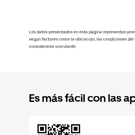
Los datos presentados en esta página representan promed
según factores como la ubicación, las condiciones del t
considerarse vinculante.
Es más fácil con las a