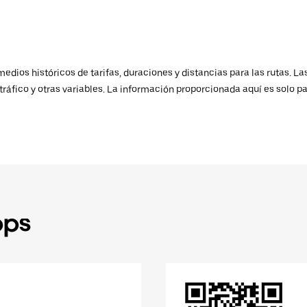
ios históricos de tarifas, duraciones y distancias para las rutas. Las
ráfico y otras variables. La información proporcionada aquí es solo pa
pps