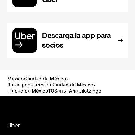
Descarga la app para
socios
México
>
Ciudad de México
>
Rutas populares en Ciudad de México
>
Ciudad de MéxicoTOSanta Ana Jilotzingo
Uber