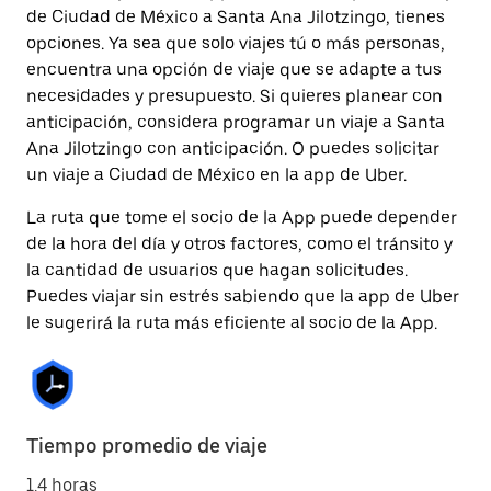
de Ciudad de México a Santa Ana Jilotzingo, tienes
opciones. Ya sea que solo viajes tú o más personas,
encuentra una opción de viaje que se adapte a tus
necesidades y presupuesto. Si quieres planear con
anticipación, considera programar un viaje a Santa
Ana Jilotzingo con anticipación. O puedes solicitar
un viaje a Ciudad de México en la app de Uber.
La ruta que tome el socio de la App puede depender
de la hora del día y otros factores, como el tránsito y
la cantidad de usuarios que hagan solicitudes.
Puedes viajar sin estrés sabiendo que la app de Uber
le sugerirá la ruta más eficiente al socio de la App.
Tiempo promedio de viaje
1.4 horas