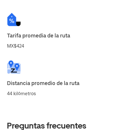
Tarifa promedia de la ruta
MX$424
Distancia promedio de la ruta
44 kilómetros
Preguntas frecuentes