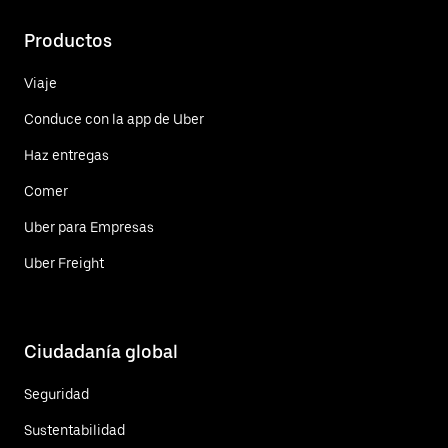
Productos
Viaje
Conduce con la app de Uber
Haz entregas
Comer
Uber para Empresas
Uber Freight
Ciudadanía global
Seguridad
Sustentabilidad