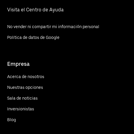
Visita el Centro de Ayuda
No vender ni compartir mi información personal
Política de datos de Google
Empresa
Acerca de nosotros
Nuestras opciones
Sala de noticias
Inversionistas
Blog