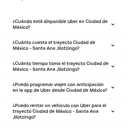
¿Cuándo está disponible Uber en Ciudad de
México?
¿Cuánto cuesta el trayecto Ciudad de
México - Santa Ana Jilotzingo?
¿Cuánto tiempo toma el trayecto Ciudad de
México - Santa Ana Jilotzingo?
¿Puedo programar viajes con anticipación
en la app de Uber desde Ciudad de México?
¿Puedo rentar un vehículo con Uber para el
trayecto Ciudad de México - Santa Ana
Jilotzingo?