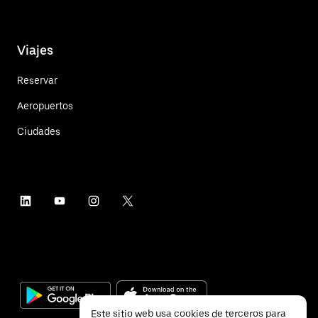
Viajes
Reservar
Aeropuertos
Ciudades
Este sitio web usa cookies de terceros para