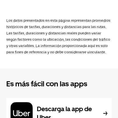
Los datos presentados en esta página representan promedios
históricos de tarifas, duraciones y distancias para las rutas.
Las tarifas, duraciones y distancias reales pueden variar
según factores como la ubicación, las condiciones del tráfico
y otras variables. La información proporcionada aquí es solo
para fines de referencia y no debe considerarse vinculante.
Es más fácil con las apps
Descarga la app de
Uber