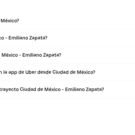
 México?
o - Emiliano Zapata?
 México - Emiliano Zapata?
n la app de Uber desde Ciudad de México?
 trayecto Ciudad de México - Emiliano Zapata?