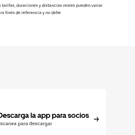
 tarifas, duraciones y distancias reales pueden variar
ra fines de referencia y no debe
Descarga la app para socios
Escanea para descargar