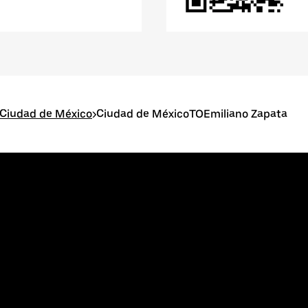
 Ciudad de México
>
Ciudad de MéxicoTOEmiliano Zapata