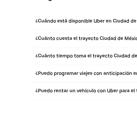
¿Cuándo está disponible Uber en Ciudad de
¿Cuánto cuesta el trayecto Ciudad de Méxic
¿Cuánto tiempo toma el trayecto Ciudad de
¿Puedo programar viajes con anticipación e
¿Puedo rentar un vehículo con Uber para el