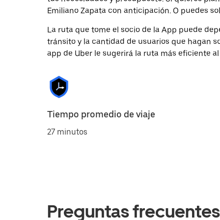
Emiliano Zapata con anticipación. O puedes sol
La ruta que tome el socio de la App puede depe
tránsito y la cantidad de usuarios que hagan so
app de Uber le sugerirá la ruta más eficiente al
Tiempo promedio de viaje
27 minutos
Preguntas frecuentes