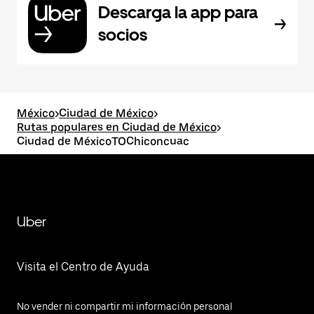
Descarga la app para
socios
México
>
Ciudad de México
>
Rutas populares en Ciudad de México
>
Ciudad de MéxicoTOChiconcuac
Uber
Visita el Centro de Ayuda
No vender ni compartir mi información personal