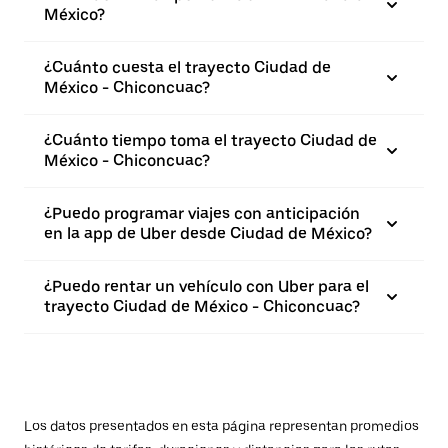
México?
¿Cuánto cuesta el trayecto Ciudad de
México - Chiconcuac?
¿Cuánto tiempo toma el trayecto Ciudad de
México - Chiconcuac?
¿Puedo programar viajes con anticipación
en la app de Uber desde Ciudad de México?
¿Puedo rentar un vehículo con Uber para el
trayecto Ciudad de México - Chiconcuac?
Los datos presentados en esta página representan promedios