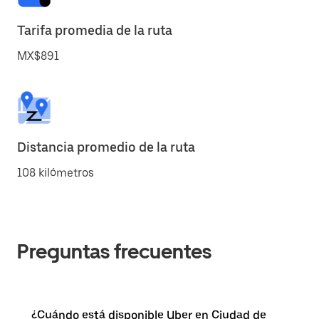
Tarifa promedia de la ruta
MX$891
Distancia promedio de la ruta
108 kilómetros
Preguntas frecuentes
¿Cuándo está disponible Uber en Ciudad de