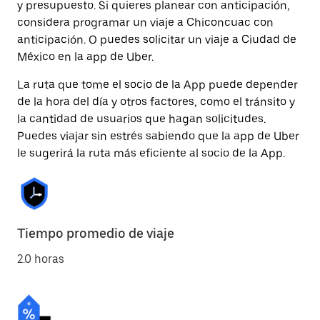
y presupuesto. Si quieres planear con anticipación,
considera programar un viaje a Chiconcuac con
anticipación. O puedes solicitar un viaje a Ciudad de
México en la app de Uber.
La ruta que tome el socio de la App puede depender
de la hora del día y otros factores, como el tránsito y
la cantidad de usuarios que hagan solicitudes.
Puedes viajar sin estrés sabiendo que la app de Uber
le sugerirá la ruta más eficiente al socio de la App.
Tiempo promedio de viaje
2.0 horas