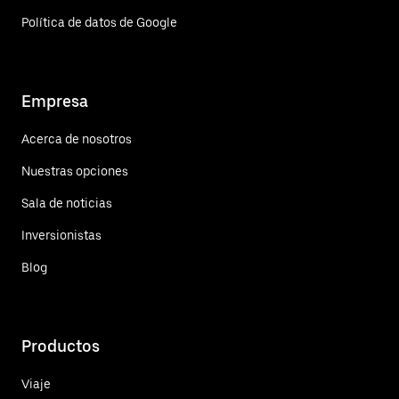
Política de datos de Google
Empresa
Acerca de nosotros
Nuestras opciones
Sala de noticias
Inversionistas
Blog
Productos
Viaje