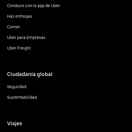
Conduce con la app de Uber
Haz entregas
Comer
Uber para Empresas
Uber Freight
Ciudadanía global
Seguridad
Sustentabilidad
Viajes