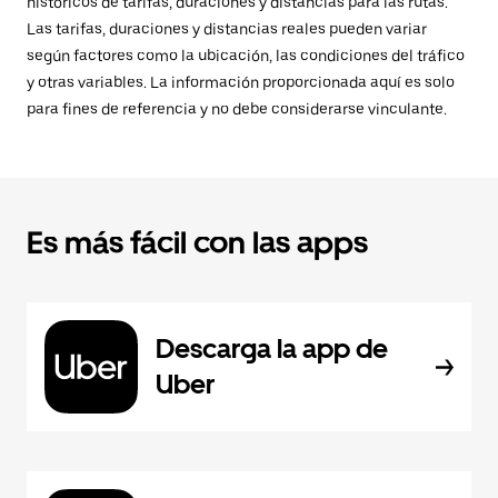
históricos de tarifas, duraciones y distancias para las rutas.
Las tarifas, duraciones y distancias reales pueden variar
según factores como la ubicación, las condiciones del tráfico
y otras variables. La información proporcionada aquí es solo
para fines de referencia y no debe considerarse vinculante.
Es más fácil con las apps
Descarga la app de
Uber