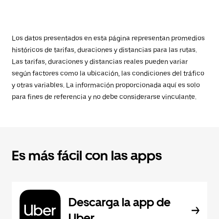
Los datos presentados en esta página representan promedios
históricos de tarifas, duraciones y distancias para las rutas.
Las tarifas, duraciones y distancias reales pueden variar
según factores como la ubicación, las condiciones del tráfico
y otras variables. La información proporcionada aquí es solo
para fines de referencia y no debe considerarse vinculante.
Es más fácil con las apps
Descarga la app de
Uber