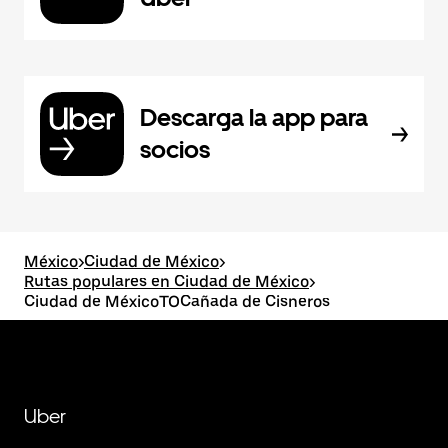
Descarga la app para
socios
México
>
Ciudad de México
>
Rutas populares en Ciudad de México
>
Ciudad de MéxicoTOCañada de Cisneros
Uber