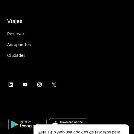
Viajes
Reservar
Aeropuertos
Ciudades
Este sitio web usa cookies de terceros para