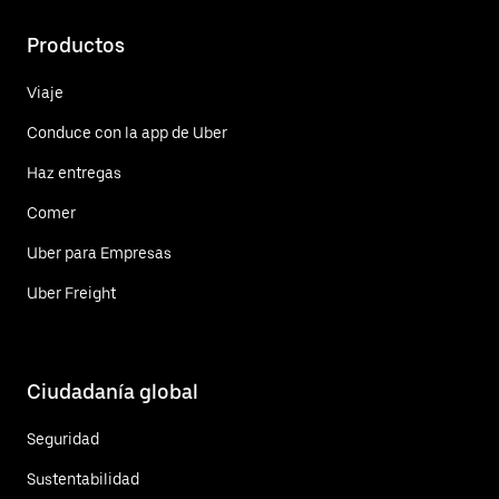
Productos
Viaje
Conduce con la app de Uber
Haz entregas
Comer
Uber para Empresas
Uber Freight
Ciudadanía global
Seguridad
Sustentabilidad