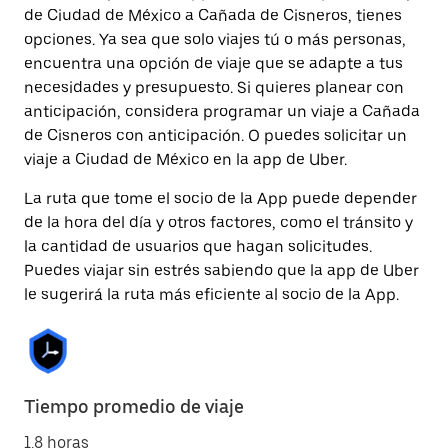
de Ciudad de México a Cañada de Cisneros, tienes
opciones. Ya sea que solo viajes tú o más personas,
encuentra una opción de viaje que se adapte a tus
necesidades y presupuesto. Si quieres planear con
anticipación, considera programar un viaje a Cañada
de Cisneros con anticipación. O puedes solicitar un
viaje a Ciudad de México en la app de Uber.
La ruta que tome el socio de la App puede depender
de la hora del día y otros factores, como el tránsito y
la cantidad de usuarios que hagan solicitudes.
Puedes viajar sin estrés sabiendo que la app de Uber
le sugerirá la ruta más eficiente al socio de la App.
Tiempo promedio de viaje
1.8 horas