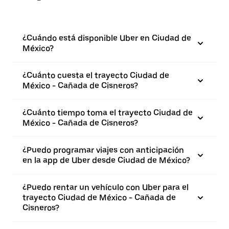
¿Cuándo está disponible Uber en Ciudad de
México?
¿Cuánto cuesta el trayecto Ciudad de
México - Cañada de Cisneros?
¿Cuánto tiempo toma el trayecto Ciudad de
México - Cañada de Cisneros?
¿Puedo programar viajes con anticipación
en la app de Uber desde Ciudad de México?
¿Puedo rentar un vehículo con Uber para el
trayecto Ciudad de México - Cañada de
Cisneros?