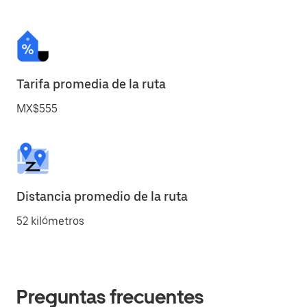
Tarifa promedia de la ruta
MX$555
Distancia promedio de la ruta
52 kilómetros
Preguntas frecuentes