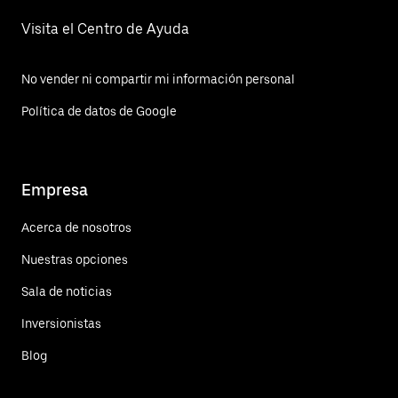
Visita el Centro de Ayuda
No vender ni compartir mi información personal
Política de datos de Google
Empresa
Acerca de nosotros
Nuestras opciones
Sala de noticias
Inversionistas
Blog