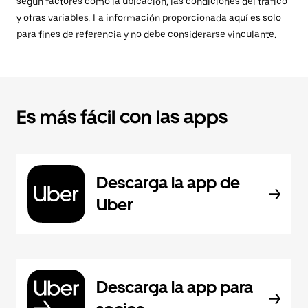
según factores como la ubicación, las condiciones del tráfico
y otras variables. La información proporcionada aquí es solo
para fines de referencia y no debe considerarse vinculante.
Es más fácil con las apps
Descarga la app de
Uber
Descarga la app para