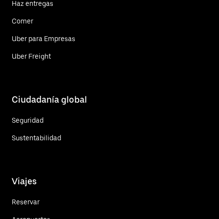
Haz entregas
Comer
Uber para Empresas
Uber Freight
Ciudadanía global
Seguridad
Sustentabilidad
Viajes
Reservar