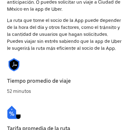
anticipación. O puedes solicitar un viaje a Ciudad de
México en la app de Uber.
La ruta que tome el socio de la App puede depender
de la hora del día y otros factores, como el tránsito y
la cantidad de usuarios que hagan solicitudes.
Puedes viajar sin estrés sabiendo que la app de Uber
le sugerirá la ruta más eficiente al socio de la App.
Tiempo promedio de viaje
52 minutos
Tarifa promedia de la ruta