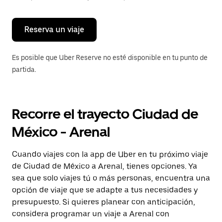
para
cerrar
el
calendario.
Reserva un viaje
Es posible que Uber Reserve no esté disponible en tu punto de
partida.
Recorre el trayecto Ciudad de
México - Arenal
Cuando viajes con la app de Uber en tu próximo viaje
de Ciudad de México a Arenal, tienes opciones. Ya
sea que solo viajes tú o más personas, encuentra una
opción de viaje que se adapte a tus necesidades y
presupuesto. Si quieres planear con anticipación,
considera programar un viaje a Arenal con