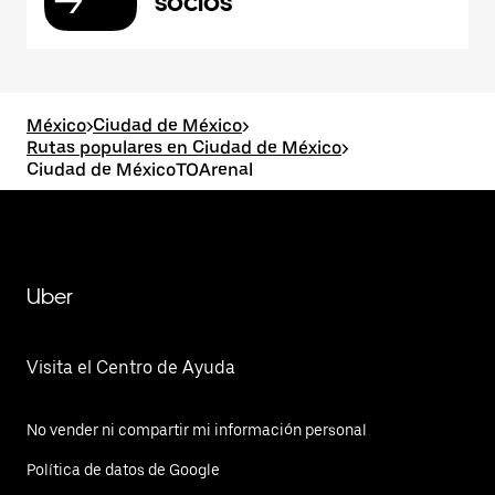
socios
México
>
Ciudad de México
>
Rutas populares en Ciudad de México
>
Ciudad de MéxicoTOArenal
Uber
Visita el Centro de Ayuda
No vender ni compartir mi información personal
Política de datos de Google