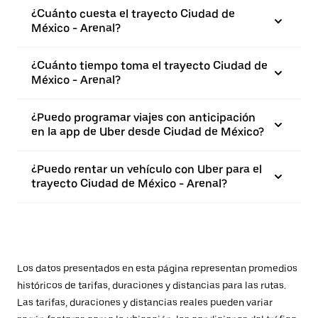
¿Cuánto cuesta el trayecto Ciudad de
México - Arenal?
¿Cuánto tiempo toma el trayecto Ciudad de
México - Arenal?
¿Puedo programar viajes con anticipación
en la app de Uber desde Ciudad de México?
¿Puedo rentar un vehículo con Uber para el
trayecto Ciudad de México - Arenal?
Los datos presentados en esta página representan promedios
históricos de tarifas, duraciones y distancias para las rutas.
Las tarifas, duraciones y distancias reales pueden variar