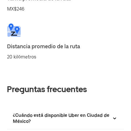
MX$246
Distancia promedio de la ruta
20 kilómetros
Preguntas frecuentes
¿Cuándo está disponible Uber en Ciudad de
México?