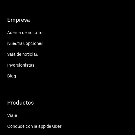
Empresa
Acerca de nosotros
Nuestras opciones
Sala de noticias
Inversionistas
Blog
Productos
Viaje
Conduce con la app de Uber