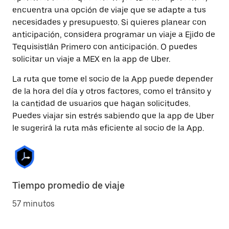
encuentra una opción de viaje que se adapte a tus
necesidades y presupuesto. Si quieres planear con
anticipación, considera programar un viaje a Ejido de
Tequisistlán Primero con anticipación. O puedes
solicitar un viaje a MEX en la app de Uber.
La ruta que tome el socio de la App puede depender
de la hora del día y otros factores, como el tránsito y
la cantidad de usuarios que hagan solicitudes.
Puedes viajar sin estrés sabiendo que la app de Uber
le sugerirá la ruta más eficiente al socio de la App.
Tiempo promedio de viaje
57 minutos