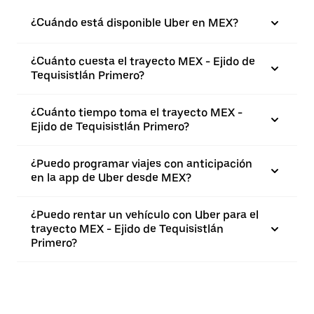
¿Cuándo está disponible Uber en MEX?
¿Cuánto cuesta el trayecto MEX - Ejido de
Tequisistlán Primero?
¿Cuánto tiempo toma el trayecto MEX -
Ejido de Tequisistlán Primero?
¿Puedo programar viajes con anticipación
en la app de Uber desde MEX?
¿Puedo rentar un vehículo con Uber para el
trayecto MEX - Ejido de Tequisistlán
Primero?