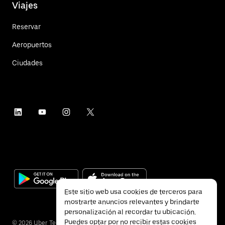
Viajes
Reservar
Aeropuertos
Ciudades
Este sitio web usa cookies de terceros para
mostrarte anuncios relevantes y brindarte
personalización al recordar tu ubicación.
Puedes optar por no recibir estas cookies
©
2026
Uber Technologies Inc.