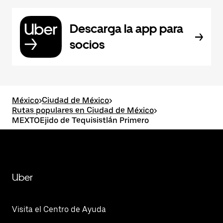
Descarga la app para
socios
México
>
Ciudad de México
>
Rutas populares en Ciudad de México
>
MEXTOEjido de Tequisistlán Primero
Uber
Visita el Centro de Ayuda