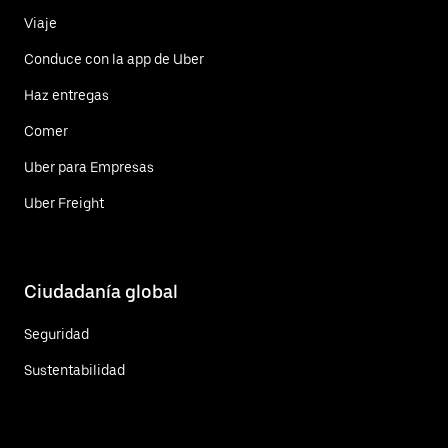
Viaje
Conduce con la app de Uber
Haz entregas
Comer
Uber para Empresas
Uber Freight
Ciudadanía global
Seguridad
Sustentabilidad