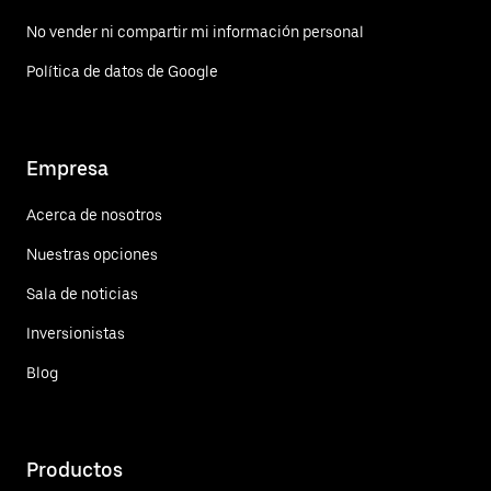
No vender ni compartir mi información personal
Política de datos de Google
Empresa
Acerca de nosotros
Nuestras opciones
Sala de noticias
Inversionistas
Blog
Productos