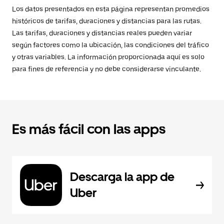
Los datos presentados en esta página representan promedios
históricos de tarifas, duraciones y distancias para las rutas.
Las tarifas, duraciones y distancias reales pueden variar
según factores como la ubicación, las condiciones del tráfico
y otras variables. La información proporcionada aquí es solo
para fines de referencia y no debe considerarse vinculante.
Es más fácil con las apps
Descarga la app de
Uber