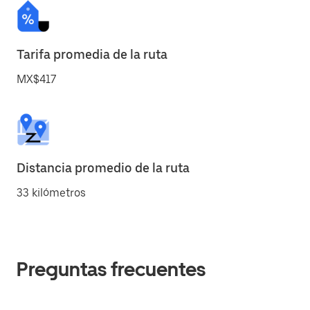
Tarifa promedia de la ruta
MX$417
Distancia promedio de la ruta
33 kilómetros
Preguntas frecuentes