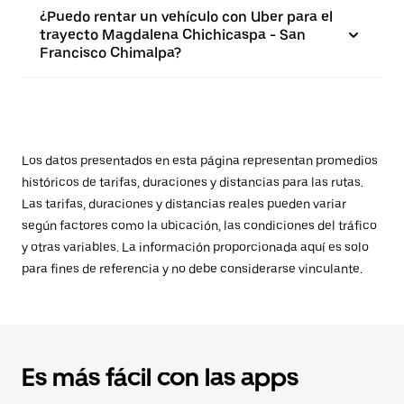
¿Puedo rentar un vehículo con Uber para el
trayecto Magdalena Chichicaspa - San
Francisco Chimalpa?
Los datos presentados en esta página representan promedios
históricos de tarifas, duraciones y distancias para las rutas.
Las tarifas, duraciones y distancias reales pueden variar
según factores como la ubicación, las condiciones del tráfico
y otras variables. La información proporcionada aquí es solo
para fines de referencia y no debe considerarse vinculante.
Es más fácil con las apps