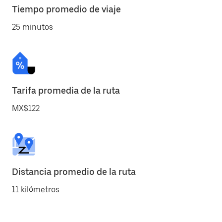
Tiempo promedio de viaje
25 minutos
Tarifa promedia de la ruta
MX$122
Distancia promedio de la ruta
11 kilómetros