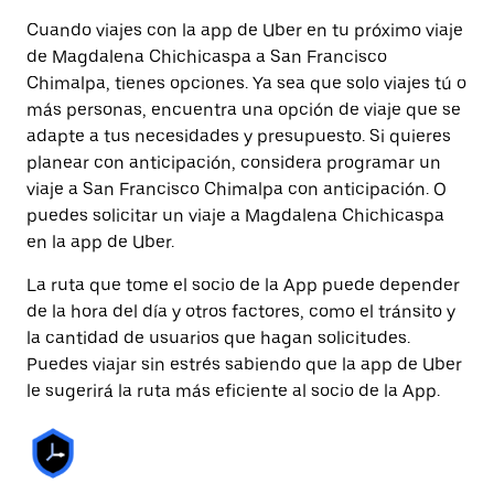
Cuando viajes con la app de Uber en tu próximo viaje
de Magdalena Chichicaspa a San Francisco
Chimalpa, tienes opciones. Ya sea que solo viajes tú o
más personas, encuentra una opción de viaje que se
adapte a tus necesidades y presupuesto. Si quieres
planear con anticipación, considera programar un
viaje a San Francisco Chimalpa con anticipación. O
puedes solicitar un viaje a Magdalena Chichicaspa
en la app de Uber.
La ruta que tome el socio de la App puede depender
de la hora del día y otros factores, como el tránsito y
la cantidad de usuarios que hagan solicitudes.
Puedes viajar sin estrés sabiendo que la app de Uber
le sugerirá la ruta más eficiente al socio de la App.