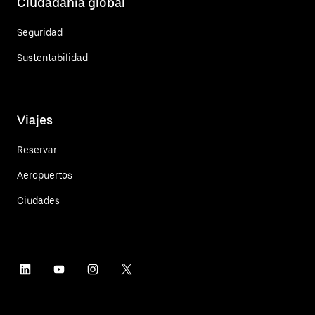
Ciudadanía global
Seguridad
Sustentabilidad
Viajes
Reservar
Aeropuertos
Ciudades