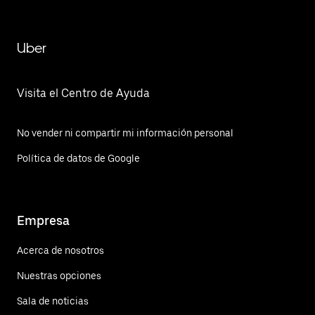
Uber
Visita el Centro de Ayuda
No vender ni compartir mi información personal
Política de datos de Google
Empresa
Acerca de nosotros
Nuestras opciones
Sala de noticias