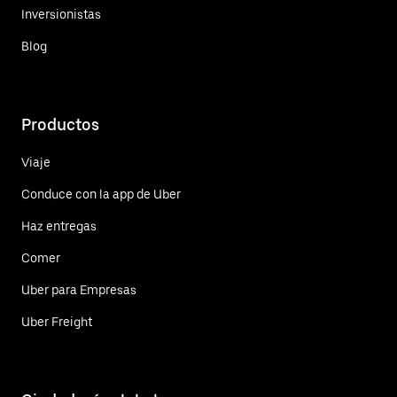
Inversionistas
Blog
Productos
Viaje
Conduce con la app de Uber
Haz entregas
Comer
Uber para Empresas
Uber Freight