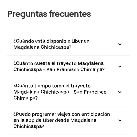
Preguntas frecuentes
¿Cuándo está disponible Uber en
Magdalena Chichicaspa?
¿Cuánto cuesta el trayecto Magdalena
Chichicaspa - San Francisco Chimalpa?
¿Cuánto tiempo toma el trayecto
Magdalena Chichicaspa - San Francisco
Chimalpa?
¿Puedo programar viajes con anticipación
en la app de Uber desde Magdalena
Chichicaspa?