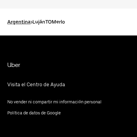
Argentina
>
LujánTOMerlo
Uber
Visita el Centro de Ayuda
No vender ni compartir mi información personal
Política de datos de Google