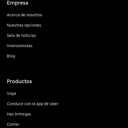
Empresa
Acerca de nosotros
Nuestras opciones
Sala de noticias
Inversionistas
Blog
Productos
Viaje
Conduce con la app de Uber
Haz entregas
Comer