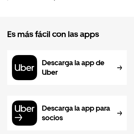
Es más fácil con las apps
Descarga la app de
Uber
Descarga la app para
socios