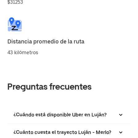
$31253
Distancia promedio de la ruta
43 kilómetros
Preguntas frecuentes
¿Cuándo está disponible Uber en Luján?
¿Cuánto cuesta el trayecto Luján - Merlo?