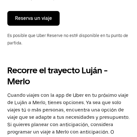
para
cerrar
el
calendario.
Reserva un viaje
Es posible que Uber Reserve no esté disponible en tu punto de
partida.
Recorre el trayecto Luján -
Merlo
Cuando viajes con la app de Uber en tu próximo viaje
de Luján a Merlo, tienes opciones. Ya sea que solo
viajes tú o más personas, encuentra una opción de
viaje que se adapte a tus necesidades y presupuesto.
Si quieres planear con anticipación, considera
programar un viaje a Merlo con anticipación. O