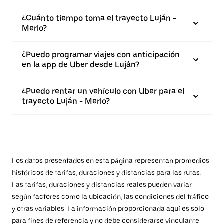
¿Cuánto tiempo toma el trayecto Luján -
Merlo?
¿Puedo programar viajes con anticipación
en la app de Uber desde Luján?
¿Puedo rentar un vehículo con Uber para el
trayecto Luján - Merlo?
Los datos presentados en esta página representan promedios
históricos de tarifas, duraciones y distancias para las rutas.
Las tarifas, duraciones y distancias reales pueden variar
según factores como la ubicación, las condiciones del tráfico
y otras variables. La información proporcionada aquí es solo
para fines de referencia y no debe considerarse vinculante.