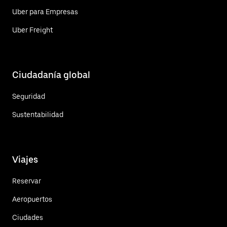
Uber para Empresas
Uber Freight
Ciudadanía global
Seguridad
Sustentabilidad
Viajes
Reservar
Aeropuertos
Ciudades