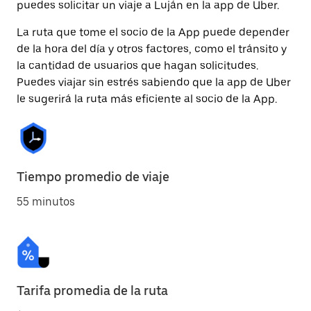
puedes solicitar un viaje a Luján en la app de Uber.
La ruta que tome el socio de la App puede depender
de la hora del día y otros factores, como el tránsito y
la cantidad de usuarios que hagan solicitudes.
Puedes viajar sin estrés sabiendo que la app de Uber
le sugerirá la ruta más eficiente al socio de la App.
Tiempo promedio de viaje
55 minutos
Tarifa promedia de la ruta