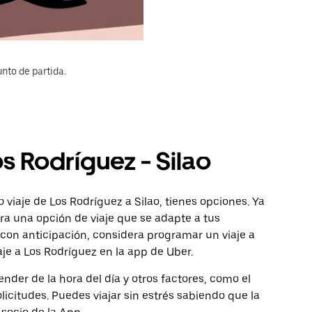
nto de partida.
s Rodríguez - Silao
viaje de Los Rodríguez a Silao, tienes opciones. Ya
ra una opción de viaje que se adapte a tus
con anticipación, considera programar un viaje a
aje a Los Rodríguez en la app de Uber.
nder de la hora del día y otros factores, como el
licitudes. Puedes viajar sin estrés sabiendo que la