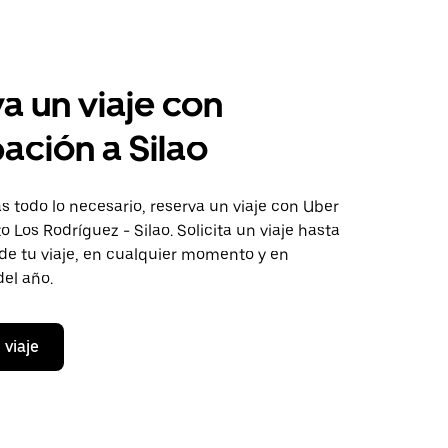
a un viaje con
pación a Silao
 todo lo necesario, reserva un viaje con Uber
o Los Rodríguez - Silao. Solicita un viaje hasta
de tu viaje, en cualquier momento y en
del año.
 viaje