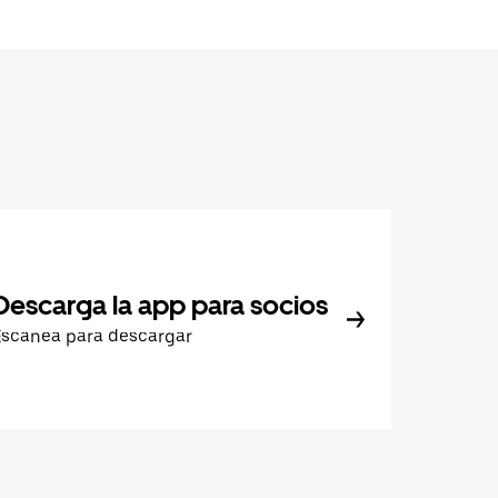
Descarga la app para socios
Escanea para descargar