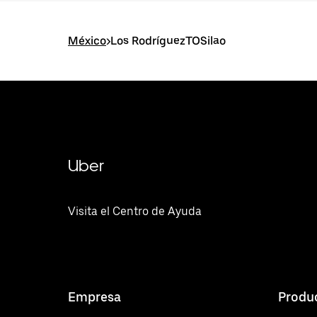
México
>
Los RodríguezTOSilao
Uber
Visita el Centro de Ayuda
Empresa
Produ