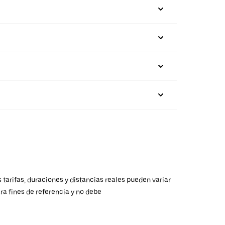
 tarifas, duraciones y distancias reales pueden variar
ra fines de referencia y no debe