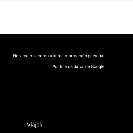
No vender ni compartir mi información personal
Política de datos de Google
Viajes