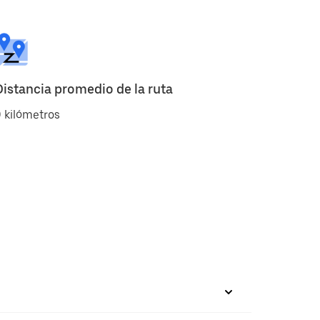
Distancia promedio de la ruta
 kilómetros