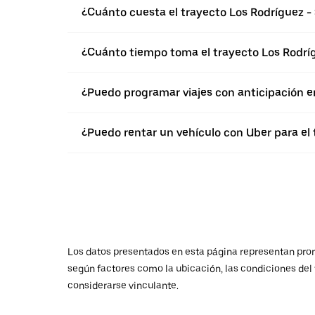
¿Cuánto cuesta el trayecto Los Rodríguez - 
¿Cuánto tiempo toma el trayecto Los Rodríg
¿Puedo programar viajes con anticipación e
¿Puedo rentar un vehículo con Uber para el 
Los datos presentados en esta página representan promed
según factores como la ubicación, las condiciones del t
considerarse vinculante.