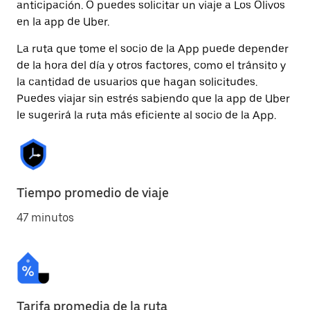
anticipación. O puedes solicitar un viaje a Los Olivos
en la app de Uber.
La ruta que tome el socio de la App puede depender
de la hora del día y otros factores, como el tránsito y
la cantidad de usuarios que hagan solicitudes.
Puedes viajar sin estrés sabiendo que la app de Uber
le sugerirá la ruta más eficiente al socio de la App.
Tiempo promedio de viaje
47 minutos
Tarifa promedia de la ruta