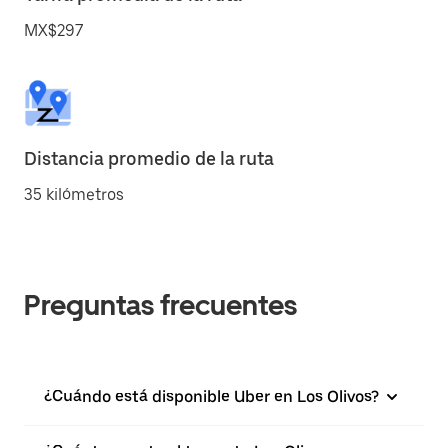
MX$297
Distancia promedio de la ruta
35 kilómetros
Preguntas frecuentes
¿Cuándo está disponible Uber en Los Olivos?