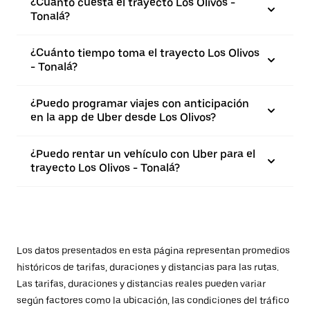
¿Cuánto cuesta el trayecto Los Olivos -
Tonalá?
¿Cuánto tiempo toma el trayecto Los Olivos
- Tonalá?
¿Puedo programar viajes con anticipación
en la app de Uber desde Los Olivos?
¿Puedo rentar un vehículo con Uber para el
trayecto Los Olivos - Tonalá?
Los datos presentados en esta página representan promedios
históricos de tarifas, duraciones y distancias para las rutas.
Las tarifas, duraciones y distancias reales pueden variar
según factores como la ubicación, las condiciones del tráfico