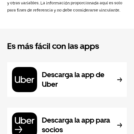
y otras variables. La información proporcionada aquí es solo
para fines de referencia y no debe considerarse vinculante.
Es más fácil con las apps
Descarga la app de
Uber
Descarga la app para
socios