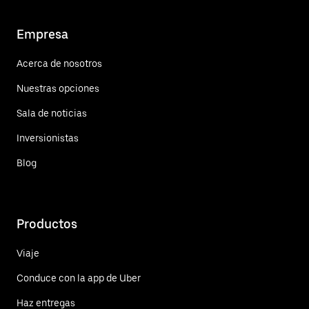
Empresa
Acerca de nosotros
Nuestras opciones
Sala de noticias
Inversionistas
Blog
Productos
Viaje
Conduce con la app de Uber
Haz entregas