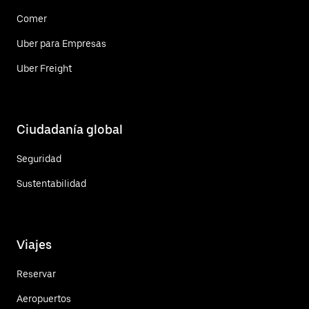
Comer
Uber para Empresas
Uber Freight
Ciudadanía global
Seguridad
Sustentabilidad
Viajes
Reservar
Aeropuertos