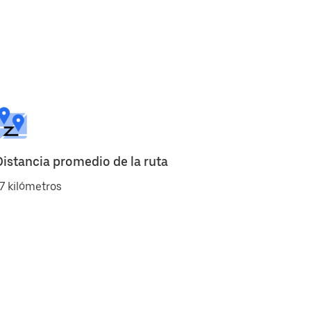
Distancia promedio de la ruta
7 kilómetros