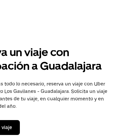
a un viaje con
pación a Guadalajara
 todo lo necesario, reserva un viaje con Uber
to Los Gavilanes - Guadalajara. Solicita un viaje
antes de tu viaje, en cualquier momento y en
del año.
 viaje