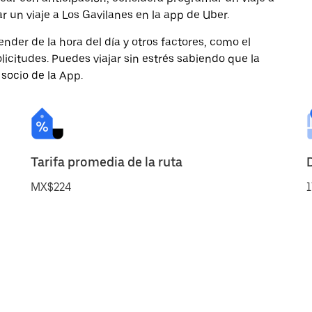
r un viaje a Los Gavilanes en la app de Uber.
nder de la hora del día y otros factores, como el
licitudes. Puedes viajar sin estrés sabiendo que la
 socio de la App.
Tarifa promedia de la ruta
MX$224
1