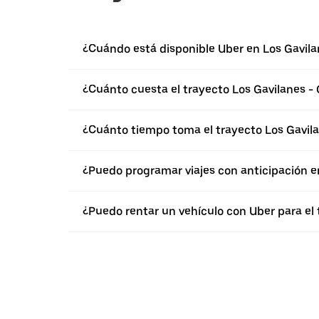
¿Cuándo está disponible Uber en Los Gavila
¿Cuánto cuesta el trayecto Los Gavilanes -
¿Cuánto tiempo toma el trayecto Los Gavila
¿Puedo programar viajes con anticipación e
¿Puedo rentar un vehículo con Uber para el 