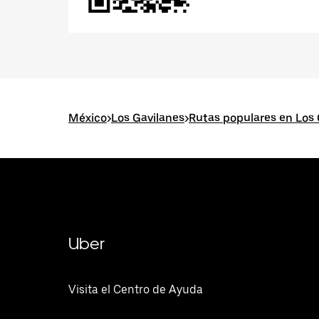
México
>
Los Gavilanes
>
Rutas populares en Los 
Uber
Visita el Centro de Ayuda