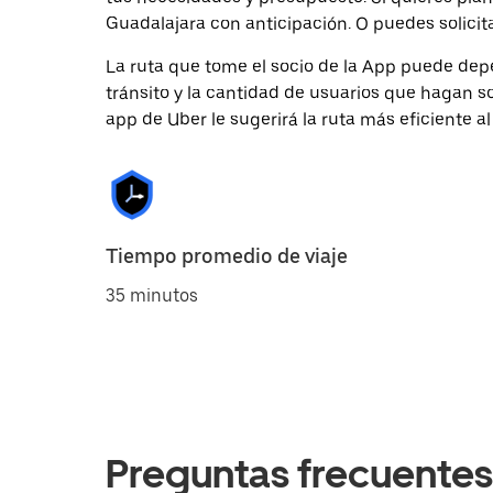
Guadalajara con anticipación. O puedes solicita
La ruta que tome el socio de la App puede depe
tránsito y la cantidad de usuarios que hagan so
app de Uber le sugerirá la ruta más eficiente al
Tiempo promedio de viaje
35 minutos
Preguntas frecuentes