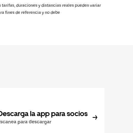
 tarifas, duraciones y distancias reales pueden variar
ra fines de referencia y no debe
Descarga la app para socios
Escanea para descargar