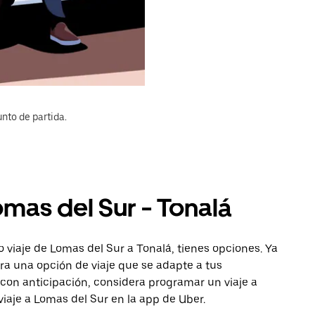
nto de partida.
omas del Sur - Tonalá
 viaje de Lomas del Sur a Tonalá, tienes opciones. Ya
ra una opción de viaje que se adapte a tus
con anticipación, considera programar un viaje a
viaje a Lomas del Sur en la app de Uber.