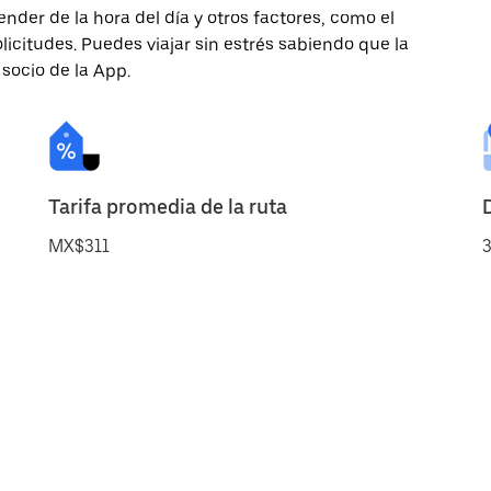
nder de la hora del día y otros factores, como el
licitudes. Puedes viajar sin estrés sabiendo que la
 socio de la App.
Tarifa promedia de la ruta
MX$311
3