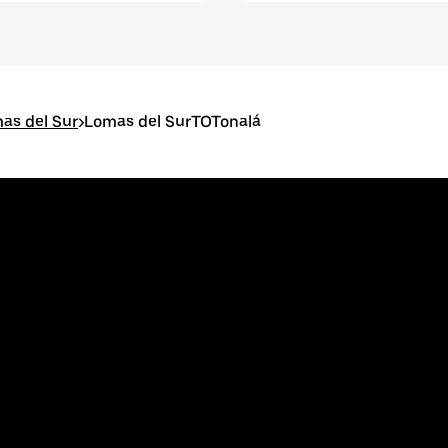
as del Sur
>
Lomas del SurTOTonalá