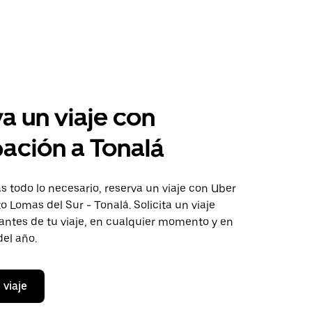
a un viaje con
pación a Tonalá
 todo lo necesario, reserva un viaje con Uber
to Lomas del Sur - Tonalá. Solicita un viaje
antes de tu viaje, en cualquier momento y en
del año.
 viaje