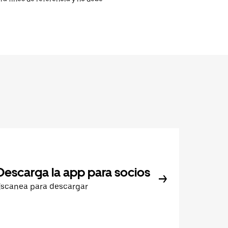
Descarga la app para socios
Escanea para descargar