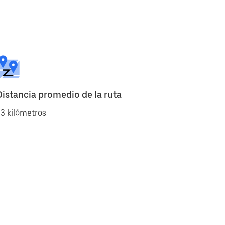
Distancia promedio de la ruta
3 kilómetros