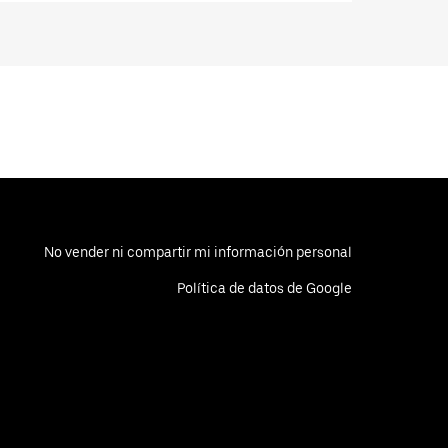
No vender ni compartir mi información personal
Política de datos de Google