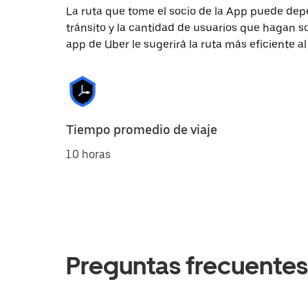
La ruta que tome el socio de la App puede depe
tránsito y la cantidad de usuarios que hagan so
app de Uber le sugerirá la ruta más eficiente al
Tiempo promedio de viaje
1.0 horas
Preguntas frecuentes