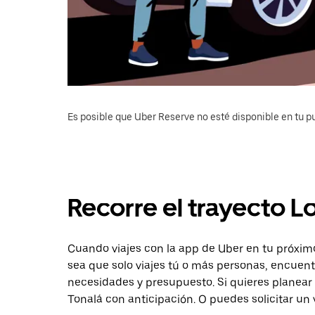
Es posible que Uber Reserve no esté disponible en tu pu
Recorre el trayecto L
Cuando viajes con la app de Uber en tu próximo
sea que solo viajes tú o más personas, encuent
necesidades y presupuesto. Si quieres planear 
Tonalá con anticipación. O puedes solicitar un 