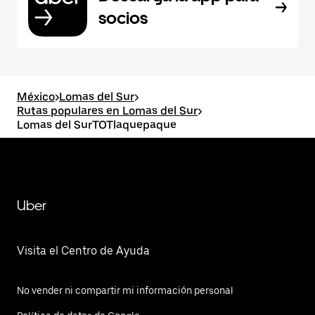
socios
México
>
Lomas del Sur
>
Rutas populares en Lomas del Sur
>
Lomas del SurTOTlaquepaque
Uber
Visita el Centro de Ayuda
No vender ni compartir mi información personal