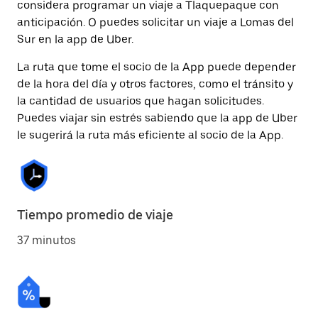
considera programar un viaje a Tlaquepaque con
anticipación. O puedes solicitar un viaje a Lomas del
Sur en la app de Uber.
La ruta que tome el socio de la App puede depender
de la hora del día y otros factores, como el tránsito y
la cantidad de usuarios que hagan solicitudes.
Puedes viajar sin estrés sabiendo que la app de Uber
le sugerirá la ruta más eficiente al socio de la App.
Tiempo promedio de viaje
37 minutos