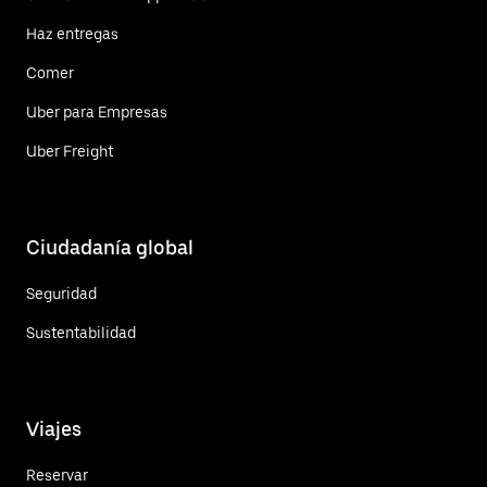
Haz entregas
Comer
Uber para Empresas
Uber Freight
Ciudadanía global
Seguridad
Sustentabilidad
Viajes
Reservar