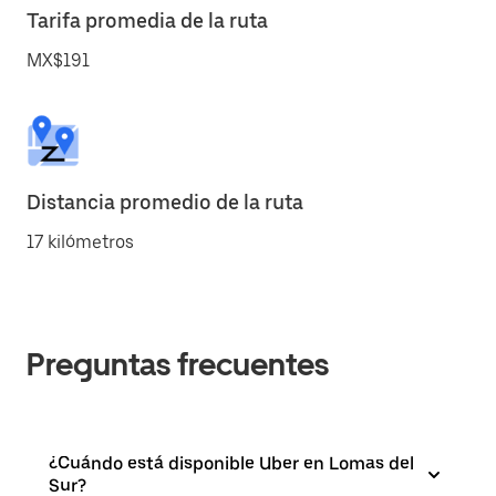
Tarifa promedia de la ruta
MX$191
Distancia promedio de la ruta
17 kilómetros
Preguntas frecuentes
¿Cuándo está disponible Uber en Lomas del
Sur?