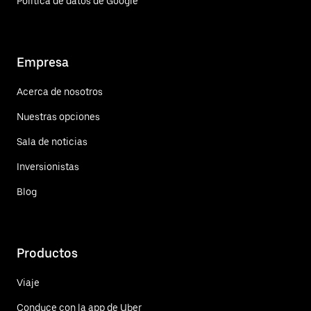
Política de datos de Google
Empresa
Acerca de nosotros
Nuestras opciones
Sala de noticias
Inversionistas
Blog
Productos
Viaje
Conduce con la app de Uber