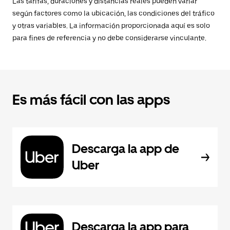
Las tarifas, duraciones y distancias reales pueden variar
según factores como la ubicación, las condiciones del tráfico
y otras variables. La información proporcionada aquí es solo
para fines de referencia y no debe considerarse vinculante.
Es más fácil con las apps
Descarga la app de
Uber
Descarga la app para