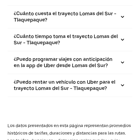
¿Cuánto cuesta el trayecto Lomas del Sur -
Tlaquepaque?
¿Cuánto tiempo toma el trayecto Lomas del
Sur - Tlaquepaque?
¿Puedo programar viajes con anticipación
en la app de Uber desde Lomas del Sur?
¿Puedo rentar un vehículo con Uber para el
trayecto Lomas del Sur - Tlaquepaque?
Los datos presentados en esta página representan promedios
históricos de tarifas, duraciones y distancias para las rutas.