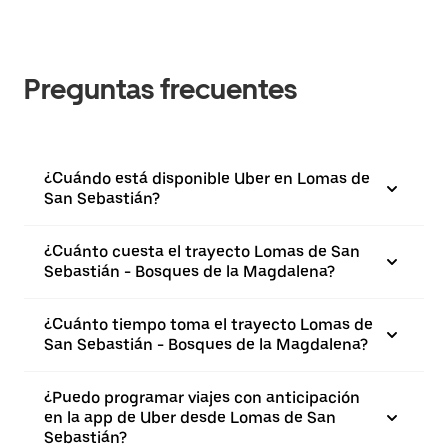
Preguntas frecuentes
¿Cuándo está disponible Uber en Lomas de
San Sebastián?
¿Cuánto cuesta el trayecto Lomas de San
Sebastián - Bosques de la Magdalena?
¿Cuánto tiempo toma el trayecto Lomas de
San Sebastián - Bosques de la Magdalena?
¿Puedo programar viajes con anticipación
en la app de Uber desde Lomas de San
Sebastián?