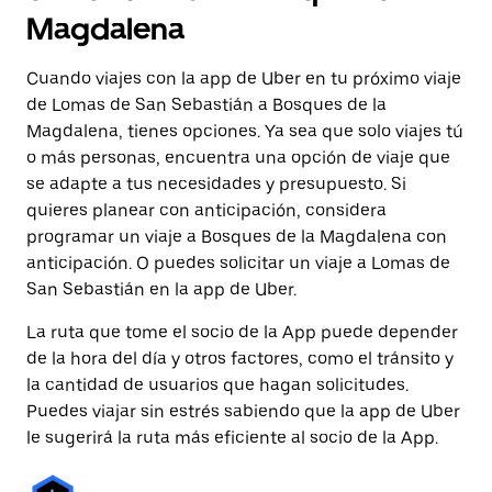
Magdalena
Cuando viajes con la app de Uber en tu próximo viaje
de Lomas de San Sebastián a Bosques de la
Magdalena, tienes opciones. Ya sea que solo viajes tú
o más personas, encuentra una opción de viaje que
se adapte a tus necesidades y presupuesto. Si
quieres planear con anticipación, considera
programar un viaje a Bosques de la Magdalena con
anticipación. O puedes solicitar un viaje a Lomas de
San Sebastián en la app de Uber.
La ruta que tome el socio de la App puede depender
de la hora del día y otros factores, como el tránsito y
la cantidad de usuarios que hagan solicitudes.
Puedes viajar sin estrés sabiendo que la app de Uber
le sugerirá la ruta más eficiente al socio de la App.