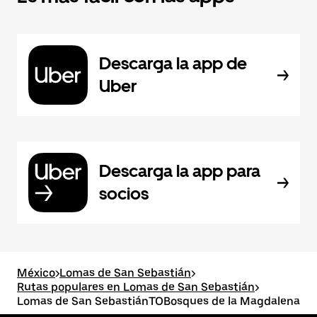
Descarga la app de
Uber
Descarga la app para
socios
México
>
Lomas de San Sebastián
>
Rutas populares en Lomas de San Sebastián
>
Lomas de San SebastiánTOBosques de la Magdalena