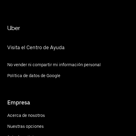
Uber
Visita el Centro de Ayuda
No vender ni compartir mi información personal
Política de datos de Google
Empresa
Acerca de nosotros
Nuestras opciones