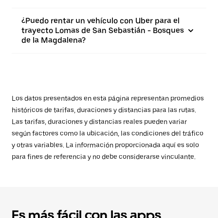
¿Puedo rentar un vehículo con Uber para el
trayecto Lomas de San Sebastián - Bosques
de la Magdalena?
Los datos presentados en esta página representan promedios
históricos de tarifas, duraciones y distancias para las rutas.
Las tarifas, duraciones y distancias reales pueden variar
según factores como la ubicación, las condiciones del tráfico
y otras variables. La información proporcionada aquí es solo
para fines de referencia y no debe considerarse vinculante.
Es más fácil con las apps