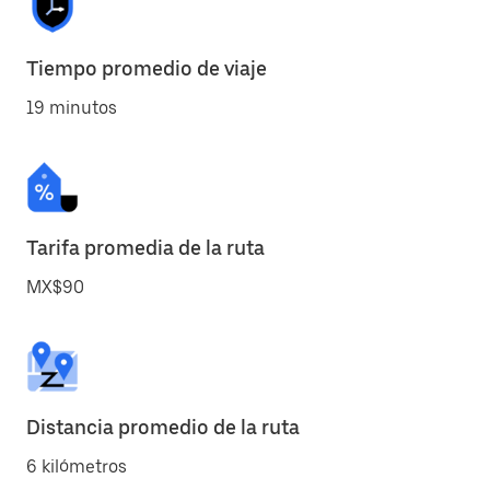
Tiempo promedio de viaje
19 minutos
Tarifa promedia de la ruta
MX$90
Distancia promedio de la ruta
6 kilómetros