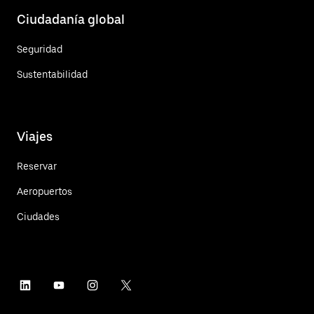
Ciudadanía global
Seguridad
Sustentabilidad
Viajes
Reservar
Aeropuertos
Ciudades