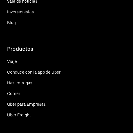
Sala de noticias
Inversionistas
Blog
Productos
Viaje
Conduce con la app de Uber
Haz entregas
Comer
Uber para Empresas
Uber Freight