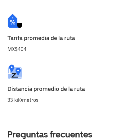
Tarifa promedia de la ruta
MX$404
Distancia promedio de la ruta
33 kilómetros
Preguntas frecuentes