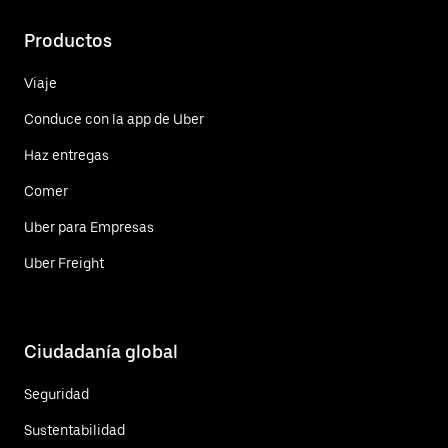
Productos
Viaje
Conduce con la app de Uber
Haz entregas
Comer
Uber para Empresas
Uber Freight
Ciudadanía global
Seguridad
Sustentabilidad