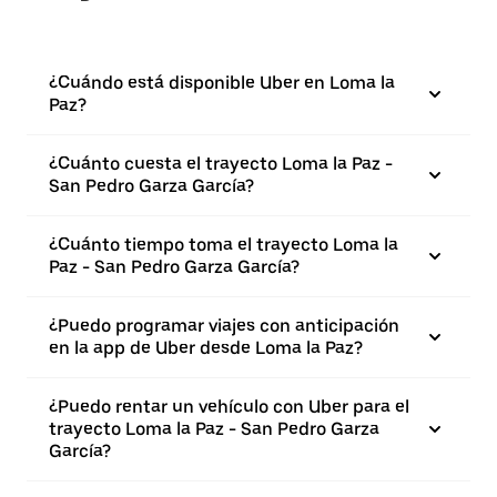
¿Cuándo está disponible Uber en Loma la
Paz?
¿Cuánto cuesta el trayecto Loma la Paz -
San Pedro Garza García?
¿Cuánto tiempo toma el trayecto Loma la
Paz - San Pedro Garza García?
¿Puedo programar viajes con anticipación
en la app de Uber desde Loma la Paz?
¿Puedo rentar un vehículo con Uber para el
trayecto Loma la Paz - San Pedro Garza
García?