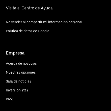
Visita el Centro de Ayuda
No vender ni compartir mi información personal
Política de datos de Google
Empresa
Acerca de nosotros
Nuestras opciones
Sala de noticias
Inversionistas
Blog