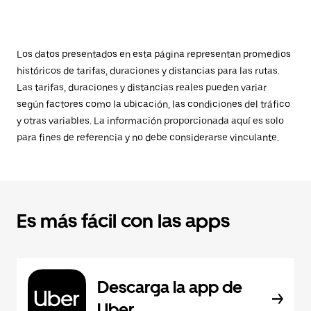
Los datos presentados en esta página representan promedios
históricos de tarifas, duraciones y distancias para las rutas.
Las tarifas, duraciones y distancias reales pueden variar
según factores como la ubicación, las condiciones del tráfico
y otras variables. La información proporcionada aquí es solo
para fines de referencia y no debe considerarse vinculante.
Es más fácil con las apps
Descarga la app de
Uber