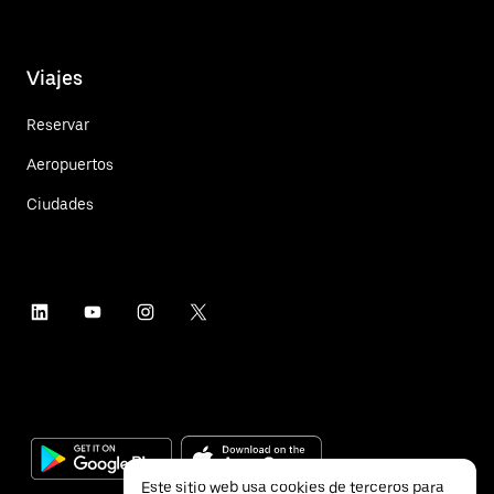
Viajes
Reservar
Aeropuertos
Ciudades
Este sitio web usa cookies de terceros para