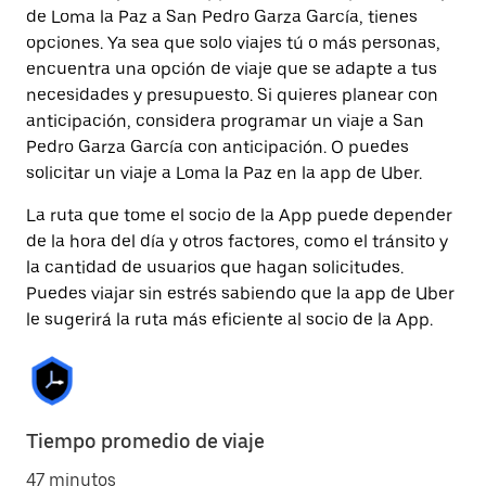
de Loma la Paz a San Pedro Garza García, tienes
opciones. Ya sea que solo viajes tú o más personas,
encuentra una opción de viaje que se adapte a tus
necesidades y presupuesto. Si quieres planear con
anticipación, considera programar un viaje a San
Pedro Garza García con anticipación. O puedes
solicitar un viaje a Loma la Paz en la app de Uber.
La ruta que tome el socio de la App puede depender
de la hora del día y otros factores, como el tránsito y
la cantidad de usuarios que hagan solicitudes.
Puedes viajar sin estrés sabiendo que la app de Uber
le sugerirá la ruta más eficiente al socio de la App.
Tiempo promedio de viaje
47 minutos