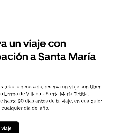
a un viaje con
pación a Santa María
 todo lo necesario, reserva un viaje con Uber
to Lerma de Villada - Santa María Tetitla.
aje hasta 90 días antes de tu viaje, en cualquier
cualquier día del año.
 viaje