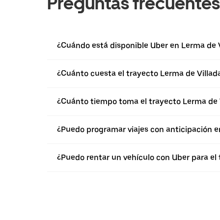
Preguntas frecuentes
¿Cuándo está disponible Uber en Lerma de V
¿Cuánto cuesta el trayecto Lerma de Villada
¿Cuánto tiempo toma el trayecto Lerma de V
¿Puedo programar viajes con anticipación e
¿Puedo rentar un vehículo con Uber para el 