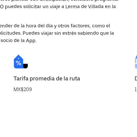
 O puedes solicitar un viaje a Lerma de Villada en la
nder de la hora del día y otros factores, como el
licitudes. Puedes viajar sin estrés sabiendo que la
 socio de la App.
Tarifa promedia de la ruta
MX$209
1