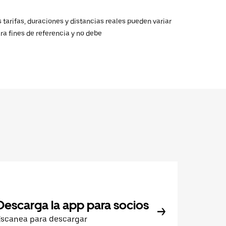
 tarifas, duraciones y distancias reales pueden variar
ra fines de referencia y no debe
Descarga la app para socios
Escanea para descargar