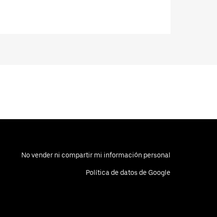
No vender ni compartir mi información personal
Política de datos de Google