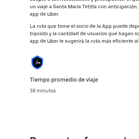
un viaje a Santa María Tetitla con anticipación.
app de Uber.
La ruta que tome el socio de la App puede depe
tránsito y la cantidad de usuarios que hagan so
app de Uber le sugerirá la ruta más eficiente al
Tiempo promedio de viaje
38 minutos