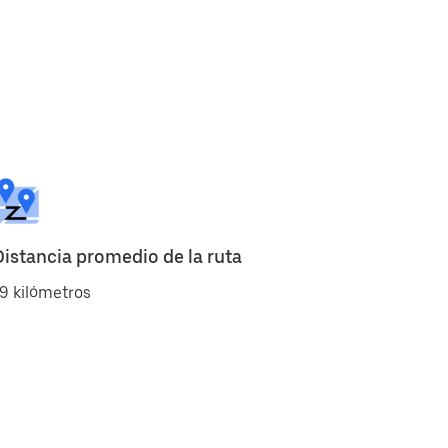
Distancia promedio de la ruta
9 kilómetros