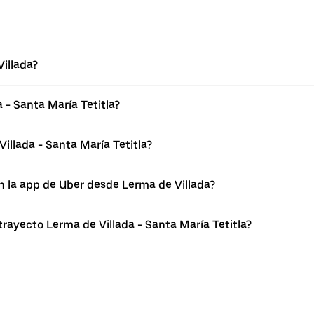
illada?
 - Santa María Tetitla?
illada - Santa María Tetitla?
n la app de Uber desde Lerma de Villada?
trayecto Lerma de Villada - Santa María Tetitla?