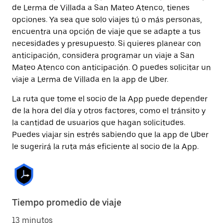
de Lerma de Villada a San Mateo Atenco, tienes
opciones. Ya sea que solo viajes tú o más personas,
encuentra una opción de viaje que se adapte a tus
necesidades y presupuesto. Si quieres planear con
anticipación, considera programar un viaje a San
Mateo Atenco con anticipación. O puedes solicitar un
viaje a Lerma de Villada en la app de Uber.
La ruta que tome el socio de la App puede depender
de la hora del día y otros factores, como el tránsito y
la cantidad de usuarios que hagan solicitudes.
Puedes viajar sin estrés sabiendo que la app de Uber
le sugerirá la ruta más eficiente al socio de la App.
Tiempo promedio de viaje
13 minutos