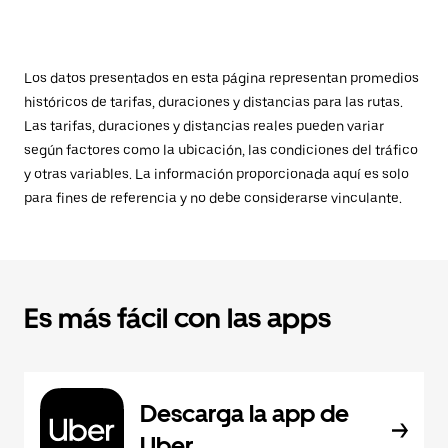
Los datos presentados en esta página representan promedios
históricos de tarifas, duraciones y distancias para las rutas.
Las tarifas, duraciones y distancias reales pueden variar
según factores como la ubicación, las condiciones del tráfico
y otras variables. La información proporcionada aquí es solo
para fines de referencia y no debe considerarse vinculante.
Es más fácil con las apps
Descarga la app de
Uber