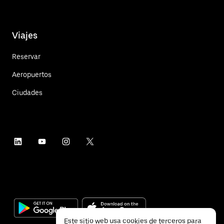
Viajes
Reservar
Aeropuertos
Ciudades
Este sitio web usa cookies de terceros para