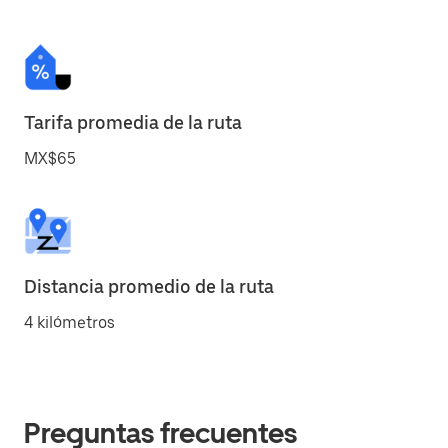
Tarifa promedia de la ruta
MX$65
Distancia promedio de la ruta
4 kilómetros
Preguntas frecuentes