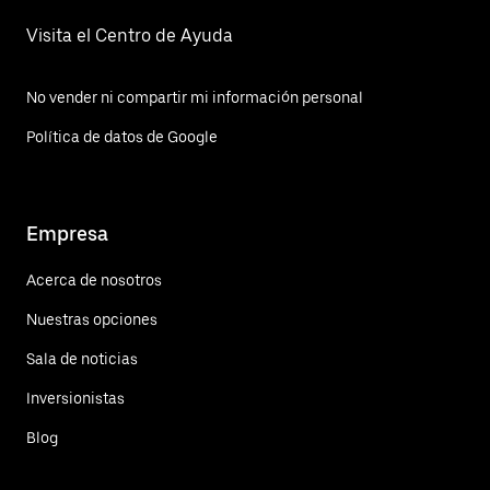
Visita el Centro de Ayuda
No vender ni compartir mi información personal
Política de datos de Google
Empresa
Acerca de nosotros
Nuestras opciones
Sala de noticias
Inversionistas
Blog