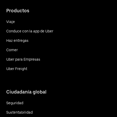
Productos
Viaje
Conduce con la app de Uber
Haz entregas
Comer
Uber para Empresas
Uber Freight
Ciudadanía global
Seguridad
Sustentabilidad