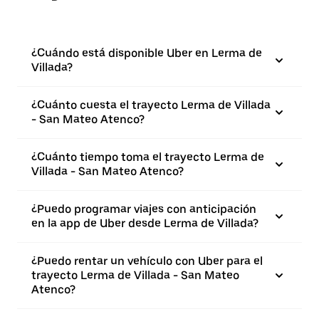
¿Cuándo está disponible Uber en Lerma de
Villada?
¿Cuánto cuesta el trayecto Lerma de Villada
- San Mateo Atenco?
¿Cuánto tiempo toma el trayecto Lerma de
Villada - San Mateo Atenco?
¿Puedo programar viajes con anticipación
en la app de Uber desde Lerma de Villada?
¿Puedo rentar un vehículo con Uber para el
trayecto Lerma de Villada - San Mateo
Atenco?