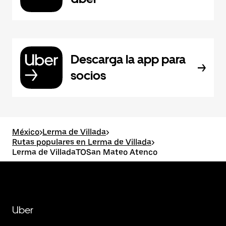
Descarga la app para
socios
México
>
Lerma de Villada
>
Rutas populares en Lerma de Villada
>
Lerma de VilladaTOSan Mateo Atenco
Uber