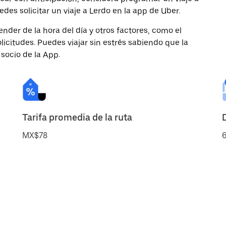
des solicitar un viaje a Lerdo en la app de Uber.
nder de la hora del día y otros factores, como el
licitudes. Puedes viajar sin estrés sabiendo que la
 socio de la App.
Tarifa promedia de la ruta
MX$78
6