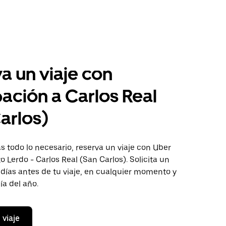
a un viaje con
pación a Carlos Real
arlos)
 todo lo necesario, reserva un viaje con Uber
to Lerdo - Carlos Real (San Carlos). Solicita un
 días antes de tu viaje, en cualquier momento y
ía del año.
 viaje