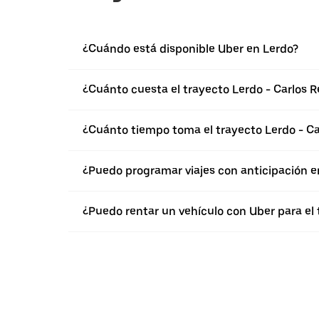
¿Cuándo está disponible Uber en Lerdo?
¿Cuánto cuesta el trayecto Lerdo - Carlos R
¿Cuánto tiempo toma el trayecto Lerdo - Car
¿Puedo programar viajes con anticipación e
¿Puedo rentar un vehículo con Uber para el 