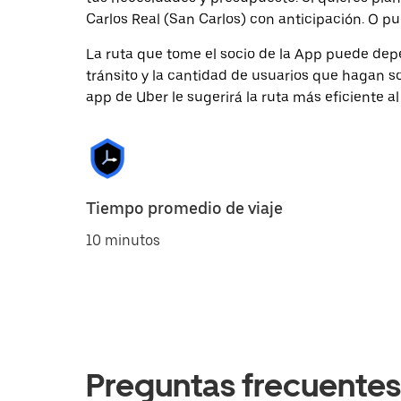
Carlos Real (San Carlos) con anticipación. O pue
La ruta que tome el socio de la App puede depe
tránsito y la cantidad de usuarios que hagan so
app de Uber le sugerirá la ruta más eficiente al
Tiempo promedio de viaje
10 minutos
Preguntas frecuentes