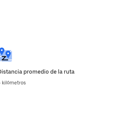
Distancia promedio de la ruta
 kilómetros