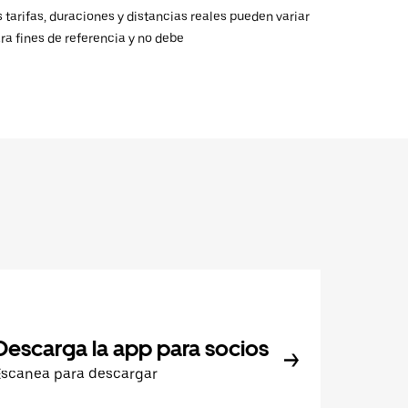
 tarifas, duraciones y distancias reales pueden variar
ra fines de referencia y no debe
Descarga la app para socios
Escanea para descargar