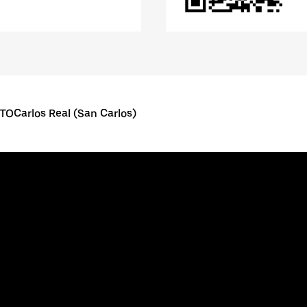
TOCarlos Real (San Carlos)