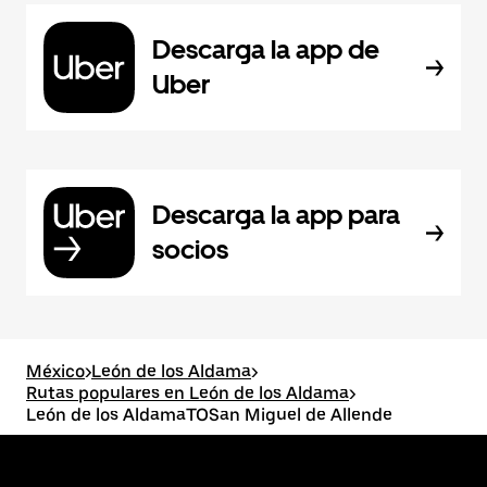
Descarga la app de
Uber
Descarga la app para
socios
México
>
León de los Aldama
>
Rutas populares en León de los Aldama
>
León de los AldamaTOSan Miguel de Allende