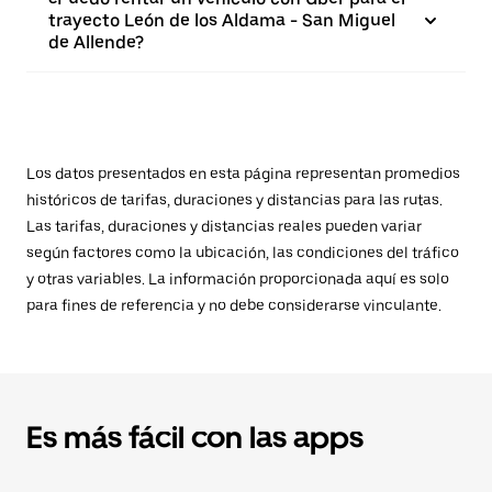
trayecto León de los Aldama - San Miguel
de Allende?
Los datos presentados en esta página representan promedios
históricos de tarifas, duraciones y distancias para las rutas.
Las tarifas, duraciones y distancias reales pueden variar
según factores como la ubicación, las condiciones del tráfico
y otras variables. La información proporcionada aquí es solo
para fines de referencia y no debe considerarse vinculante.
Es más fácil con las apps