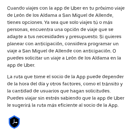
Cuando viajes con la app de Uber en tu próximo viaje
de León de los Aldama a San Miguel de Allende,
tienes opciones. Ya sea que solo viajes tú o más
personas, encuentra una opción de viaje que se
adapte a tus necesidades y presupuesto. Si quieres
planear con anticipación, considera programar un
viaje a San Miguel de Allende con anticipación. O
puedes solicitar un viaje a León de los Aldama en la
app de Uber.
La ruta que tome el socio de la App puede depender
de la hora del día y otros factores, como el tránsito y
la cantidad de usuarios que hagan solicitudes.
Puedes viajar sin estrés sabiendo que la app de Uber
le sugerirá la ruta más eficiente al socio de la App.