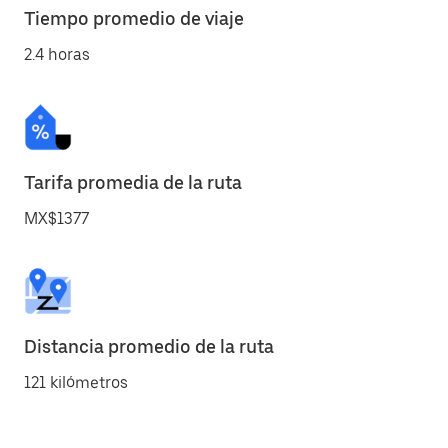
Tiempo promedio de viaje
2.4 horas
Tarifa promedia de la ruta
MX$1377
Distancia promedio de la ruta
121 kilómetros