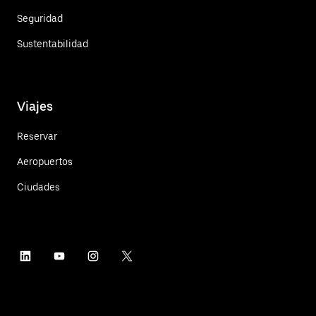
Seguridad
Sustentabilidad
Viajes
Reservar
Aeropuertos
Ciudades