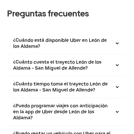
Preguntas frecuentes
¿Cuándo está disponible Uber en León de
los Aldama?
¿Cuánto cuesta el trayecto León de los
Aldama - San Miguel de Allende?
¿Cuánto tiempo toma el trayecto León de
los Aldama - San Miguel de Allende?
¿Puedo programar viajes con anticipación
en la app de Uber desde León de los
Aldama?
¿Puedo rentar un vehículo con Uber para el