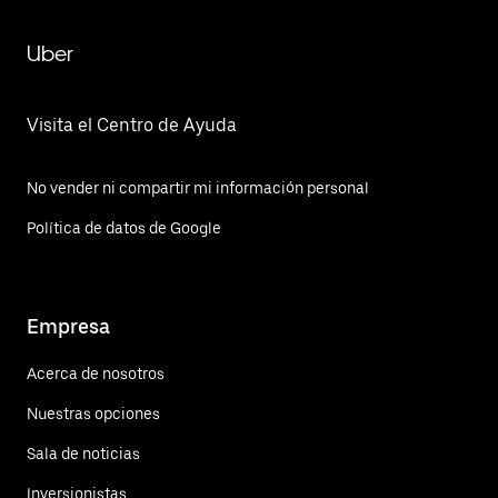
Uber
Visita el Centro de Ayuda
No vender ni compartir mi información personal
Política de datos de Google
Empresa
Acerca de nosotros
Nuestras opciones
Sala de noticias
Inversionistas