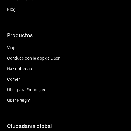
Blog
Productos
Viaje
Conduce con la app de Uber
Haz entregas
Comer
Uber para Empresas
Uber Freight
Ciudadanía global