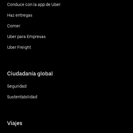
Conduce con la app de Uber
Haz entregas
Comer
Uber para Empresas
Uber Freight
Ciudadanía global
Seguridad
Sustentabilidad
Viajes