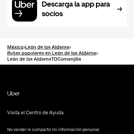
Descarga la app para
socios
México
>
León de los Aldama
>
Rutas populares en León de los Aldama
>
León de los AldamaTOComanjilla
Uber
Visita el Centro de Ayuda
No vender ni compartir mi información personal