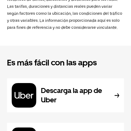
Las tarifas, duraciones y distancias reales pueden variar
según factores como la ubicación, las condiciones del tráfico
y otras variables. La información proporcionada aquí es solo
para fines de referencia y no debe considerarse vinculante.
Es más fácil con las apps
Descarga la app de
Uber