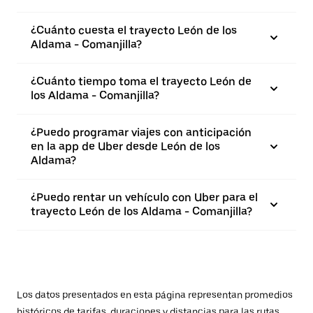
¿Cuánto cuesta el trayecto León de los
Aldama - Comanjilla?
¿Cuánto tiempo toma el trayecto León de
los Aldama - Comanjilla?
¿Puedo programar viajes con anticipación
en la app de Uber desde León de los
Aldama?
¿Puedo rentar un vehículo con Uber para el
trayecto León de los Aldama - Comanjilla?
Los datos presentados en esta página representan promedios
históricos de tarifas, duraciones y distancias para las rutas.