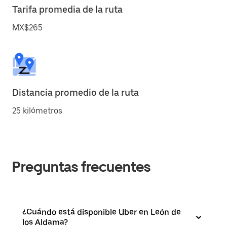
Tarifa promedia de la ruta
MX$265
Distancia promedio de la ruta
25 kilómetros
Preguntas frecuentes
¿Cuándo está disponible Uber en León de
los Aldama?