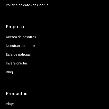
Política de datos de Google
Empresa
Acerca de nosotros
Nuestras opciones
Sala de noticias
Inversionistas
Blog
Productos
Viaje