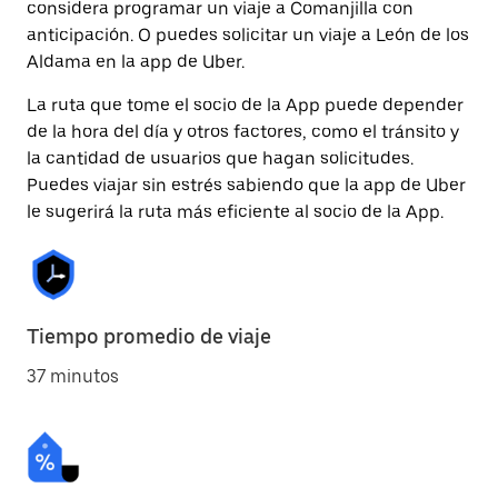
considera programar un viaje a Comanjilla con
anticipación. O puedes solicitar un viaje a León de los
Aldama en la app de Uber.
La ruta que tome el socio de la App puede depender
de la hora del día y otros factores, como el tránsito y
la cantidad de usuarios que hagan solicitudes.
Puedes viajar sin estrés sabiendo que la app de Uber
le sugerirá la ruta más eficiente al socio de la App.
Tiempo promedio de viaje
37 minutos