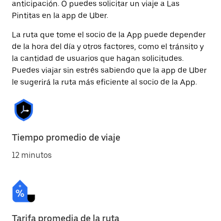
anticipación. O puedes solicitar un viaje a Las
Pintitas en la app de Uber.
La ruta que tome el socio de la App puede depender
de la hora del día y otros factores, como el tránsito y
la cantidad de usuarios que hagan solicitudes.
Puedes viajar sin estrés sabiendo que la app de Uber
le sugerirá la ruta más eficiente al socio de la App.
Tiempo promedio de viaje
12 minutos
Tarifa promedia de la ruta