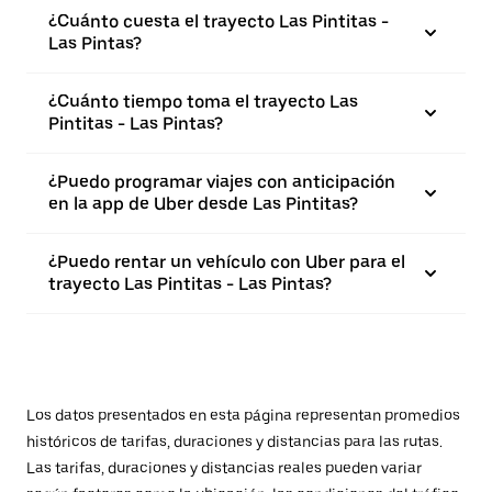
¿Cuánto cuesta el trayecto Las Pintitas -
Las Pintas?
¿Cuánto tiempo toma el trayecto Las
Pintitas - Las Pintas?
¿Puedo programar viajes con anticipación
en la app de Uber desde Las Pintitas?
¿Puedo rentar un vehículo con Uber para el
trayecto Las Pintitas - Las Pintas?
Los datos presentados en esta página representan promedios
históricos de tarifas, duraciones y distancias para las rutas.
Las tarifas, duraciones y distancias reales pueden variar