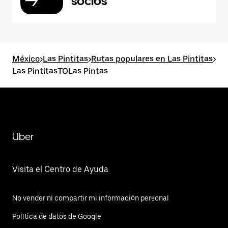
socios
México
>
Las Pintitas
>
Rutas populares en Las Pintitas
>
Las PintitasTOLas Pintas
Uber
Visita el Centro de Ayuda
No vender ni compartir mi información personal
Política de datos de Google