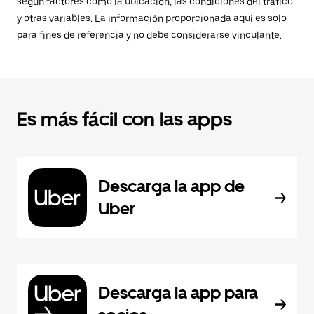
según factores como la ubicación, las condiciones del tráfico
y otras variables. La información proporcionada aquí es solo
para fines de referencia y no debe considerarse vinculante.
Es más fácil con las apps
Descarga la app de
Uber
Descarga la app para