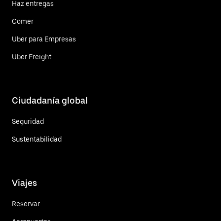
Haz entregas
Comer
Uber para Empresas
Uber Freight
Ciudadanía global
Seguridad
Sustentabilidad
Viajes
Reservar