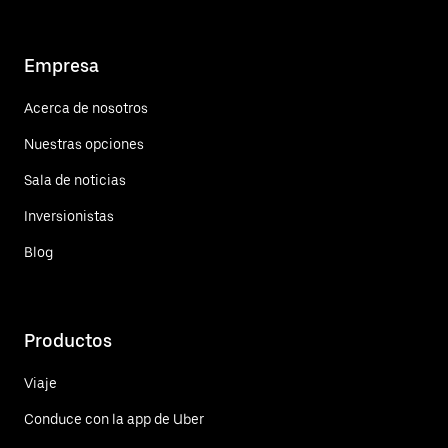
Empresa
Acerca de nosotros
Nuestras opciones
Sala de noticias
Inversionistas
Blog
Productos
Viaje
Conduce con la app de Uber