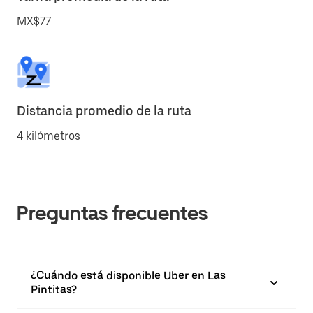
MX$77
Distancia promedio de la ruta
4 kilómetros
Preguntas frecuentes
¿Cuándo está disponible Uber en Las
Pintitas?