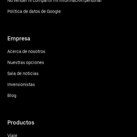
No vender ni compartir mi información personal
Política de datos de Google
Empresa
Acerca de nosotros
Nuestras opciones
Sala de noticias
Inversionistas
Blog
Productos
Viaje