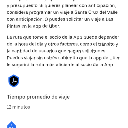
y presupuesto. Si quieres planear con anticipación,
considera programar un viaje a Santa Cruz del Valle
con anticipación. O puedes solicitar un viaje a Las
Pintas en la app de Uber.
La ruta que tome el socio de la App puede depender
de la hora del día y otros factores, como el tránsito y
la cantidad de usuarios que hagan solicitudes.
Puedes viajar sin estrés sabiendo que la app de Uber
le sugerirá la ruta más eficiente al socio de la App.
Tiempo promedio de viaje
12 minutos