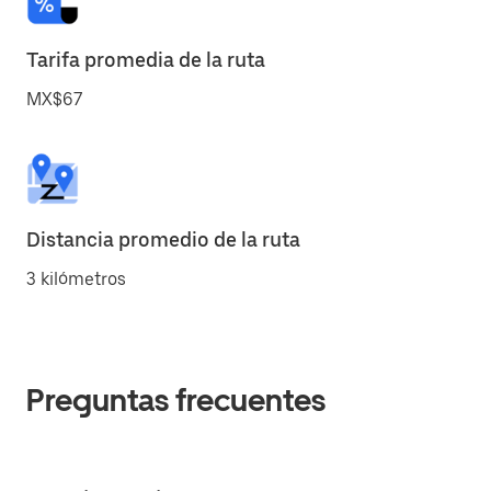
Tarifa promedia de la ruta
MX$67
Distancia promedio de la ruta
3 kilómetros
Preguntas frecuentes