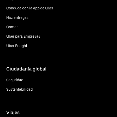
Conduce con la app de Uber
Haz entregas
Comer
Uber para Empresas
Uber Freight
Ciudadanía global
Seguridad
Sustentabilidad
Viajes