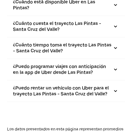
¿Cuándo está disponible Uber en Las
Pintas?
¿Cuánto cuesta el trayecto Las Pintas -
Santa Cruz del Valle?
¿Cuánto tiempo toma el trayecto Las Pintas
- Santa Cruz del Valle?
¿Puedo programar viajes con anticipación
en la app de Uber desde Las Pintas?
¿Puedo rentar un vehículo con Uber para el
trayecto Las Pintas - Santa Cruz del Valle?
Los datos presentados en esta página representan promedios