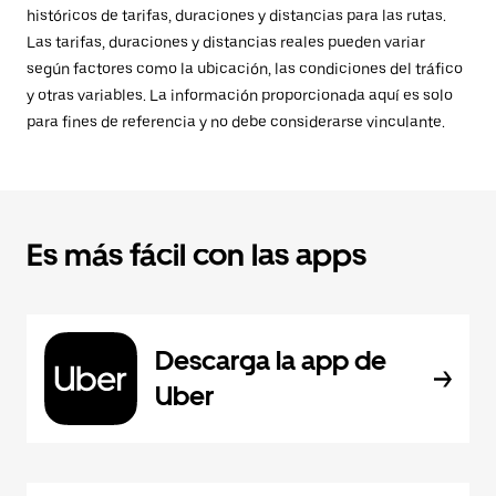
históricos de tarifas, duraciones y distancias para las rutas.
Las tarifas, duraciones y distancias reales pueden variar
según factores como la ubicación, las condiciones del tráfico
y otras variables. La información proporcionada aquí es solo
para fines de referencia y no debe considerarse vinculante.
Es más fácil con las apps
Descarga la app de
Uber