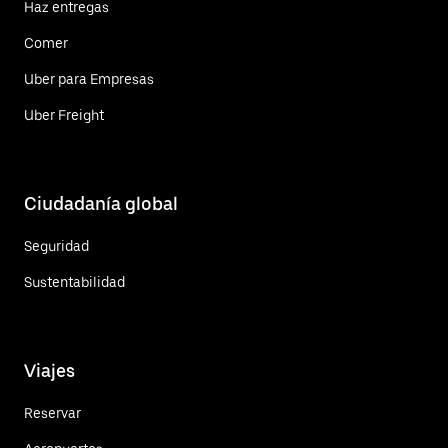
Haz entregas
Comer
Uber para Empresas
Uber Freight
Ciudadanía global
Seguridad
Sustentabilidad
Viajes
Reservar