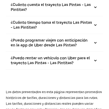
¿Cuánto cuesta el trayecto Las Pintas - Las
Pintitas?
¿Cuánto tiempo toma el trayecto Las Pintas
- Las Pintitas?
¿Puedo programar viajes con anticipación
en la app de Uber desde Las Pintas?
¿Puedo rentar un vehículo con Uber para el
trayecto Las Pintas - Las Pintitas?
Los datos presentados en esta página representan promedios
históricos de tarifas, duraciones y distancias para las rutas.
Las tarifas, duraciones y distancias reales pueden variar