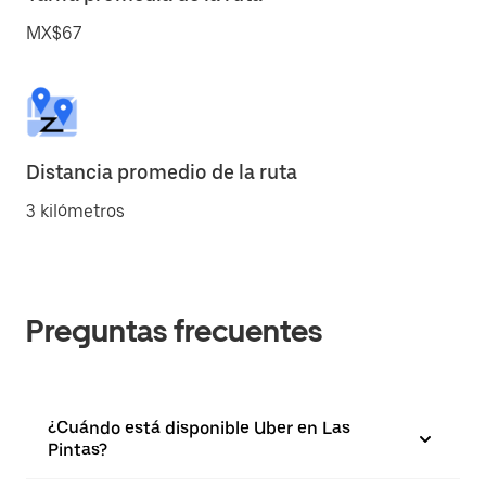
MX$67
Distancia promedio de la ruta
3 kilómetros
Preguntas frecuentes
¿Cuándo está disponible Uber en Las
Pintas?