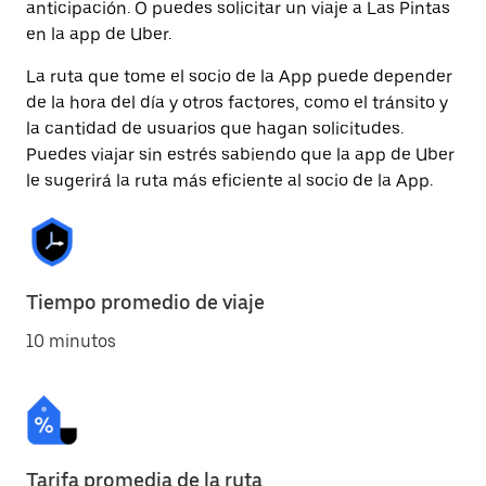
anticipación. O puedes solicitar un viaje a Las Pintas
en la app de Uber.
La ruta que tome el socio de la App puede depender
de la hora del día y otros factores, como el tránsito y
la cantidad de usuarios que hagan solicitudes.
Puedes viajar sin estrés sabiendo que la app de Uber
le sugerirá la ruta más eficiente al socio de la App.
Tiempo promedio de viaje
10 minutos
Tarifa promedia de la ruta