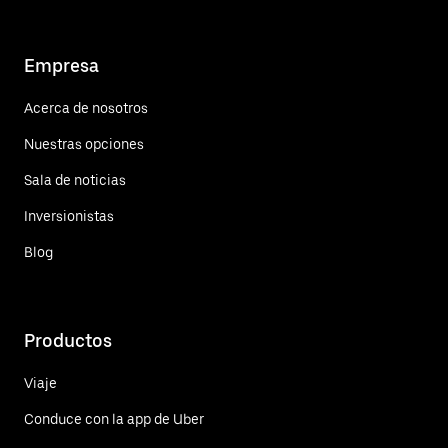
Empresa
Acerca de nosotros
Nuestras opciones
Sala de noticias
Inversionistas
Blog
Productos
Viaje
Conduce con la app de Uber