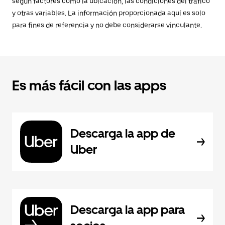
según factores como la ubicación, las condiciones del tráfico
y otras variables. La información proporcionada aquí es solo
para fines de referencia y no debe considerarse vinculante.
Es más fácil con las apps
Descarga la app de
Uber
Descarga la app para