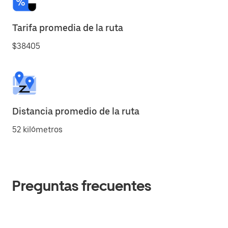
Tarifa promedia de la ruta
$38405
Distancia promedio de la ruta
52 kilómetros
Preguntas frecuentes