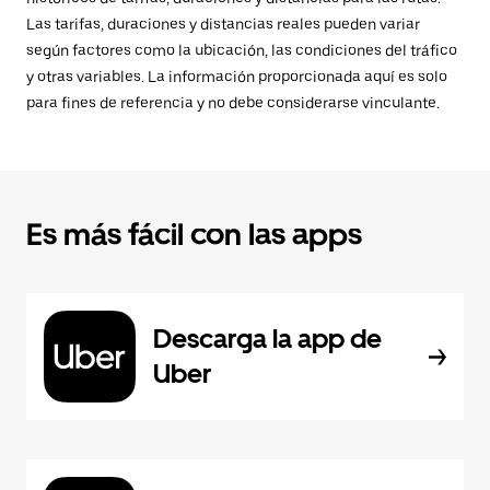
Las tarifas, duraciones y distancias reales pueden variar
según factores como la ubicación, las condiciones del tráfico
y otras variables. La información proporcionada aquí es solo
para fines de referencia y no debe considerarse vinculante.
Es más fácil con las apps
Descarga la app de
Uber