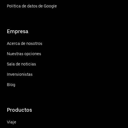
Política de datos de Google
Empresa
Acerca de nosotros
Nuestras opciones
Sala de noticias
Inversionistas
Blog
Productos
Viaje