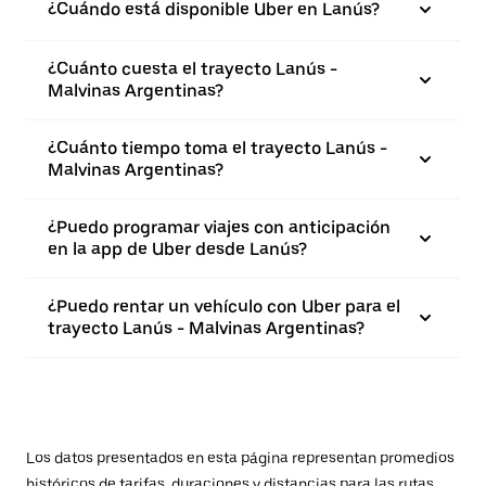
¿Cuándo está disponible Uber en Lanús?
¿Cuánto cuesta el trayecto Lanús -
Malvinas Argentinas?
¿Cuánto tiempo toma el trayecto Lanús -
Malvinas Argentinas?
¿Puedo programar viajes con anticipación
en la app de Uber desde Lanús?
¿Puedo rentar un vehículo con Uber para el
trayecto Lanús - Malvinas Argentinas?
Los datos presentados en esta página representan promedios
históricos de tarifas, duraciones y distancias para las rutas.