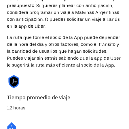
presupuesto. Si quieres planear con anticipación,
considera programar un viaje a Malvinas Argentinas
con anticipación. O puedes solicitar un viaje a Lanús
en la app de Uber.
La ruta que tome el socio de la App puede depender
de la hora del día y otros factores, como el tránsito y
la cantidad de usuarios que hagan solicitudes.
Puedes viajar sin estrés sabiendo que la app de Uber
le sugerirá la ruta más eficiente al socio de la App.
Tiempo promedio de viaje
1.2 horas