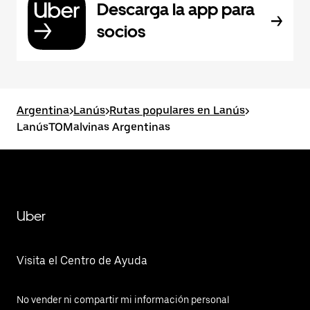
Descarga la app para
socios
Argentina
>
Lanús
>
Rutas populares en Lanús
>
LanúsTOMalvinas Argentinas
Uber
Visita el Centro de Ayuda
No vender ni compartir mi información personal