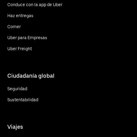
Conduce con la app de Uber
Haz entregas
Comer
Uber para Empresas
Uber Freight
Ciudadanía global
Seguridad
Sustentabilidad
Viajes