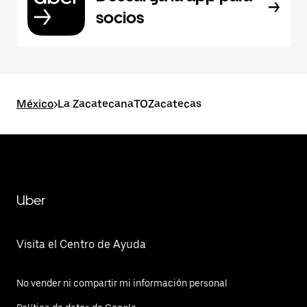
socios
México
>
La ZacatecanaTOZacatecas
Uber
Visita el Centro de Ayuda
No vender ni compartir mi información personal