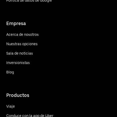
Política de datos de Google
Empresa
Acerca de nosotros
Nuestras opciones
Sala de noticias
Inversionistas
Blog
Productos
Viaje
Conduce con la app de Uber