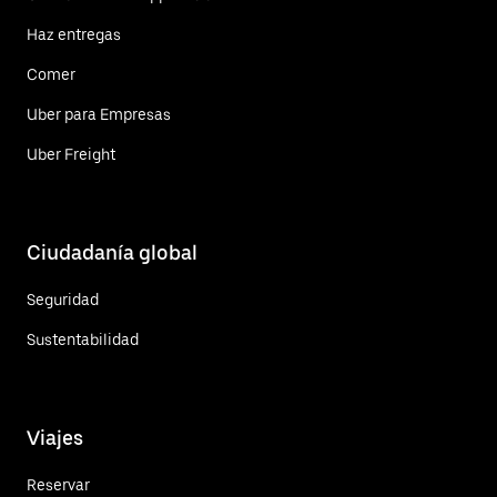
Haz entregas
Comer
Uber para Empresas
Uber Freight
Ciudadanía global
Seguridad
Sustentabilidad
Viajes
Reservar