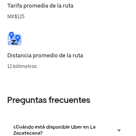
Tarifa promedia de la ruta
MX$125
Distancia promedio de la ruta
12 kilómetros
Preguntas frecuentes
¿Cuándo está disponible Uber en La
Zacatecana?