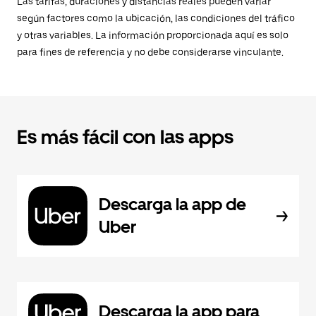
Las tarifas, duraciones y distancias reales pueden variar
según factores como la ubicación, las condiciones del tráfico
y otras variables. La información proporcionada aquí es solo
para fines de referencia y no debe considerarse vinculante.
Es más fácil con las apps
Descarga la app de
Uber
Descarga la app para