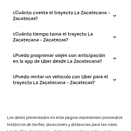
¿Cuánto cuesta el trayecto La Zacatecana -
Zacatecas?
¿Cuánto tiempo toma el trayecto La
Zacatecana - Zacatecas?
¿Puedo programar viajes con anticipación
en la app de Uber desde La Zacatecana?
¿Puedo rentar un vehículo con Uber para el
trayecto La Zacatecana - Zacatecas?
Los datos presentados en esta página representan promedios
históricos de tarifas, duraciones y distancias para las rutas.