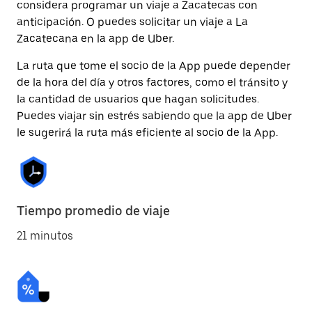
considera programar un viaje a Zacatecas con
anticipación. O puedes solicitar un viaje a La
Zacatecana en la app de Uber.
La ruta que tome el socio de la App puede depender
de la hora del día y otros factores, como el tránsito y
la cantidad de usuarios que hagan solicitudes.
Puedes viajar sin estrés sabiendo que la app de Uber
le sugerirá la ruta más eficiente al socio de la App.
Tiempo promedio de viaje
21 minutos