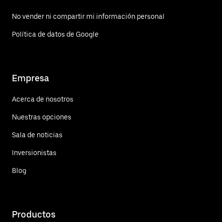
No vender ni compartir mi información personal
Política de datos de Google
Empresa
Acerca de nosotros
Nuestras opciones
Sala de noticias
Inversionistas
Blog
Productos