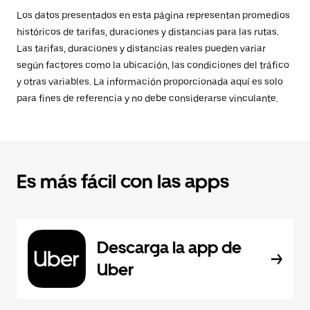
Los datos presentados en esta página representan promedios
históricos de tarifas, duraciones y distancias para las rutas.
Las tarifas, duraciones y distancias reales pueden variar
según factores como la ubicación, las condiciones del tráfico
y otras variables. La información proporcionada aquí es solo
para fines de referencia y no debe considerarse vinculante.
Es más fácil con las apps
Descarga la app de
Uber