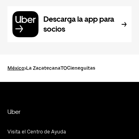
Descarga la app para
socios
México
>
La ZacatecanaTOCieneguitas
Uber
Visita el Centro de Ayuda