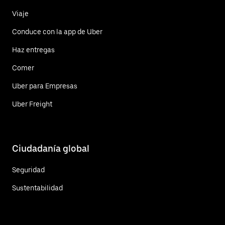
Viaje
Conduce con la app de Uber
Haz entregas
Comer
Uber para Empresas
Uber Freight
Ciudadanía global
Seguridad
Sustentabilidad