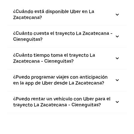
¿Cuándo está disponible Uber en La
Zacatecana?
¿Cuánto cuesta el trayecto La Zacatecana -
Cieneguitas?
¿Cuánto tiempo toma el trayecto La
Zacatecana - Cieneguitas?
¿Puedo programar viajes con anticipación
en la app de Uber desde La Zacatecana?
¿Puedo rentar un vehículo con Uber para el
trayecto La Zacatecana - Cieneguitas?