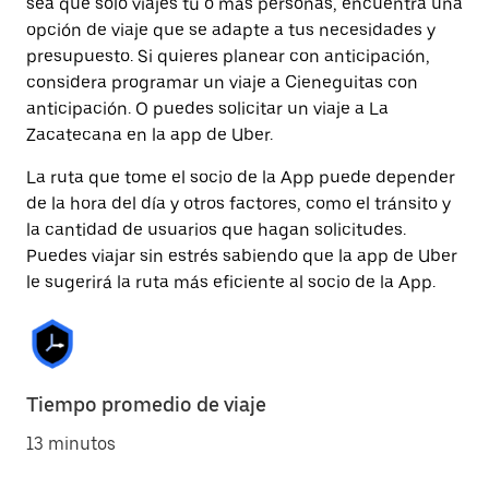
sea que solo viajes tú o más personas, encuentra una
opción de viaje que se adapte a tus necesidades y
presupuesto. Si quieres planear con anticipación,
considera programar un viaje a Cieneguitas con
anticipación. O puedes solicitar un viaje a La
Zacatecana en la app de Uber.
La ruta que tome el socio de la App puede depender
de la hora del día y otros factores, como el tránsito y
la cantidad de usuarios que hagan solicitudes.
Puedes viajar sin estrés sabiendo que la app de Uber
le sugerirá la ruta más eficiente al socio de la App.
Tiempo promedio de viaje
13 minutos