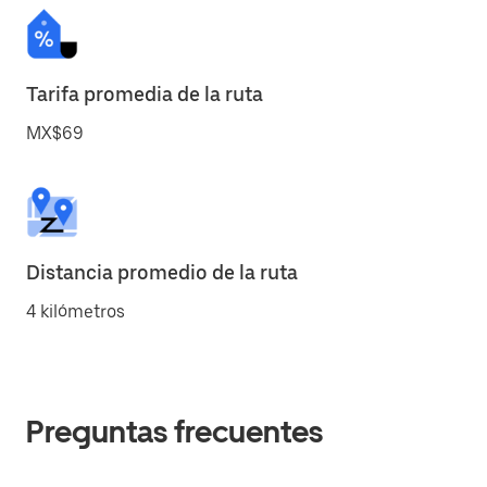
Tarifa promedia de la ruta
MX$69
Distancia promedio de la ruta
4 kilómetros
Preguntas frecuentes