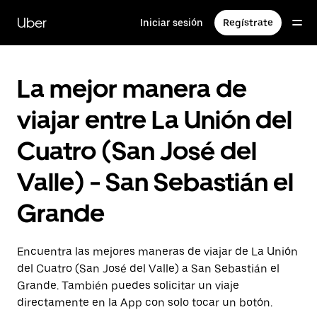
Saltar
al
Uber
Iniciar sesión
Regístrate
contenido
principal
La mejor manera de
viajar entre La Unión del
Cuatro (San José del
Valle) - San Sebastián el
Grande
Encuentra las mejores maneras de viajar de La Unión
del Cuatro (San José del Valle) a San Sebastián el
Grande. También puedes solicitar un viaje
directamente en la App con solo tocar un botón.