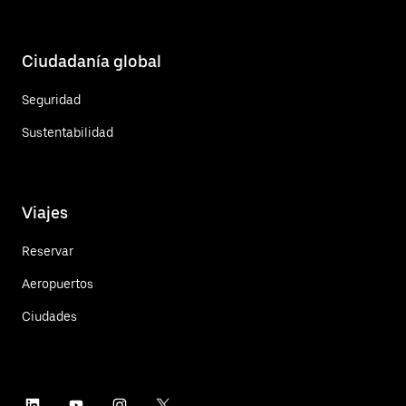
Ciudadanía global
Seguridad
Sustentabilidad
Viajes
Reservar
Aeropuertos
Ciudades