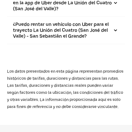
en la app de Uber desde La Unión del Cuatro
(San José del Valle)?
¿Puedo rentar un vehículo con Uber para el
trayecto La Unión del Cuatro (San José del
Valle) - San Sebastián el Grande?
Los datos presentados en esta página representan promedios
históricos de tarifas, duraciones y distancias para las rutas.
Las tarifas, duraciones y distancias reales pueden variar
según factores como la ubicación, las condiciones del tráfico
y otras variables. La información proporcionada aquí es solo
para fines de referencia y no debe considerarse vinculante.