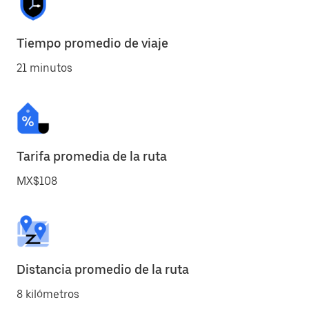
Tiempo promedio de viaje
21 minutos
Tarifa promedia de la ruta
MX$108
Distancia promedio de la ruta
8 kilómetros