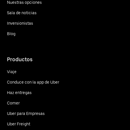
Nuestras opciones
Sala de noticias
Inversionistas
Blog
Productos
Viaje
Conduce con la app de Uber
Haz entregas
Comer
Uber para Empresas
Uber Freight