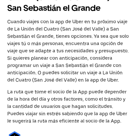
San Sebastián el Grande
Cuando viajes con la app de Uber en tu próximo viaje
de La Unión del Cuatro (San José del Valle) a San
Sebastián el Grande, tienes opciones. Ya sea que solo
viajes tú o más personas, encuentra una opción de
viaje que se adapte a tus necesidades y presupuesto.
Si quieres planear con anticipación, considera
programar un viaje a San Sebastián el Grande con
anticipación. O puedes solicitar un viaje a La Unión
del Cuatro (San José del Valle) en la app de Uber.
La ruta que tome el socio de la App puede depender
de la hora del día y otros factores, como el tránsito y
la cantidad de usuarios que hagan solicitudes.
Puedes viajar sin estrés sabiendo que la app de Uber
le sugerirá la ruta más eficiente al socio de la App.