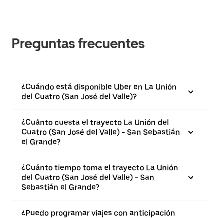
Preguntas frecuentes
¿Cuándo está disponible Uber en La Unión
del Cuatro (San José del Valle)?
¿Cuánto cuesta el trayecto La Unión del
Cuatro (San José del Valle) - San Sebastián
el Grande?
¿Cuánto tiempo toma el trayecto La Unión
del Cuatro (San José del Valle) - San
Sebastián el Grande?
¿Puedo programar viajes con anticipación