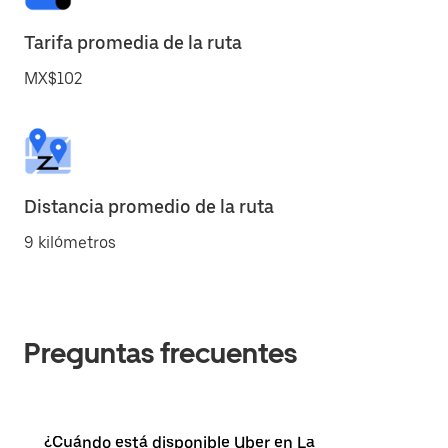
Tarifa promedia de la ruta
MX$102
Distancia promedio de la ruta
9 kilómetros
Preguntas frecuentes
¿Cuándo está disponible Uber en La