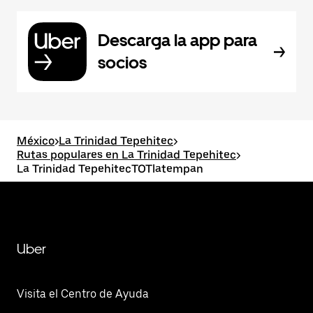
Descarga la app para
socios
México
>
La Trinidad Tepehitec
>
Rutas populares en La Trinidad Tepehitec
>
La Trinidad TepehitecTOTlatempan
Uber
Visita el Centro de Ayuda