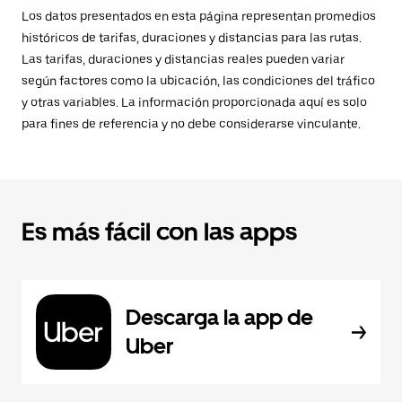
Los datos presentados en esta página representan promedios
históricos de tarifas, duraciones y distancias para las rutas.
Las tarifas, duraciones y distancias reales pueden variar
según factores como la ubicación, las condiciones del tráfico
y otras variables. La información proporcionada aquí es solo
para fines de referencia y no debe considerarse vinculante.
Es más fácil con las apps
Descarga la app de
Uber