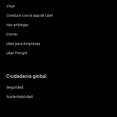
Viaje
Conduce con la app de Uber
Haz entregas
Comer
Uber para Empresas
Uber Freight
Ciudadanía global
Seguridad
Sustentabilidad