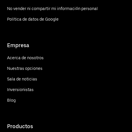
No vender ni compartir mi información personal
Política de datos de Google
Empresa
Acerca de nosotros
Nuestras opciones
Sala de noticias
Inversionistas
Blog
Productos