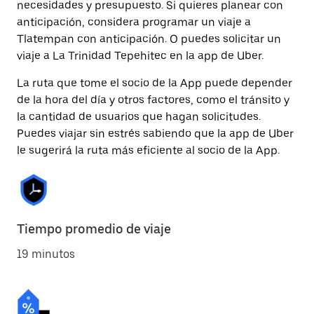
necesidades y presupuesto. Si quieres planear con
anticipación, considera programar un viaje a
Tlatempan con anticipación. O puedes solicitar un
viaje a La Trinidad Tepehitec en la app de Uber.
La ruta que tome el socio de la App puede depender
de la hora del día y otros factores, como el tránsito y
la cantidad de usuarios que hagan solicitudes.
Puedes viajar sin estrés sabiendo que la app de Uber
le sugerirá la ruta más eficiente al socio de la App.
Tiempo promedio de viaje
19 minutos