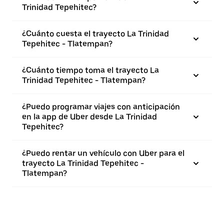
Trinidad Tepehitec?
¿Cuánto cuesta el trayecto La Trinidad
Tepehitec - Tlatempan?
¿Cuánto tiempo toma el trayecto La
Trinidad Tepehitec - Tlatempan?
¿Puedo programar viajes con anticipación
en la app de Uber desde La Trinidad
Tepehitec?
¿Puedo rentar un vehículo con Uber para el
trayecto La Trinidad Tepehitec -
Tlatempan?