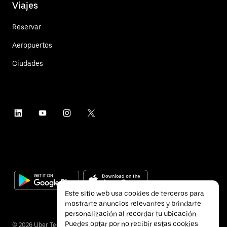
Viajes
Reservar
Aeropuertos
Ciudades
Este sitio web usa cookies de terceros para
mostrarte anuncios relevantes y brindarte
personalización al recordar tu ubicación.
Puedes optar por no recibir estas cookies
©
2026
Uber Technologies Inc.