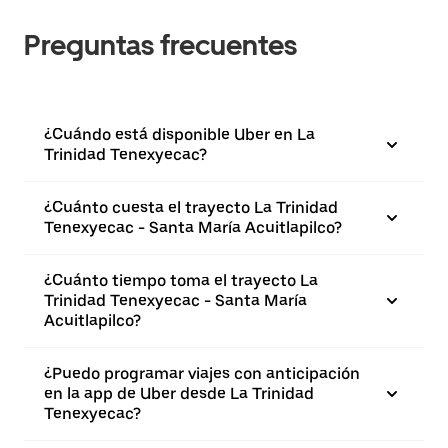
Preguntas frecuentes
¿Cuándo está disponible Uber en La
Trinidad Tenexyecac?
¿Cuánto cuesta el trayecto La Trinidad
Tenexyecac - Santa María Acuitlapilco?
¿Cuánto tiempo toma el trayecto La
Trinidad Tenexyecac - Santa María
Acuitlapilco?
¿Puedo programar viajes con anticipación
en la app de Uber desde La Trinidad
Tenexyecac?