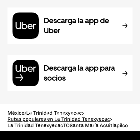
Descarga la app de
Uber
Descarga la app para
socios
México
>
La Trinidad Tenexyecac
>
Rutas populares en La Trinidad Tenexyecac
>
La Trinidad TenexyecacTOSanta María Acuitlapilco