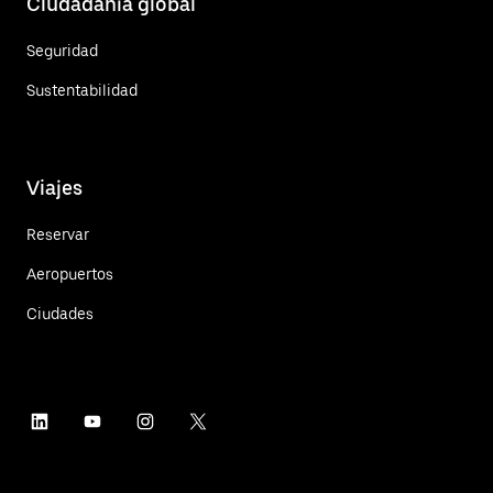
Ciudadanía global
Seguridad
Sustentabilidad
Viajes
Reservar
Aeropuertos
Ciudades