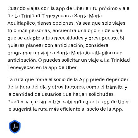
Cuando viajes con la app de Uber en tu próximo viaje
de La Trinidad Tenexyecac a Santa María
Acuitlapilco, tienes opciones. Ya sea que solo viajes
tú o más personas, encuentra una opción de viaje
que se adapte a tus necesidades y presupuesto. Si
quieres planear con anticipación, considera
programar un viaje a Santa María Acuitlapilco con
anticipación. O puedes solicitar un viaje a La Trinidad
Tenexyecac en la app de Uber.
La ruta que tome el socio de la App puede depender
de la hora del día y otros factores, como el tránsito y
la cantidad de usuarios que hagan solicitudes.
Puedes viajar sin estrés sabiendo que la app de Uber
le sugerirá la ruta más eficiente al socio de la App.