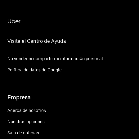
Uber
Visita el Centro de Ayuda
No vender ni compartir mi información personal
Política de datos de Google
Empresa
Acerca de nosotros
Nuestras opciones
Sala de noticias