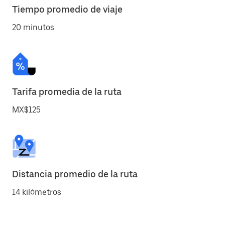
Tiempo promedio de viaje
20 minutos
Tarifa promedia de la ruta
MX$125
Distancia promedio de la ruta
14 kilómetros