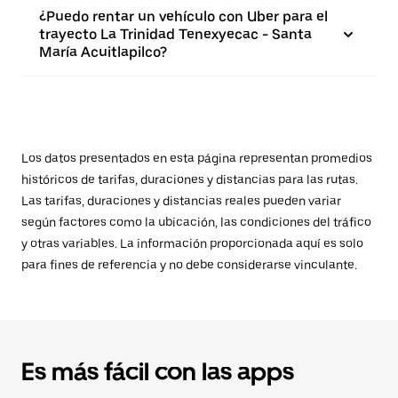
¿Puedo rentar un vehículo con Uber para el
trayecto La Trinidad Tenexyecac - Santa
María Acuitlapilco?
Los datos presentados en esta página representan promedios
históricos de tarifas, duraciones y distancias para las rutas.
Las tarifas, duraciones y distancias reales pueden variar
según factores como la ubicación, las condiciones del tráfico
y otras variables. La información proporcionada aquí es solo
para fines de referencia y no debe considerarse vinculante.
Es más fácil con las apps