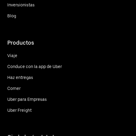
Inversionistas
Blog
Productos
Viaje
Conduce con la app de Uber
Haz entregas
Comer
Uber para Empresas
Uber Freight