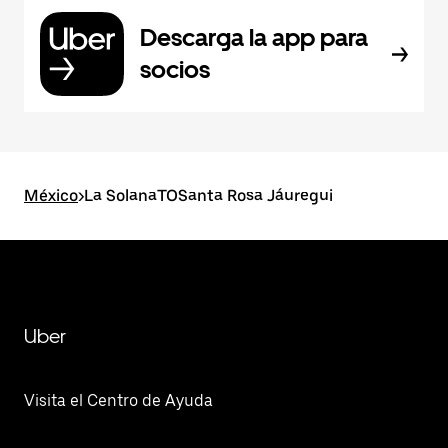
Descarga la app para
socios
México
>
La SolanaTOSanta Rosa Jáuregui
Uber
Visita el Centro de Ayuda