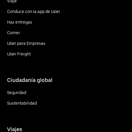
Viaje
Conduce con la app de Uber
Haz entregas
Comer
Uber para Empresas
Uber Freight
Ciudadanía global
Seguridad
Sustentabilidad
Viajes