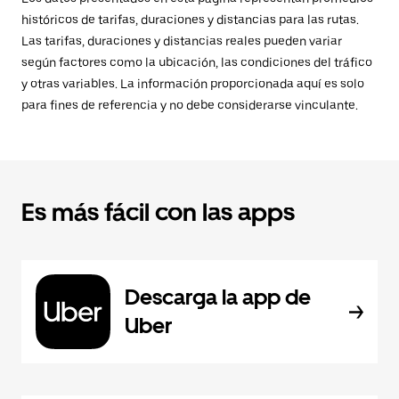
históricos de tarifas, duraciones y distancias para las rutas.
Las tarifas, duraciones y distancias reales pueden variar
según factores como la ubicación, las condiciones del tráfico
y otras variables. La información proporcionada aquí es solo
para fines de referencia y no debe considerarse vinculante.
Es más fácil con las apps
Descarga la app de
Uber