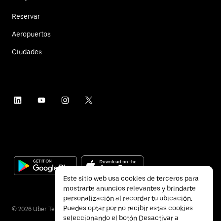
Reservar
Aeropuertos
Ciudades
Este sitio web usa cookies de terceros para
mostrarte anuncios relevantes y brindarte
personalización al recordar tu ubicación.
Puedes optar por no recibir estas cookies
©
2026
Uber Technologies Inc.
seleccionando el botón Desactivar a