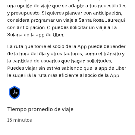
una opción de viaje que se adapte a tus necesidades
y presupuesto. Si quieres planear con anticipación,
considera programar un viaje a Santa Rosa Jáuregui
con anticipación. O puedes solicitar un viaje a La
Solana en la app de Uber.
La ruta que tome el socio de la App puede depender
de la hora del día y otros factores, como el tránsito y
la cantidad de usuarios que hagan solicitudes.
Puedes viajar sin estrés sabiendo que la app de Uber
le sugerirá la ruta más eficiente al socio de la App.
Tiempo promedio de viaje
15 minutos