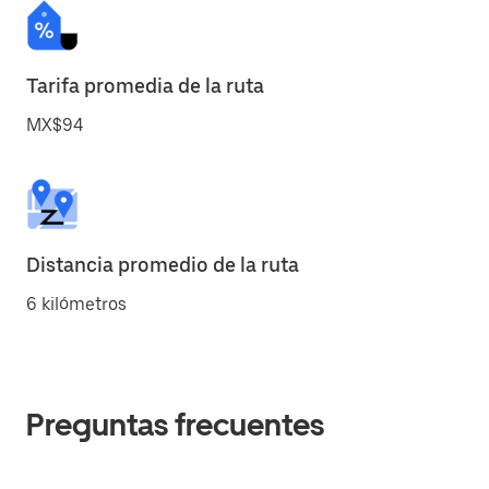
Tarifa promedia de la ruta
MX$94
Distancia promedio de la ruta
6 kilómetros
Preguntas frecuentes