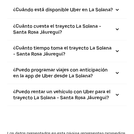
¿Cuándo está disponible Uber en La Solana?
¿Cuánto cuesta el trayecto La Solana -
Santa Rosa Jáuregui?
¿Cuánto tiempo toma el trayecto La Solana
- Santa Rosa Jáuregui?
¿Puedo programar viajes con anticipación
en la app de Uber desde La Solana?
¿Puedo rentar un vehículo con Uber para el
trayecto La Solana - Santa Rosa Jáuregui?
Los datos presentados en esta página representan promedios