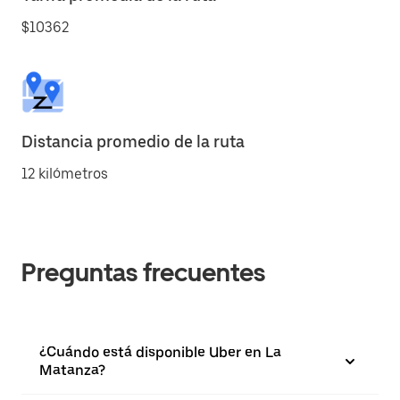
$10362
Distancia promedio de la ruta
12 kilómetros
Preguntas frecuentes
¿Cuándo está disponible Uber en La
Matanza?