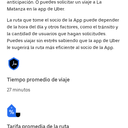
anticipación. O puedes solicitar un viaje a La
Matanza en la app de Uber.
La ruta que tome el socio de la App puede depender
de la hora del día y otros factores, como el tránsito y
la cantidad de usuarios que hagan solicitudes.
Puedes viajar sin estrés sabiendo que la app de Uber
le sugerirá la ruta más eficiente al socio de la App.
Tiempo promedio de viaje
27 minutos
Tarifa promedia de la ruta