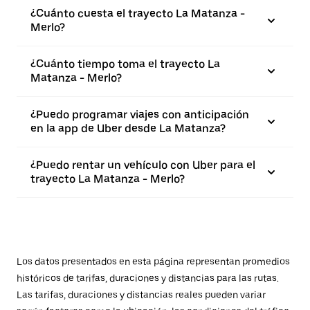
¿Cuánto cuesta el trayecto La Matanza -
Merlo?
¿Cuánto tiempo toma el trayecto La
Matanza - Merlo?
¿Puedo programar viajes con anticipación
en la app de Uber desde La Matanza?
¿Puedo rentar un vehículo con Uber para el
trayecto La Matanza - Merlo?
Los datos presentados en esta página representan promedios
históricos de tarifas, duraciones y distancias para las rutas.
Las tarifas, duraciones y distancias reales pueden variar