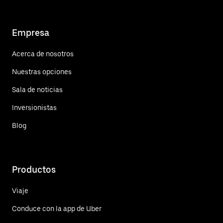
Empresa
Acerca de nosotros
Nuestras opciones
Sala de noticias
Inversionistas
Blog
Productos
Viaje
Conduce con la app de Uber