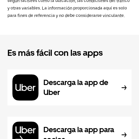
según factores como la ubicación, las condiciones del tráfico
y otras variables. La información proporcionada aquí es solo
para fines de referencia y no debe considerarse vinculante.
Es más fácil con las apps
Descarga la app de
Uber
Descarga la app para