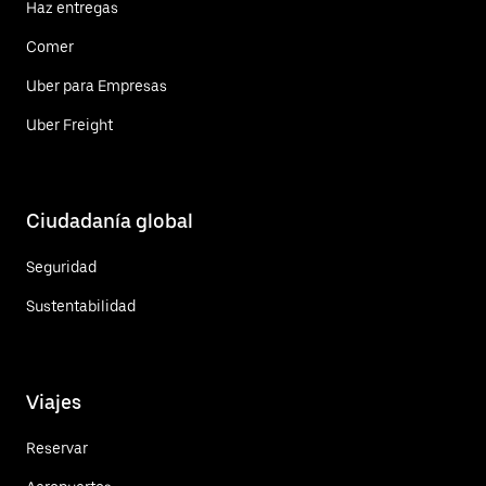
Haz entregas
Comer
Uber para Empresas
Uber Freight
Ciudadanía global
Seguridad
Sustentabilidad
Viajes
Reservar