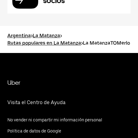
socios
Argentina
>
La Matanza
>
Rutas populares en La Matanza
>
La MatanzaTOMerlo
Uber
Visita el Centro de Ayuda
No vender ni compartir mi información personal
Política de datos de Google