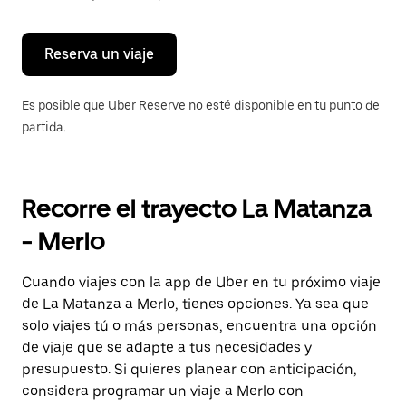
para
cerrar
el
calendario.
Reserva un viaje
Es posible que Uber Reserve no esté disponible en tu punto de
partida.
Recorre el trayecto La Matanza
- Merlo
Cuando viajes con la app de Uber en tu próximo viaje
de La Matanza a Merlo, tienes opciones. Ya sea que
solo viajes tú o más personas, encuentra una opción
de viaje que se adapte a tus necesidades y
presupuesto. Si quieres planear con anticipación,
considera programar un viaje a Merlo con