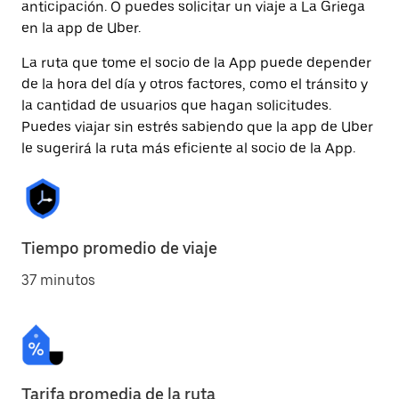
anticipación. O puedes solicitar un viaje a La Griega
en la app de Uber.
La ruta que tome el socio de la App puede depender
de la hora del día y otros factores, como el tránsito y
la cantidad de usuarios que hagan solicitudes.
Puedes viajar sin estrés sabiendo que la app de Uber
le sugerirá la ruta más eficiente al socio de la App.
Tiempo promedio de viaje
37 minutos
Tarifa promedia de la ruta