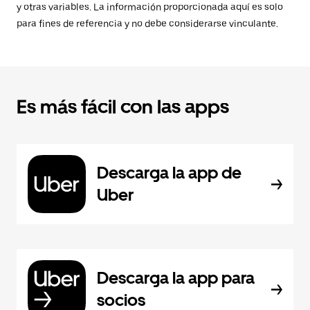
y otras variables. La información proporcionada aquí es solo
para fines de referencia y no debe considerarse vinculante.
Es más fácil con las apps
Descarga la app de
Uber
Descarga la app para
socios