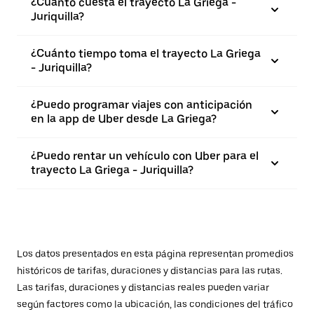
¿Cuánto cuesta el trayecto La Griega -
Juriquilla?
¿Cuánto tiempo toma el trayecto La Griega
- Juriquilla?
¿Puedo programar viajes con anticipación
en la app de Uber desde La Griega?
¿Puedo rentar un vehículo con Uber para el
trayecto La Griega - Juriquilla?
Los datos presentados en esta página representan promedios
históricos de tarifas, duraciones y distancias para las rutas.
Las tarifas, duraciones y distancias reales pueden variar
según factores como la ubicación, las condiciones del tráfico