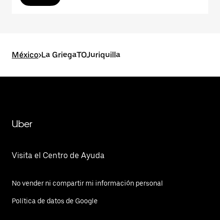
México
>
La GriegaTOJuriquilla
Uber
Visita el Centro de Ayuda
No vender ni compartir mi información personal
Política de datos de Google