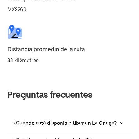
MX$260
Distancia promedio de la ruta
33 kilómetros
Preguntas frecuentes
¿Cuándo está disponible Uber en La Griega?