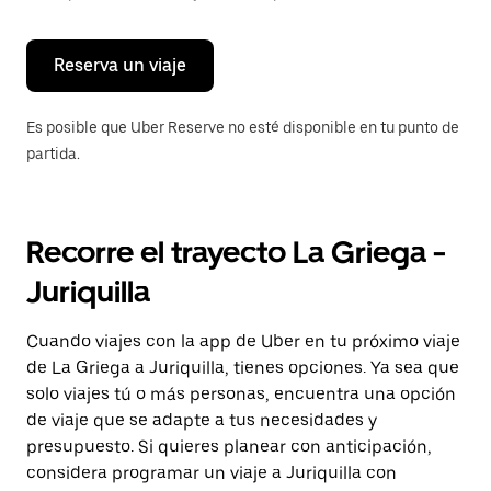
para
cerrar
el
calendario.
Reserva un viaje
Es posible que Uber Reserve no esté disponible en tu punto de
partida.
Recorre el trayecto La Griega -
Juriquilla
Cuando viajes con la app de Uber en tu próximo viaje
de La Griega a Juriquilla, tienes opciones. Ya sea que
solo viajes tú o más personas, encuentra una opción
de viaje que se adapte a tus necesidades y
presupuesto. Si quieres planear con anticipación,
considera programar un viaje a Juriquilla con