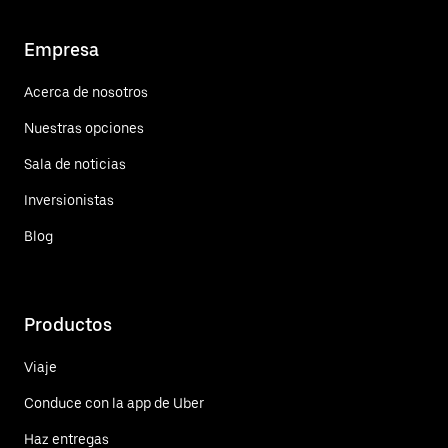
Empresa
Acerca de nosotros
Nuestras opciones
Sala de noticias
Inversionistas
Blog
Productos
Viaje
Conduce con la app de Uber
Haz entregas