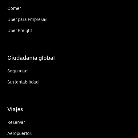
Comer
Uber para Empresas
Uber Freight
Ciudadanía global
Seguridad
Sustentabilidad
Viajes
Reservar
Aeropuertos