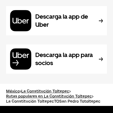
Descarga la app de
Uber
Descarga la app para
socios
México
>
La Constitución Toltepec
>
Rutas populares en La Constitución Toltepec
>
La Constitución ToltepecTOSan Pedro Totoltepec