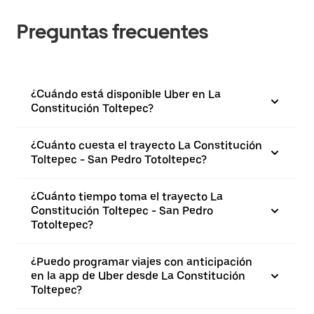
Preguntas frecuentes
¿Cuándo está disponible Uber en La
Constitución Toltepec?
¿Cuánto cuesta el trayecto La Constitución
Toltepec - San Pedro Totoltepec?
¿Cuánto tiempo toma el trayecto La
Constitución Toltepec - San Pedro
Totoltepec?
¿Puedo programar viajes con anticipación
en la app de Uber desde La Constitución
Toltepec?