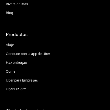
Inversionistas
Blog
Productos
Viaje
Conduce con la app de Uber
Haz entregas
Comer
Uber para Empresas
Uber Freight