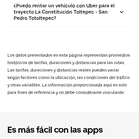
¿Puedo rentar un vehículo con Uber para el
trayecto La Constitución Toltepec - San
Pedro Totoltepec?
Los datos presentados en esta página representan promedios
históricos de tarifas, duraciones y distancias para las rutas.
Las tarifas, duraciones y distancias reales pueden variar
según factores como la ubicación, las condiciones del tráfico
y otras variables. La información proporcionada aquí es solo
para fines de referencia y no debe considerarse vinculante.
Es más fácil con las apps