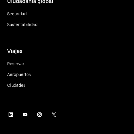
Ciudadanía global
Seguridad
Sustentabilidad
Viajes
Reservar
Aeropuertos
Ciudades