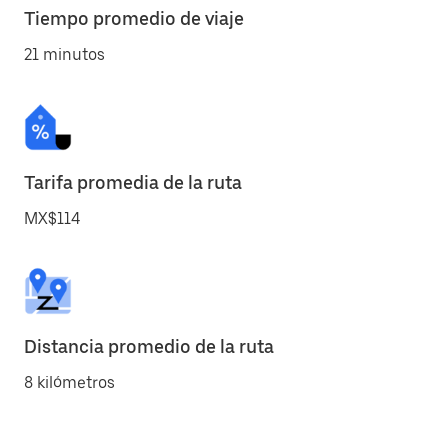
Tiempo promedio de viaje
21 minutos
Tarifa promedia de la ruta
MX$114
Distancia promedio de la ruta
8 kilómetros