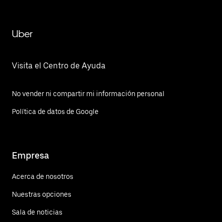
Uber
Visita el Centro de Ayuda
No vender ni compartir mi información personal
Política de datos de Google
Empresa
Acerca de nosotros
Nuestras opciones
Sala de noticias