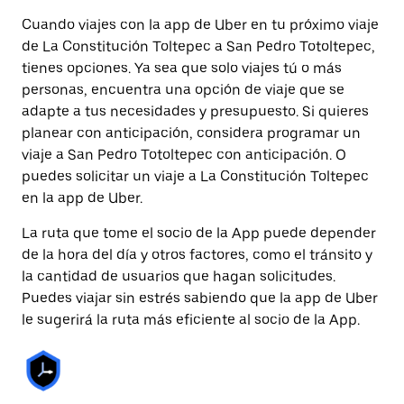
Cuando viajes con la app de Uber en tu próximo viaje
de La Constitución Toltepec a San Pedro Totoltepec,
tienes opciones. Ya sea que solo viajes tú o más
personas, encuentra una opción de viaje que se
adapte a tus necesidades y presupuesto. Si quieres
planear con anticipación, considera programar un
viaje a San Pedro Totoltepec con anticipación. O
puedes solicitar un viaje a La Constitución Toltepec
en la app de Uber.
La ruta que tome el socio de la App puede depender
de la hora del día y otros factores, como el tránsito y
la cantidad de usuarios que hagan solicitudes.
Puedes viajar sin estrés sabiendo que la app de Uber
le sugerirá la ruta más eficiente al socio de la App.