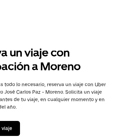
a un viaje con
pación a Moreno
 todo lo necesario, reserva un viaje con Uber
to José Carlos Paz - Moreno. Solicita un viaje
antes de tu viaje, en cualquier momento y en
del año.
 viaje