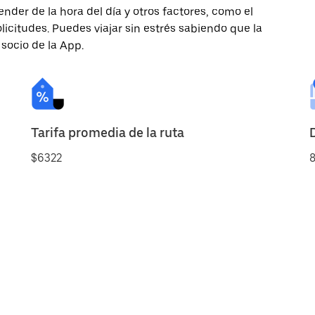
nder de la hora del día y otros factores, como el
licitudes. Puedes viajar sin estrés sabiendo que la
 socio de la App.
Tarifa promedia de la ruta
$6322
8