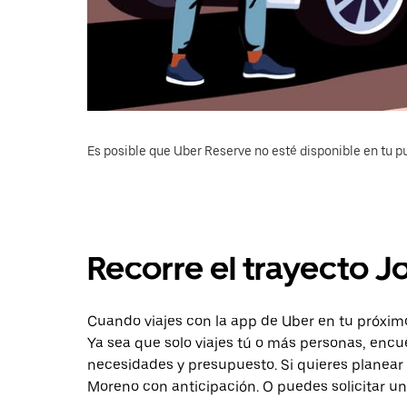
Es posible que Uber Reserve no esté disponible en tu pu
Recorre el trayecto J
Cuando viajes con la app de Uber en tu próximo
Ya sea que solo viajes tú o más personas, encu
necesidades y presupuesto. Si quieres planear 
Moreno con anticipación. O puedes solicitar un 