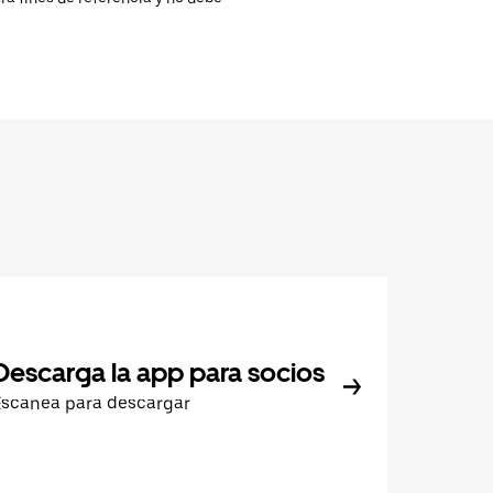
Descarga la app para socios
Escanea para descargar