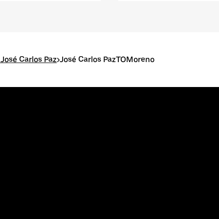
José Carlos Paz
>
José Carlos PazTOMoreno