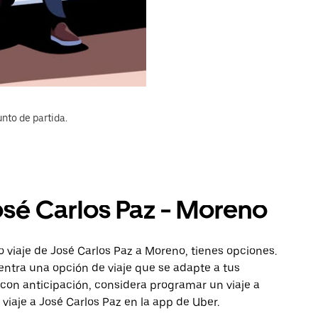
nto de partida.
osé Carlos Paz - Moreno
 viaje de José Carlos Paz a Moreno, tienes opciones.
entra una opción de viaje que se adapte a tus
con anticipación, considera programar un viaje a
viaje a José Carlos Paz en la app de Uber.