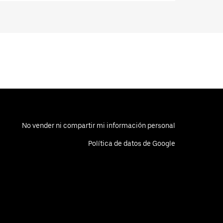
No vender ni compartir mi información personal
Política de datos de Google