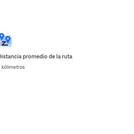
Distancia promedio de la ruta
 kilómetros