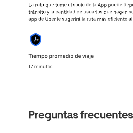
La ruta que tome el socio de la App puede depe
tránsito y la cantidad de usuarios que hagan so
app de Uber le sugerirá la ruta más eficiente al
Tiempo promedio de viaje
17 minutos
Preguntas frecuentes