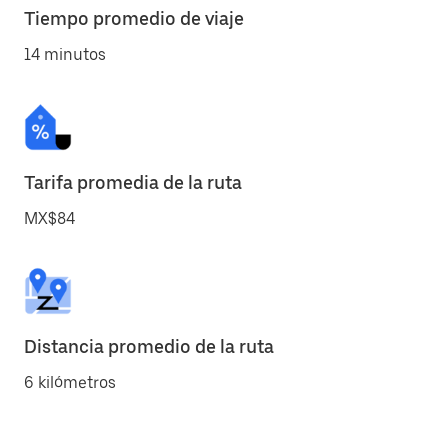
Tiempo promedio de viaje
14 minutos
Tarifa promedia de la ruta
MX$84
Distancia promedio de la ruta
6 kilómetros