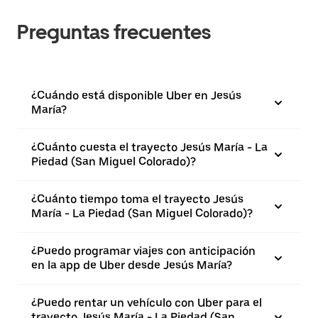
Preguntas frecuentes
¿Cuándo está disponible Uber en Jesús
María?
¿Cuánto cuesta el trayecto Jesús María - La
Piedad (San Miguel Colorado)?
¿Cuánto tiempo toma el trayecto Jesús
María - La Piedad (San Miguel Colorado)?
¿Puedo programar viajes con anticipación
en la app de Uber desde Jesús María?
¿Puedo rentar un vehículo con Uber para el
trayecto Jesús María - La Piedad (San