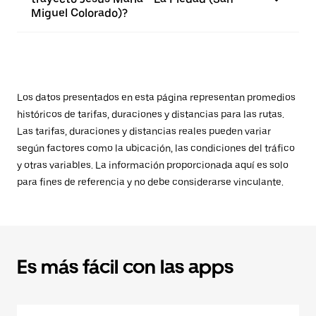
Miguel Colorado)?
Los datos presentados en esta página representan promedios
históricos de tarifas, duraciones y distancias para las rutas.
Las tarifas, duraciones y distancias reales pueden variar
según factores como la ubicación, las condiciones del tráfico
y otras variables. La información proporcionada aquí es solo
para fines de referencia y no debe considerarse vinculante.
Es más fácil con las apps