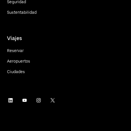
Seguridad
Sustentabilidad
Viajes
Reservar
Aeropuertos
Ciudades