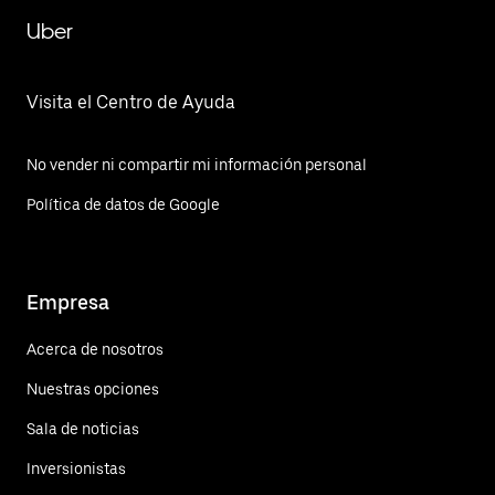
Uber
Visita el Centro de Ayuda
No vender ni compartir mi información personal
Política de datos de Google
Empresa
Acerca de nosotros
Nuestras opciones
Sala de noticias
Inversionistas