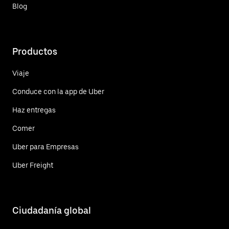
Blog
Productos
Viaje
Conduce con la app de Uber
Haz entregas
Comer
Uber para Empresas
Uber Freight
Ciudadanía global