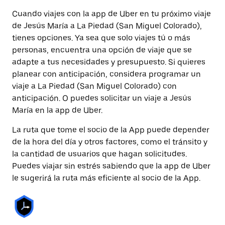
Cuando viajes con la app de Uber en tu próximo viaje
de Jesús María a La Piedad (San Miguel Colorado),
tienes opciones. Ya sea que solo viajes tú o más
personas, encuentra una opción de viaje que se
adapte a tus necesidades y presupuesto. Si quieres
planear con anticipación, considera programar un
viaje a La Piedad (San Miguel Colorado) con
anticipación. O puedes solicitar un viaje a Jesús
María en la app de Uber.
La ruta que tome el socio de la App puede depender
de la hora del día y otros factores, como el tránsito y
la cantidad de usuarios que hagan solicitudes.
Puedes viajar sin estrés sabiendo que la app de Uber
le sugerirá la ruta más eficiente al socio de la App.