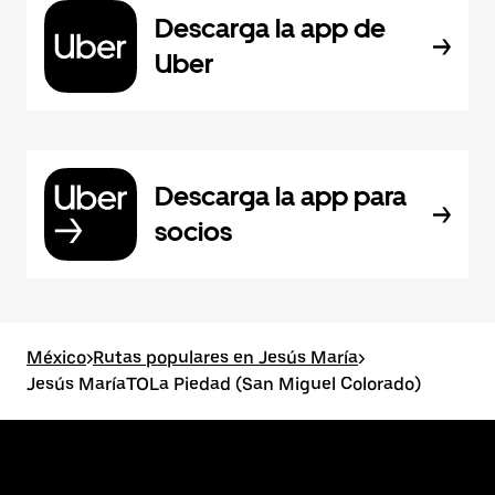
Descarga la app de
Uber
Descarga la app para
socios
México
>
Rutas populares en Jesús María
>
Jesús MaríaTOLa Piedad (San Miguel Colorado)