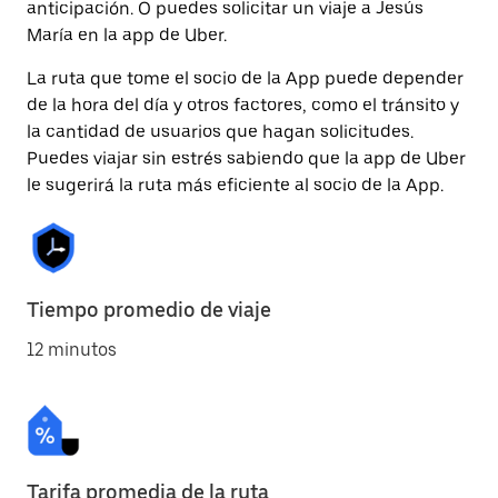
anticipación. O puedes solicitar un viaje a Jesús
María en la app de Uber.
La ruta que tome el socio de la App puede depender
de la hora del día y otros factores, como el tránsito y
la cantidad de usuarios que hagan solicitudes.
Puedes viajar sin estrés sabiendo que la app de Uber
le sugerirá la ruta más eficiente al socio de la App.
Tiempo promedio de viaje
12 minutos
Tarifa promedia de la ruta