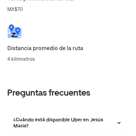
MX$70
Distancia promedio de la ruta
4 kilómetros
Preguntas frecuentes
¿Cuándo está disponible Uber en Jesús
María?