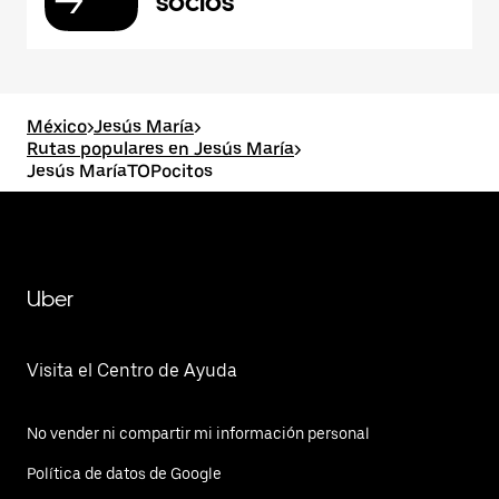
socios
México
>
Jesús María
>
Rutas populares en Jesús María
>
Jesús MaríaTOPocitos
Uber
Visita el Centro de Ayuda
No vender ni compartir mi información personal
Política de datos de Google