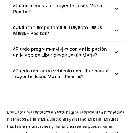
¿Cuánto cuesta el trayecto Jesús María -
Pocitos?
¿Cuánto tiempo toma el trayecto Jesús
María - Pocitos?
¿Puedo programar viajes con anticipación
en la app de Uber desde Jesús María?
¿Puedo rentar un vehículo con Uber para el
trayecto Jesús María - Pocitos?
Los datos presentados en esta página representan promedios
históricos de tarifas, duraciones y distancias para las rutas.
Las tarifas, duraciones y distancias reales pueden variar