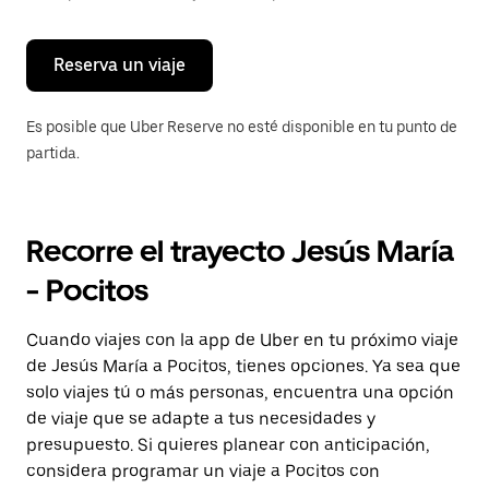
para
cerrar
el
calendario.
Reserva un viaje
Es posible que Uber Reserve no esté disponible en tu punto de
partida.
Recorre el trayecto Jesús María
- Pocitos
Cuando viajes con la app de Uber en tu próximo viaje
de Jesús María a Pocitos, tienes opciones. Ya sea que
solo viajes tú o más personas, encuentra una opción
de viaje que se adapte a tus necesidades y
presupuesto. Si quieres planear con anticipación,
considera programar un viaje a Pocitos con