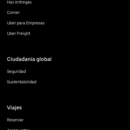
Haz entregas
Comer
Uber para Empresas
Uber Freight
Ciudadanía global
Seguridad
Sustentabilidad
Viajes
Reservar