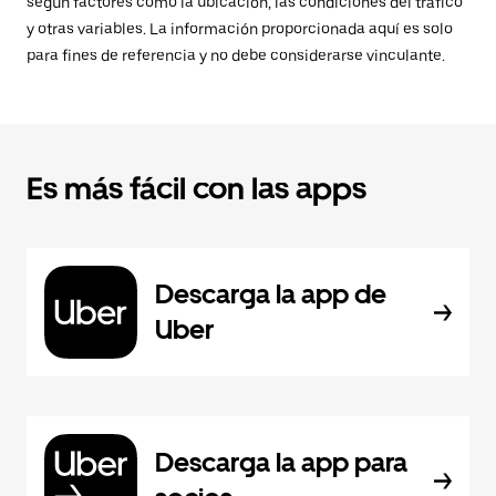
según factores como la ubicación, las condiciones del tráfico
y otras variables. La información proporcionada aquí es solo
para fines de referencia y no debe considerarse vinculante.
Es más fácil con las apps
Descarga la app de
Uber
Descarga la app para