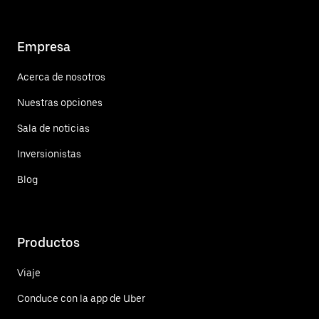
Empresa
Acerca de nosotros
Nuestras opciones
Sala de noticias
Inversionistas
Blog
Productos
Viaje
Conduce con la app de Uber