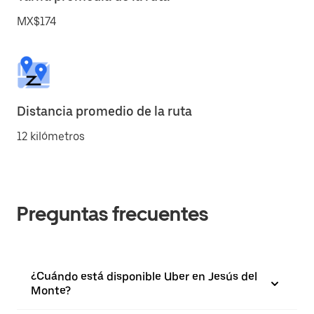
MX$174
Distancia promedio de la ruta
12 kilómetros
Preguntas frecuentes
¿Cuándo está disponible Uber en Jesús del
Monte?