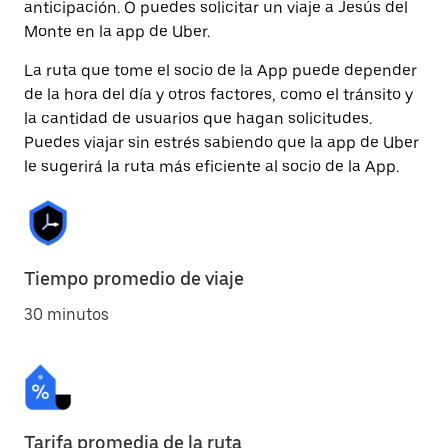
anticipación. O puedes solicitar un viaje a Jesús del
Monte en la app de Uber.
La ruta que tome el socio de la App puede depender
de la hora del día y otros factores, como el tránsito y
la cantidad de usuarios que hagan solicitudes.
Puedes viajar sin estrés sabiendo que la app de Uber
le sugerirá la ruta más eficiente al socio de la App.
Tiempo promedio de viaje
30 minutos
Tarifa promedia de la ruta