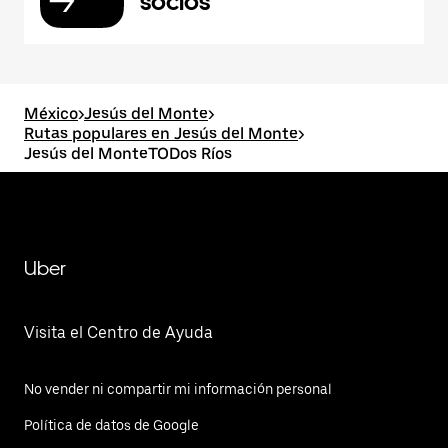
socios
México
>
Jesús del Monte
>
Rutas populares en Jesús del Monte
>
Jesús del MonteTODos Ríos
Uber
Visita el Centro de Ayuda
No vender ni compartir mi información personal
Política de datos de Google