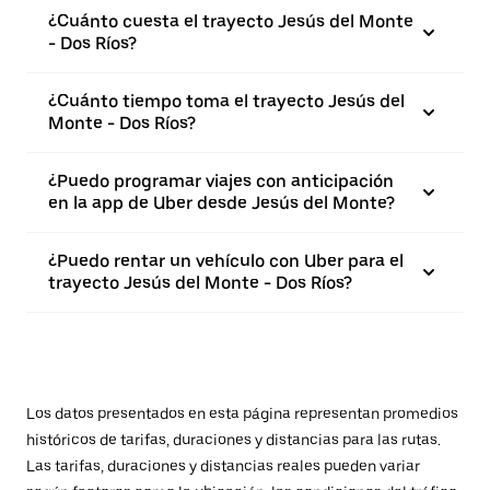
¿Cuánto cuesta el trayecto Jesús del Monte
- Dos Ríos?
¿Cuánto tiempo toma el trayecto Jesús del
Monte - Dos Ríos?
¿Puedo programar viajes con anticipación
en la app de Uber desde Jesús del Monte?
¿Puedo rentar un vehículo con Uber para el
trayecto Jesús del Monte - Dos Ríos?
Los datos presentados en esta página representan promedios
históricos de tarifas, duraciones y distancias para las rutas.
Las tarifas, duraciones y distancias reales pueden variar