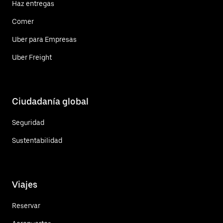
Haz entregas
Comer
Uber para Empresas
Uber Freight
Ciudadanía global
Seguridad
Sustentabilidad
Viajes
Reservar