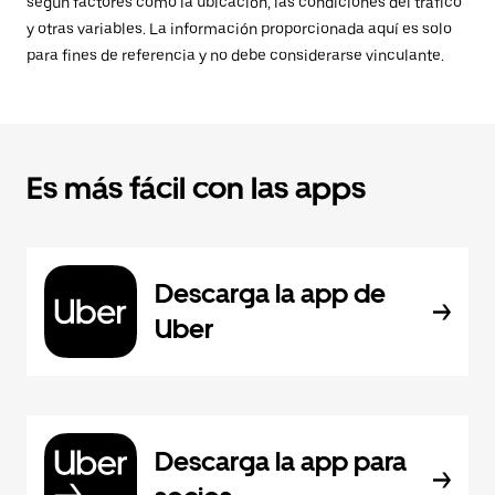
según factores como la ubicación, las condiciones del tráfico
y otras variables. La información proporcionada aquí es solo
para fines de referencia y no debe considerarse vinculante.
Es más fácil con las apps
Descarga la app de
Uber
Descarga la app para