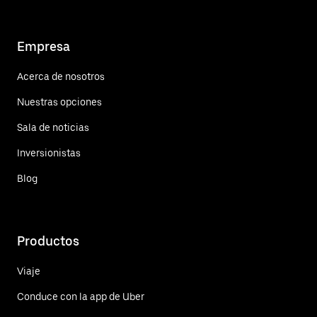
Empresa
Acerca de nosotros
Nuestras opciones
Sala de noticias
Inversionistas
Blog
Productos
Viaje
Conduce con la app de Uber