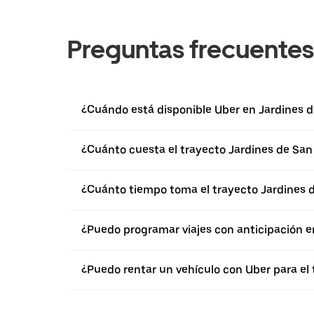
Preguntas frecuentes
¿Cuándo está disponible Uber en Jardines 
¿Cuánto cuesta el trayecto Jardines de San
¿Cuánto tiempo toma el trayecto Jardines d
¿Puedo programar viajes con anticipación e
¿Puedo rentar un vehículo con Uber para el