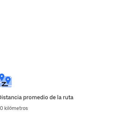
Distancia promedio de la ruta
0 kilómetros