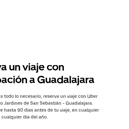
a un viaje con
pación a Guadalajara
 todo lo necesario, reserva un viaje con Uber
to Jardines de San Sebastián - Guadalajara.
aje hasta 90 días antes de tu viaje, en cualquier
cualquier día del año.