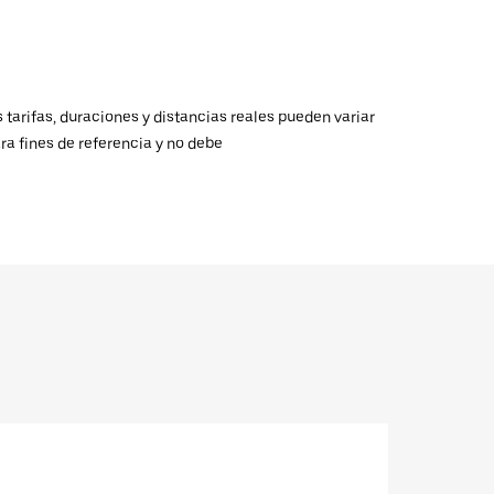
 tarifas, duraciones y distancias reales pueden variar
ra fines de referencia y no debe