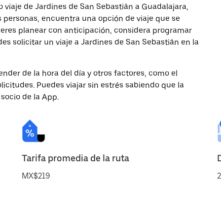
 viaje de Jardines de San Sebastián a Guadalajara,
ás personas, encuentra una opción de viaje que se
ieres planear con anticipación, considera programar
es solicitar un viaje a Jardines de San Sebastián en la
nder de la hora del día y otros factores, como el
licitudes. Puedes viajar sin estrés sabiendo que la
 socio de la App.
Tarifa promedia de la ruta
MX$219
2