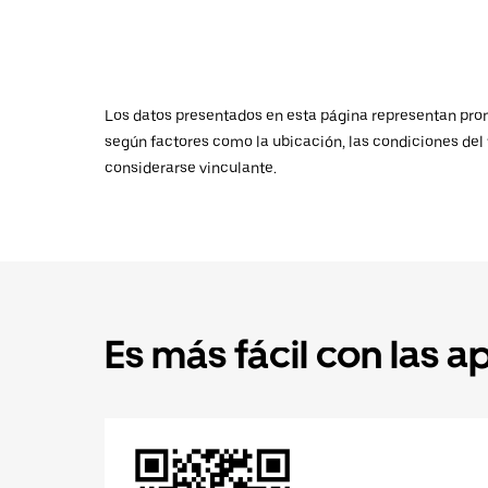
Los datos presentados en esta página representan promed
según factores como la ubicación, las condiciones del t
considerarse vinculante.
Es más fácil con las a