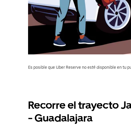
Es posible que Uber Reserve no esté disponible en tu pu
Recorre el trayecto J
- Guadalajara