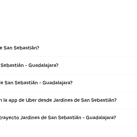
de San Sebastián?
 Sebastián - Guadalajara?
e San Sebastián - Guadalajara?
n la app de Uber desde Jardines de San Sebastián?
 trayecto Jardines de San Sebastián - Guadalajara?