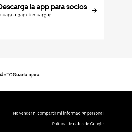
Descarga la app para socios
Escanea para descargar
tiánTOGuadalajara
No vender ni compartir mi información personal
Política de datos de Google