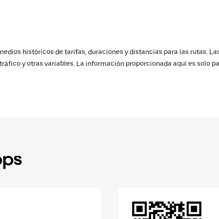
ios históricos de tarifas, duraciones y distancias para las rutas. Las
ráfico y otras variables. La información proporcionada aquí es solo pa
pps