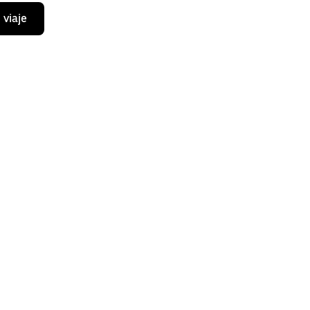
 viaje