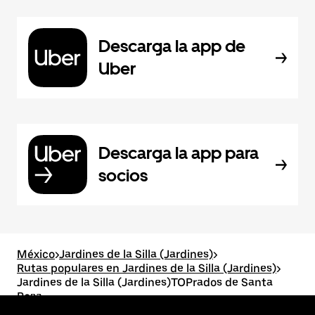
Descarga la app de
Uber
Descarga la app para
socios
México
>
Jardines de la Silla (Jardines)
>
Rutas populares en Jardines de la Silla (Jardines)
>
Jardines de la Silla (Jardines)TOPrados de Santa
Rosa