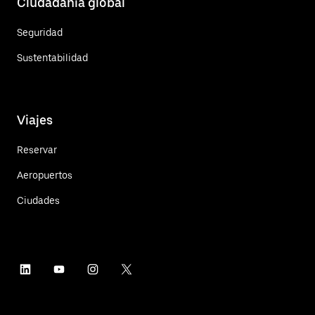
Ciudadanía global
Seguridad
Sustentabilidad
Viajes
Reservar
Aeropuertos
Ciudades