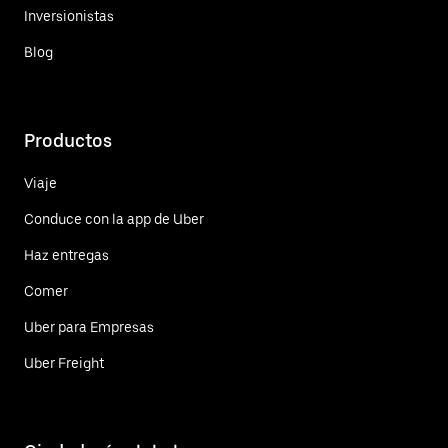
Inversionistas
Blog
Productos
Viaje
Conduce con la app de Uber
Haz entregas
Comer
Uber para Empresas
Uber Freight