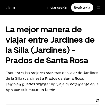
Saltar
al
Uber
Iniciar sesión
Regístrate
contenido
principal
La mejor manera de
viajar entre Jardines de
la Silla (Jardines) -
Prados de Santa Rosa
Encuentra las mejores maneras de viajar de Jardines
de la Silla (Jardines) a Prados de Santa Rosa.
También puedes solicitar un viaje directamente en la
App con solo tocar un botón.