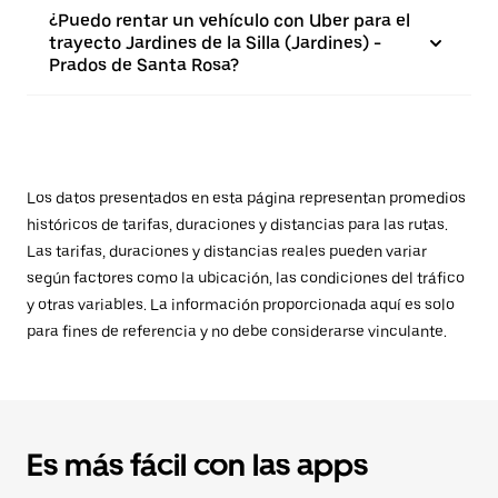
¿Puedo rentar un vehículo con Uber para el
trayecto Jardines de la Silla (Jardines) -
Prados de Santa Rosa?
Los datos presentados en esta página representan promedios
históricos de tarifas, duraciones y distancias para las rutas.
Las tarifas, duraciones y distancias reales pueden variar
según factores como la ubicación, las condiciones del tráfico
y otras variables. La información proporcionada aquí es solo
para fines de referencia y no debe considerarse vinculante.
Es más fácil con las apps