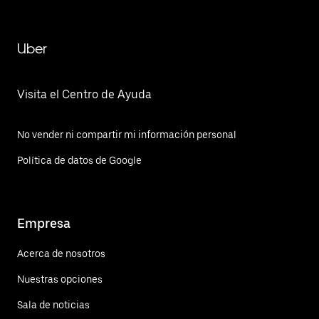
Uber
Visita el Centro de Ayuda
No vender ni compartir mi información personal
Política de datos de Google
Empresa
Acerca de nosotros
Nuestras opciones
Sala de noticias