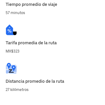
Tiempo promedio de viaje
57 minutos
Tarifa promedia de la ruta
MX$323
Distancia promedio de la ruta
27 kilómetros