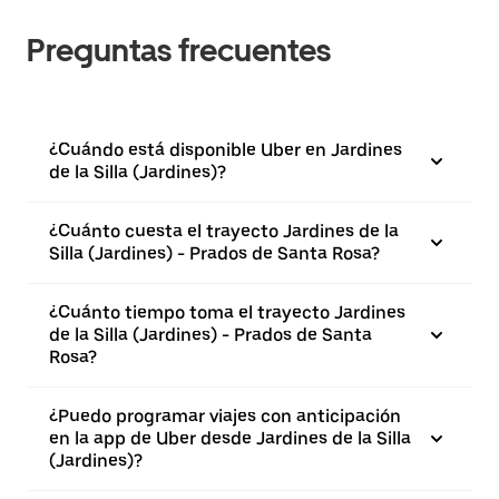
Preguntas frecuentes
¿Cuándo está disponible Uber en Jardines
de la Silla (Jardines)?
¿Cuánto cuesta el trayecto Jardines de la
Silla (Jardines) - Prados de Santa Rosa?
¿Cuánto tiempo toma el trayecto Jardines
de la Silla (Jardines) - Prados de Santa
Rosa?
¿Puedo programar viajes con anticipación
en la app de Uber desde Jardines de la Silla
(Jardines)?