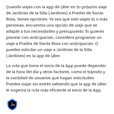
Cuando viajes con la app de Uber en tu próximo viaje
de Jardines de la Silla (Jardines) a Prados de Santa
Rosa, tienes opciones. Ya sea que solo viajes tú o más
personas, encuentra una opción de viaje que se
adapte a tus necesidades y presupuesto. Si quieres
planear con anticipación, considera programar un
viaje a Prados de Santa Rosa con anticipación. O
puedes solicitar un viaje a Jardines de la Silla
(Jardines) en la app de Uber.
La ruta que tome el socio de la App puede depender
de la hora del día y otros factores, como el tránsito y
la cantidad de usuarios que hagan solicitudes.
Puedes viajar sin estrés sabiendo que la app de Uber
le sugerirá la ruta más eficiente al socio de la App.