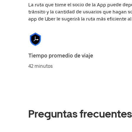
La ruta que tome el socio de la App puede depe
tránsito y la cantidad de usuarios que hagan so
app de Uber le sugerirá la ruta más eficiente al
Tiempo promedio de viaje
42 minutos
Preguntas frecuentes