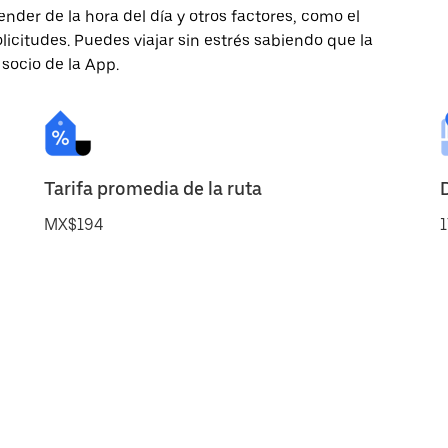
nder de la hora del día y otros factores, como el
licitudes. Puedes viajar sin estrés sabiendo que la
 socio de la App.
Tarifa promedia de la ruta
MX$194
1