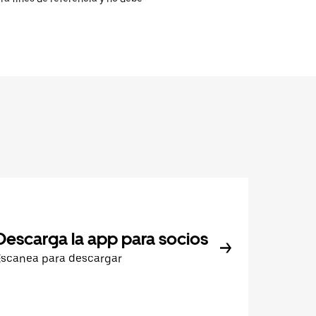
Descarga la app para socios
Escanea para descargar