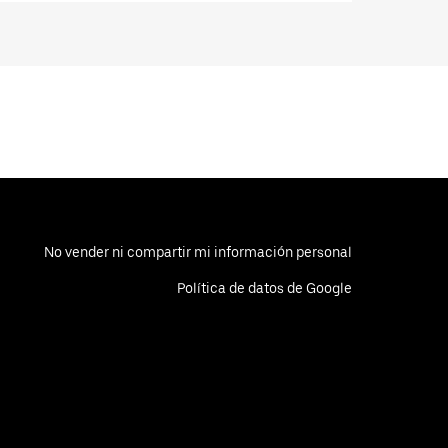
No vender ni compartir mi información personal
Política de datos de Google