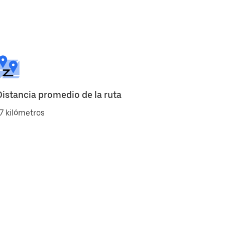
Distancia promedio de la ruta
7 kilómetros