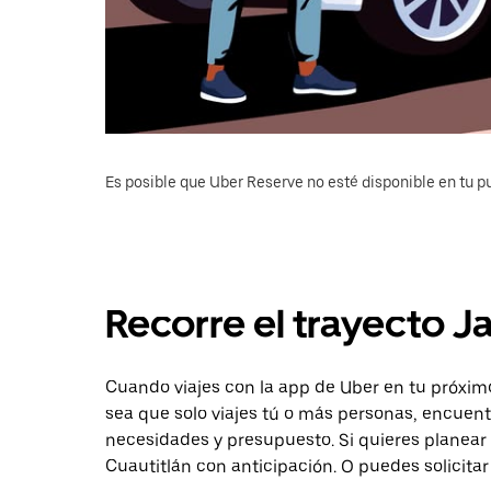
Es posible que Uber Reserve no esté disponible en tu pu
Recorre el trayecto Ja
Cuando viajes con la app de Uber en tu próximo
sea que solo viajes tú o más personas, encuent
necesidades y presupuesto. Si quieres planear 
Cuautitlán con anticipación. O puedes solicitar