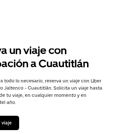
a un viaje con
pación a Cuautitlán
 todo lo necesario, reserva un viaje con Uber
o Jaltenco - Cuautitlán. Solicita un viaje hasta
de tu viaje, en cualquier momento y en
del año.
 viaje