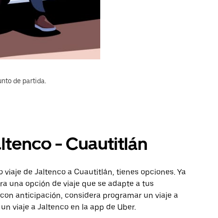
nto de partida.
ltenco - Cuautitlán
 viaje de Jaltenco a Cuautitlán, tienes opciones. Ya
ra una opción de viaje que se adapte a tus
con anticipación, considera programar un viaje a
 un viaje a Jaltenco en la app de Uber.