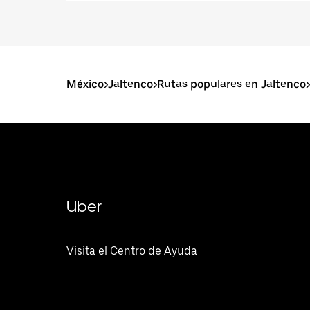
México
>
Jaltenco
>
Rutas populares en Jaltenco
>
Uber
Visita el Centro de Ayuda