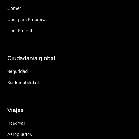
Comer
Uber para Empresas
Uber Freight
Ciudadanía global
Seguridad
Sustentabilidad
Viajes
Reservar
Aeropuertos