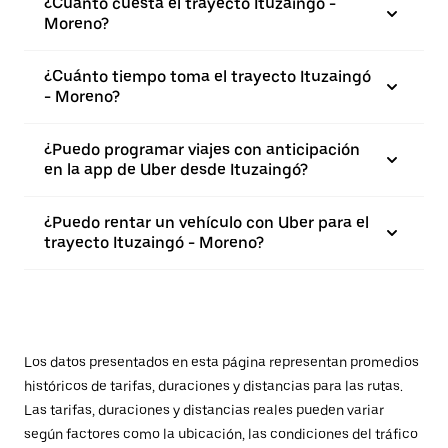
¿Cuánto cuesta el trayecto Ituzaingó -
Moreno?
¿Cuánto tiempo toma el trayecto Ituzaingó
- Moreno?
¿Puedo programar viajes con anticipación
en la app de Uber desde Ituzaingó?
¿Puedo rentar un vehículo con Uber para el
trayecto Ituzaingó - Moreno?
Los datos presentados en esta página representan promedios
históricos de tarifas, duraciones y distancias para las rutas.
Las tarifas, duraciones y distancias reales pueden variar
según factores como la ubicación, las condiciones del tráfico