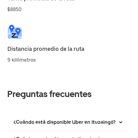
$8850
Distancia promedio de la ruta
9 kilómetros
Preguntas frecuentes
¿Cuándo está disponible Uber en Ituzaingó?