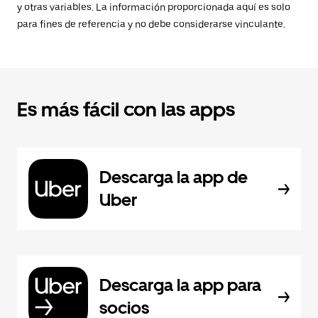
y otras variables. La información proporcionada aquí es solo
para fines de referencia y no debe considerarse vinculante.
Es más fácil con las apps
Descarga la app de
Uber
Descarga la app para
socios