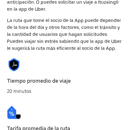
anticipación. O puedes solicitar un viaje a Ituzaingó
en la app de Uber.
La ruta que tome el socio de la App puede depender
de la hora del día y otros factores, como el tránsito y
la cantidad de usuarios que hagan solicitudes.
Puedes viajar sin estrés sabiendo que la app de Uber
le sugerirá la ruta más eficiente al socio de la App.
Tiempo promedio de viaje
20 minutos
Tarifa promedia de la ruta