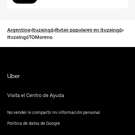
Argentina
>
Ituzaingó
>
Rutas populares en Ituzaingó
>
ItuzaingóTOMoreno
Uber
Visita el Centro de Ayuda
No vender ni compartir mi información personal
Política de datos de Google